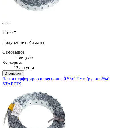
2 510 ₸
Получение в Алматы:
Самовывоз:
11 августа
Курьером:
12 августа
В корзину
Лента перфорированная волна 0.55х17 мм (рулон 25м)
STARFIX