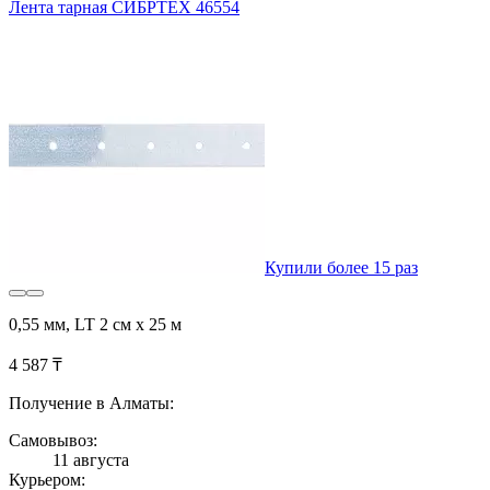
Лента тарная СИБРТЕХ 46554
Купили более 15 раз
0,55 мм, LT 2 см х 25 м
4 587 ₸
Получение в Алматы:
Самовывоз:
11 августа
Курьером: