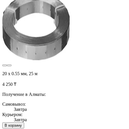
20 x 0.55 мм, 25 м
4 250 ₸
Получение в Алматы:
Самовывоз:
Завтра
Курьером:
Завтра
В корзину