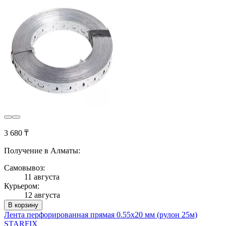
3 680 ₸
Получение в Алматы:
Самовывоз:
11 августа
Курьером:
12 августа
В корзину
Лента перфорированная прямая 0.55х20 мм (рулон 25м)
STARFIX