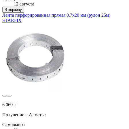
12 августа
В корзину
Лента перфорированная прямая 0.7х20 мм (рулон 25м)
STARFIX
6 060 ₸
Получение в Алматы:
Самовывоз: