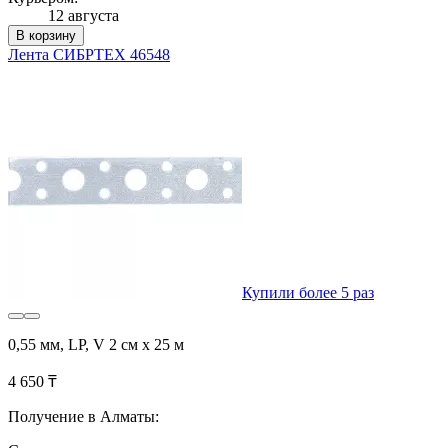
12 августа
В корзину
Лента СИБРТЕХ 46548
Купили более 5 раз
0,55 мм, LP, V 2 см х 25 м
4 650 ₸
Получение в Алматы: