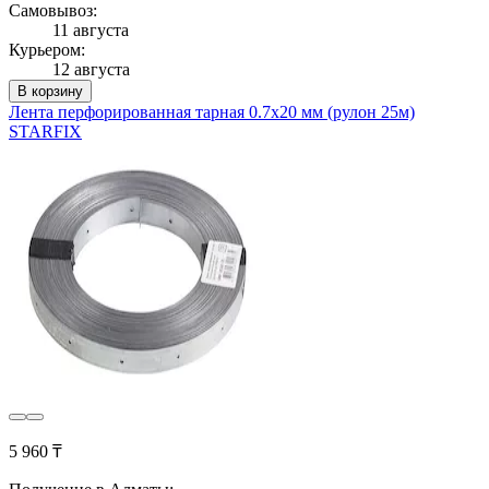
Самовывоз:
11 августа
Курьером:
12 августа
В корзину
Лента перфорированная тарная 0.7х20 мм (рулон 25м)
STARFIX
5 960 ₸