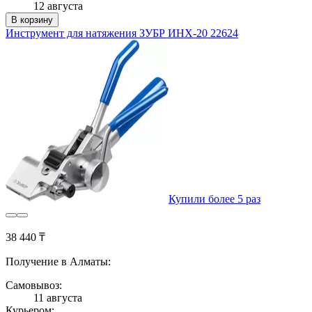
12 августа
В корзину
Инструмент для натяжения ЗУБР ИНХ-20 22624
Купили более 5 раз
38 440 ₸
Получение в Алматы:
Самовывоз:
11 августа
Курьером: