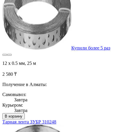
Купили более 5 раз
12 x 0.5 мм, 25 м
2 580 ₸
Получение в Алматы:
Самовывоз:
Завтра
Курьером:
Завтра
В корзину
Тарная лента ЗУБР 310248