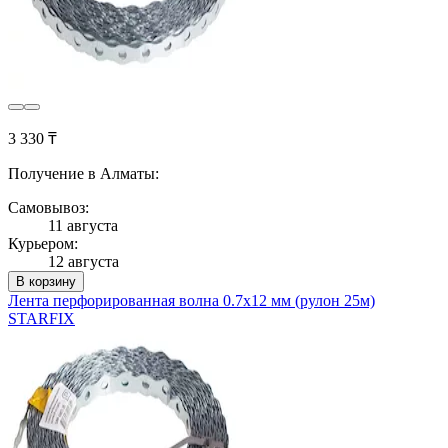
3 330 ₸
Получение в Алматы:
Самовывоз:
11 августа
Курьером:
12 августа
В корзину
Лента перфорированная волна 0.7х12 мм (рулон 25м)
STARFIX