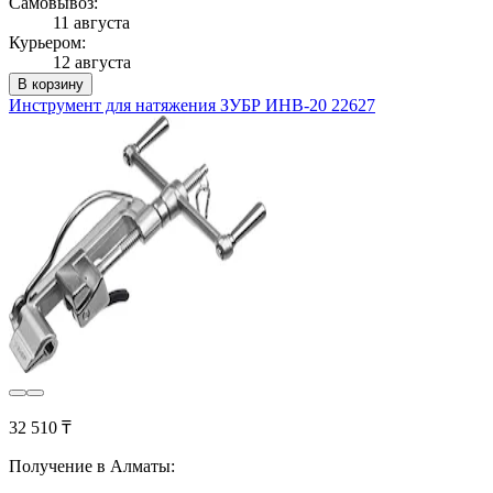
Самовывоз:
11 августа
Курьером:
12 августа
В корзину
Инструмент для натяжения ЗУБР ИНВ-20 22627
32 510 ₸
Получение в Алматы: