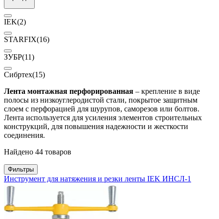
IEK
(2)
STARFIX
(16)
ЗУБР
(11)
Сибртех
(15)
Лента монтажная перфорированная
– крепление в виде
полосы из низкоуглеродистой стали, покрытое защитным
слоем с перфорацией для шурупов, саморезов или болтов.
Лента используется для усиления элементов строительных
конструкций, для повышения надежности и жесткости
соединения.
Найдено 44 товаров
Фильтры
Инструмент для натяжения и резки ленты IEK ИНСЛ-1