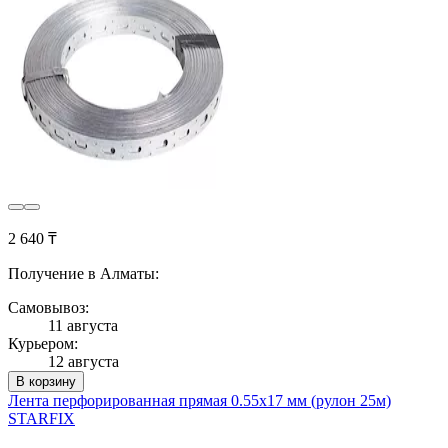
2 640 ₸
Получение в Алматы:
Самовывоз:
11 августа
Курьером:
12 августа
В корзину
Лента перфорированная прямая 0.55х17 мм (рулон 25м)
STARFIX