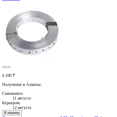
4 100 ₸
Получение в Алматы:
Самовывоз:
11 августа
Курьером:
12 августа
В корзину