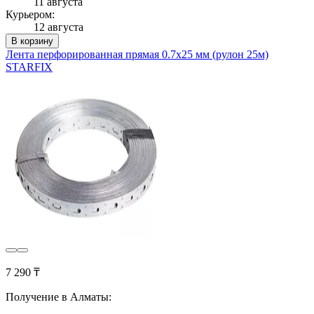
11 августа
Курьером:
12 августа
В корзину
Лента перфорированная прямая 0.7х25 мм (рулон 25м)
STARFIX
7 290 ₸
Получение в Алматы: