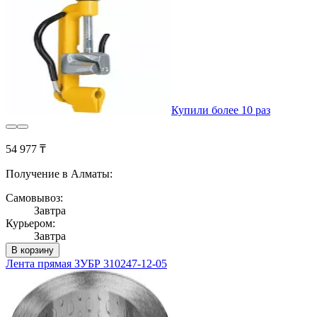
Купили более 10 раз
54 977 ₸
Получение в Алматы:
Самовывоз:
Завтра
Курьером:
Завтра
В корзину
Лента прямая ЗУБР 310247-12-05