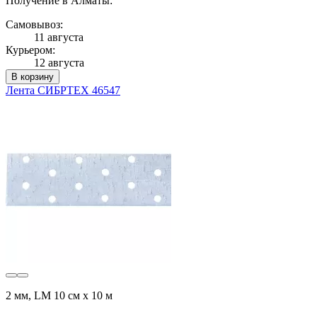
Получение в Алматы:
Самовывоз:
11 августа
Курьером:
12 августа
В корзину
Лента СИБРТЕХ 46547
2 мм, LM 10 см х 10 м