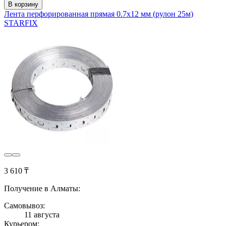
В корзину
Лента перфорированная прямая 0.7х12 мм (рулон 25м)
STARFIX
3 610 ₸
Получение в Алматы:
Самовывоз:
11 августа
Курьером: