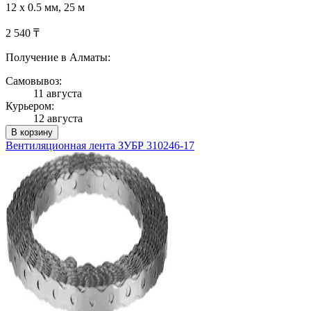
12 x 0.5 мм, 25 м
2 540 ₸
Получение в Алматы:
Самовывоз:
11 августа
Курьером:
12 августа
В корзину
Вентиляционная лента ЗУБР 310246-17