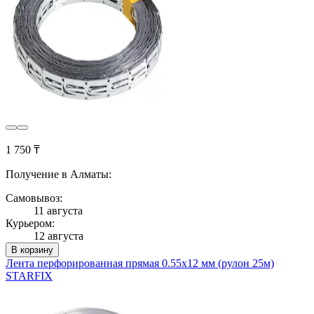
1 750 ₸
Получение в Алматы:
Самовывоз:
11 августа
Курьером:
12 августа
В корзину
Лента перфорированная прямая 0.55х12 мм (рулон 25м)
STARFIX