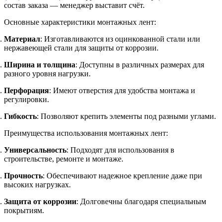
состав заказа — менеджер выставит счёт.
Основные характеристики монтажных лент:
Материал
: Изготавливаются из оцинкованной стали или
нержавеющей стали для защиты от коррозии.
Ширина и толщина
: Доступны в различных размерах для
разного уровня нагрузки.
Перфорация
: Имеют отверстия для удобства монтажа и
регулировки.
Гибкость
: Позволяют крепить элементы под разными углами.
Преимущества использования монтажных лент:
Универсальность
: Подходят для использования в
строительстве, ремонте и монтаже.
Прочность
: Обеспечивают надежное крепление даже при
высоких нагрузках.
Защита от коррозии
: Долговечны благодаря специальным
покрытиям.