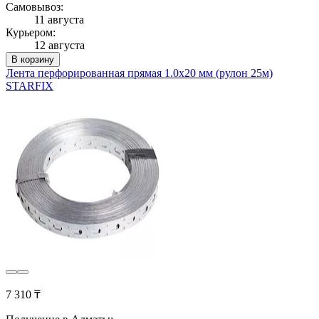
Самовывоз:
11 августа
Курьером:
12 августа
В корзину
Лента перфорированная прямая 1.0х20 мм (рулон 25м)
STARFIX
7 310 ₸