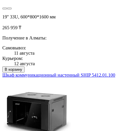
19'' 33U, 600*800*1600 мм
265 959 ₸
Получение в Алматы:
Самовывоз:
11 августа
Курьером:
12 августа
В корзину
Шкаф коммуникационный настенный SHIP 5412.01.100