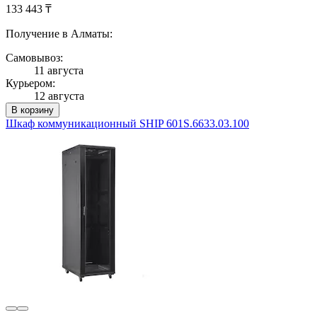
133 443 ₸
Получение в Алматы:
Самовывоз:
11 августа
Курьером:
12 августа
В корзину
Шкаф коммуникационный SHIP 601S.6633.03.100