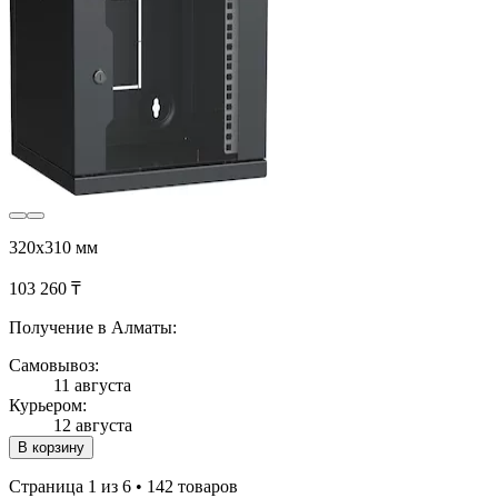
320х310 мм
103 260 ₸
Получение в Алматы:
Самовывоз:
11 августа
Курьером:
12 августа
В корзину
Страница 1 из 6 • 142 товаров