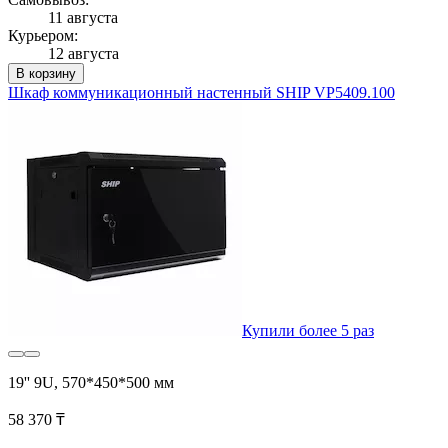
11 августа
Курьером:
12 августа
В корзину
Шкаф коммуникационный настенный SHIP VP5409.100
Купили более 5 раз
19'' 9U, 570*450*500 мм
58 370 ₸