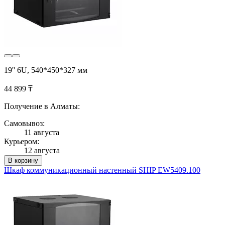
19'' 6U, 540*450*327 мм
44 899 ₸
Получение в Алматы:
Самовывоз:
11 августа
Курьером:
12 августа
В корзину
Шкаф коммуникационный настенный SHIP EW5409.100