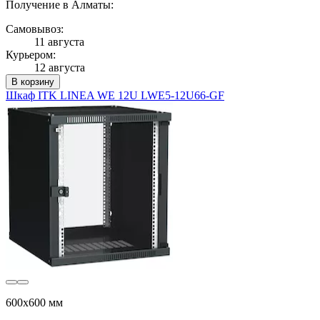
Получение в Алматы:
Самовывоз:
11 августа
Курьером:
12 августа
В корзину
Шкаф ITK LINEA WE 12U LWE5-12U66-GF
600x600 мм