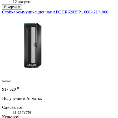
12 августа
В корзину
Стойка коммуникационная APC ER6202FP1 600/42U/1000
917 628 ₸
Получение в Алматы:
Самовывоз:
11 августа
Курьером: