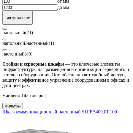
от
мм
до
мм
Тип установки
напольный
(71)
напольный/настенный
(1)
настенный
(49)
Стойки и серверные шкафы
— это ключевые элементы
инфраструктуры для размещения и организации серверного и
сетевого оборудования. Они обеспечивают удобный доступ,
защиту и эффективное управление оборудованием в офисах и
дата-центрах.
Найдено 142 товаров
Фильтры
Шкаф коммуникационный настенный SHIP 5409.01.100