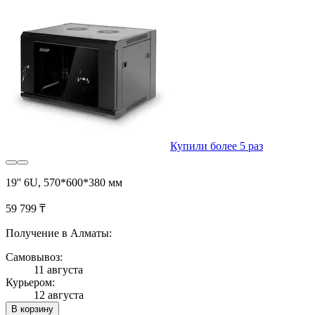
Купили более 5 раз
19'' 6U, 570*600*380 мм
59 799 ₸
Получение в Алматы:
Самовывоз:
11 августа
Курьером:
12 августа
В корзину