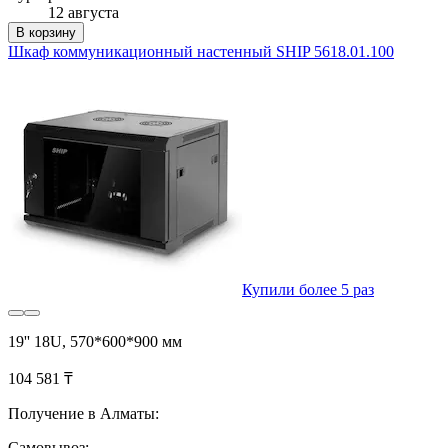
12 августа
В корзину
Шкаф коммуникационный настенный SHIP 5618.01.100
Купили более 5 раз
19'' 18U, 570*600*900 мм
104 581 ₸
Получение в Алматы:
Самовывоз: