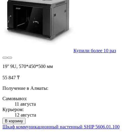
Купили более 10 раз
19'' 9U, 570*450*500 мм
55 847 ₸
Получение в Алматы:
Самовывоз:
11 августа
Курьером:
12 августа
В корзину
Шкаф коммуникационный настенный SHIP 5606.01.100