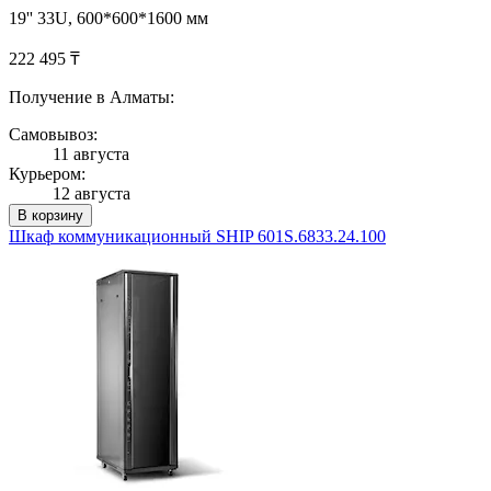
19'' 33U, 600*600*1600 мм
222 495 ₸
Получение в Алматы:
Самовывоз:
11 августа
Курьером:
12 августа
В корзину
Шкаф коммуникационный SHIP 601S.6833.24.100