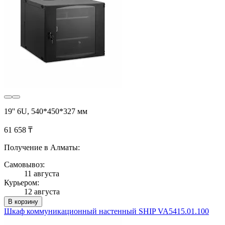
19'' 6U, 540*450*327 мм
61 658 ₸
Получение в Алматы:
Самовывоз:
11 августа
Курьером:
12 августа
В корзину
Шкаф коммуникационный настенный SHIP VA5415.01.100