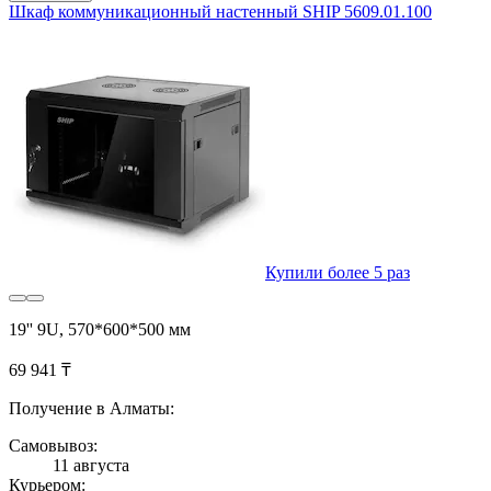
Шкаф коммуникационный настенный SHIP 5609.01.100
Купили более 5 раз
19'' 9U, 570*600*500 мм
69 941 ₸
Получение в Алматы:
Самовывоз:
11 августа
Курьером: