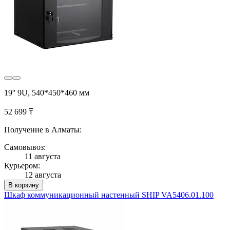
19'' 9U, 540*450*460 мм
52 699 ₸
Получение в Алматы:
Самовывоз:
11 августа
Курьером:
12 августа
В корзину
Шкаф коммуникационный настенный SHIP VA5406.01.100