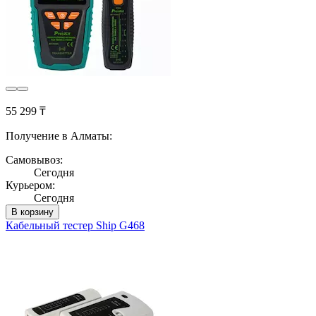
55 299 ₸
Получение в Алматы:
Самовывоз:
Сегодня
Курьером:
Сегодня
В корзину
Кабельный тестер Ship G468