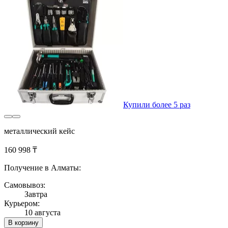
Купили более 5 раз
металлический кейс
160 998 ₸
Получение в Алматы:
Самовывоз:
Завтра
Курьером:
10 августа
В корзину