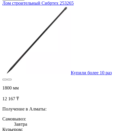
Лом строительный Сибртех 253265
Купили более 10 раз
1800 мм
12 167 ₸
Получение в Алматы:
Самовывоз:
Завтра
Курьером: