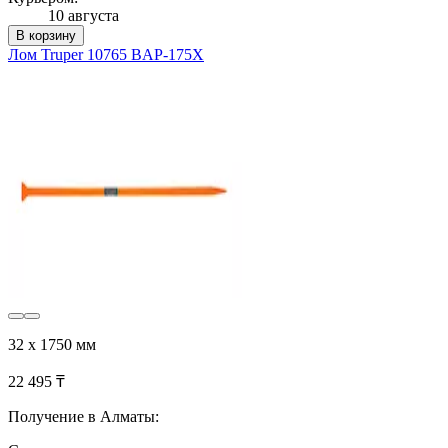
10 августа
В корзину
Лом Truper 10765 BAP-175X
32 х 1750 мм
22 495 ₸
Получение в Алматы: