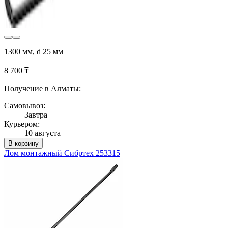
1300 мм, d 25 мм
8 700 ₸
Получение в Алматы:
Самовывоз:
Завтра
Курьером:
10 августа
В корзину
Лом монтажный Сибртех 253315