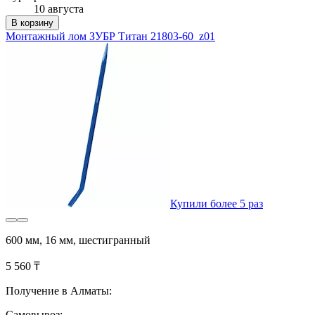
10 августа
В корзину
Монтажный лом ЗУБР Титан 21803-60_z01
Купили более 5 раз
600 мм, 16 мм, шестигранный
5 560 ₸
Получение в Алматы:
Самовывоз: