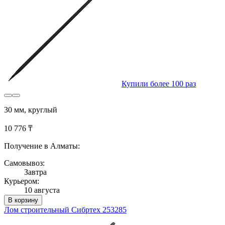
Купили более 100 раз
30 мм, круглый
10 776 ₸
Получение в Алматы:
Самовывоз:
Завтра
Курьером:
10 августа
В корзину
Лом строительный Сибртех 253285