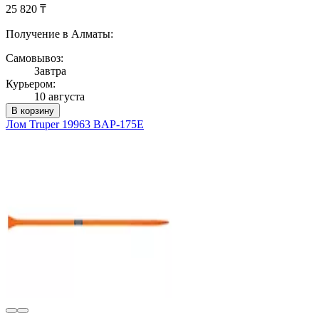
25 820 ₸
Получение в Алматы:
Самовывоз:
Завтра
Курьером:
10 августа
В корзину
Лом Truper 19963 BAP-175E