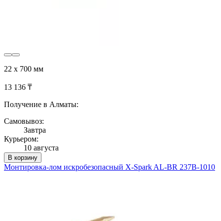
22 х 700 мм
13 136 ₸
Получение в Алматы:
Самовывоз:
Завтра
Курьером:
10 августа
В корзину
Монтировка-лом искробезопасный X-Spark AL-BR 237B-1010