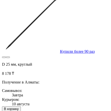
Купили более 90 раз
D 25 мм, круглый
8 178 ₸
Получение в Алматы:
Самовывоз:
Завтра
Курьером:
10 августа
В корзину