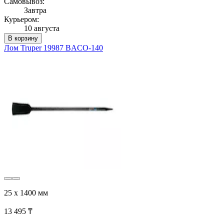
Самовывоз:
Завтра
Курьером:
10 августа
В корзину
Лом Truper 19987 BACO-140
25 х 1400 мм
13 495 ₸