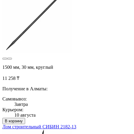
1500 мм, 30 мм, круглый
11 258 ₸
Получение в Алматы:
Самовывоз:
Завтра
Курьером:
10 августа
В корзину
Лом строительный СИБИН 2182-13