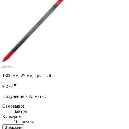
1300 мм, 25 мм, круглый
9 270 ₸
Получение в Алматы:
Самовывоз:
Завтра
Курьером:
10 августа
В корзину