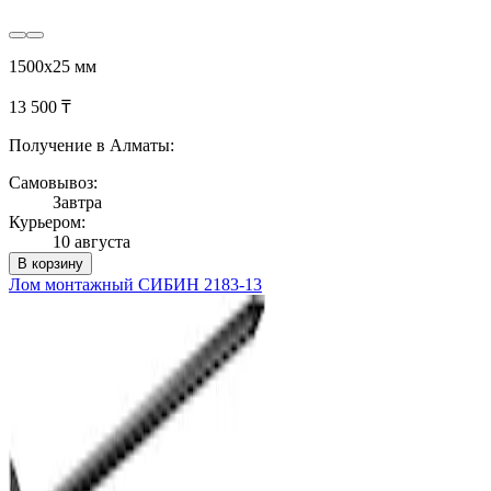
1500х25 мм
13 500 ₸
Получение в Алматы:
Самовывоз:
Завтра
Курьером:
10 августа
В корзину
Лом монтажный СИБИН 2183-13