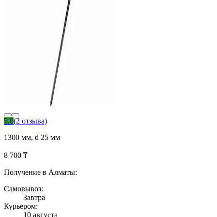
5.0
(2 отзыва)
1300 мм, d 25 мм
8 700 ₸
Получение в Алматы:
Самовывоз:
Завтра
Курьером:
10 августа