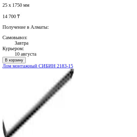
25 х 1750 мм
14 700 ₸
Получение в Алматы:
Самовывоз:
Завтра
Курьером:
10 августа
В корзину
Лом монтажный СИБИН 2183-15