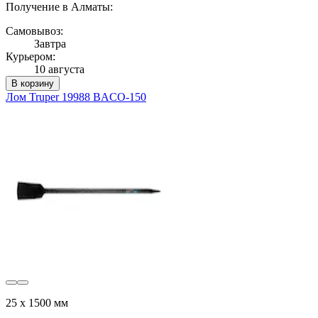
Получение в Алматы:
Самовывоз:
Завтра
Курьером:
10 августа
В корзину
Лом Truper 19988 BACO-150
25 х 1500 мм