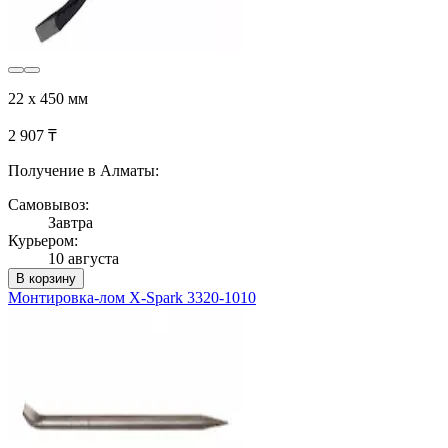
22 x 450 мм
2 907 ₸
Получение в Алматы:
Самовывоз:
Завтра
Курьером:
10 августа
В корзину
Монтировка-лом X-Spark 3320-1010