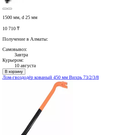
1500 мм, d 25 мм
10 710 ₸
Получение в Алматы:
Самовывоз:
Завтра
Курьером:
10 августа
В корзину
Лом-гвоздодёр кованый 450 мм Вихрь 73/2/3/8