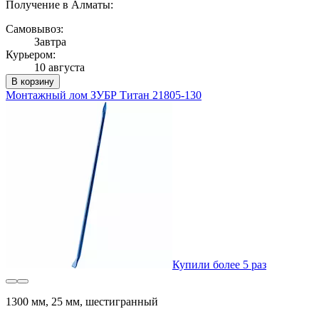
Получение в Алматы:
Самовывоз:
Завтра
Курьером:
10 августа
В корзину
Монтажный лом ЗУБР Титан 21805-130
Купили более 5 раз
1300 мм, 25 мм, шестигранный