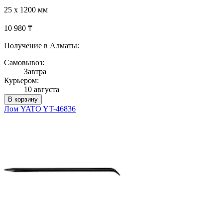
25 х 1200 мм
10 980 ₸
Получение в Алматы:
Самовывоз:
Завтра
Курьером:
10 августа
В корзину
Лом YATO YT-46836