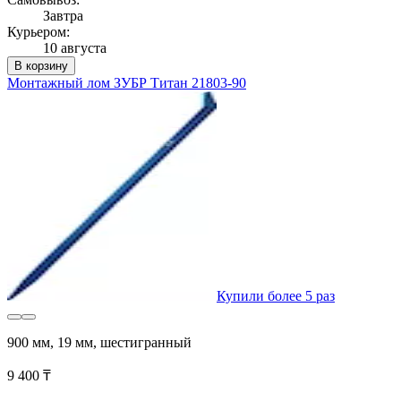
Завтра
Курьером:
10 августа
В корзину
Монтажный лом ЗУБР Титан 21803-90
Купили более 5 раз
900 мм, 19 мм, шестигранный
9 400 ₸