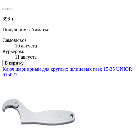
896 ₸
Получение в Алматы:
Самовывоз:
10 августа
Курьером:
11 августа
В корзину
Ключ шарнирный для круглых шлицевых гаек 15-35 UNIOR
615027