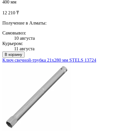
400 мм
12 210 ₸
Получение в Алматы:
Самовывоз:
10 августа
Курьером:
11 августа
В корзину
Ключ свечной-трубка 21х280 мм STELS 13724