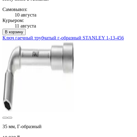
Самовывоз:
10 августа
Курьером:
11 августа
В корзину
Ключ гаечный трубчатый г-образный STANLEY 1-13-456
35 мм, Г-образный