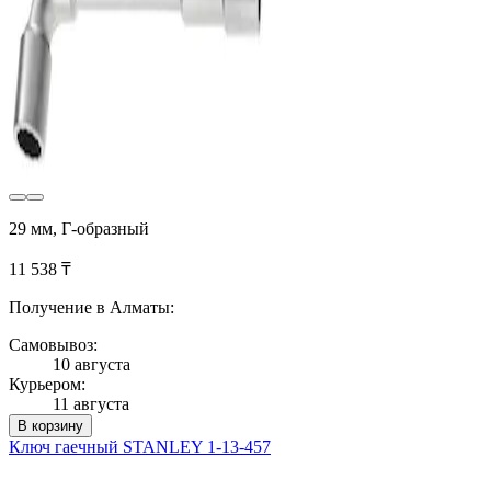
29 мм, Г-образный
11 538 ₸
Получение в Алматы:
Самовывоз:
10 августа
Курьером:
11 августа
В корзину
Ключ гаечный STANLEY 1-13-457