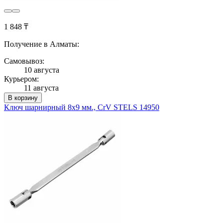
1 848 ₸
Получение в Алматы:
Самовывоз:
10 августа
Курьером:
11 августа
В корзину
Ключ шарнирный 8х9 мм., CrV STELS 14950