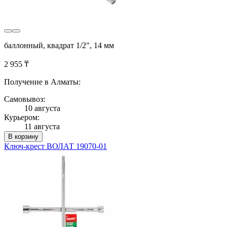
баллонный, квадрат 1/2", 14 мм
2 955 ₸
Получение в Алматы:
Самовывоз:
10 августа
Курьером:
11 августа
В корзину
Ключ-крест ВОЛАТ 19070-01