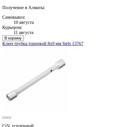
Получение в Алматы:
Самовывоз:
10 августа
Курьером:
11 августа
В корзину
Ключ трубка торцевой 8х9 мм Stels 13767
CrV, усиленный