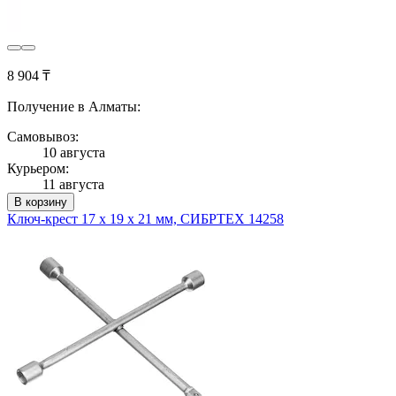
8 904 ₸
Получение в Алматы:
Самовывоз:
10 августа
Курьером:
11 августа
В корзину
Ключ-крест 17 х 19 х 21 мм, СИБРТЕХ 14258