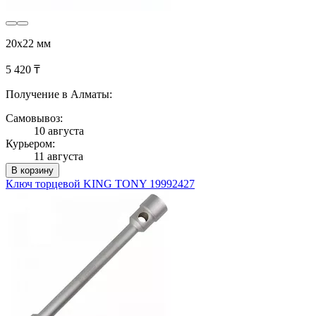
20х22 мм
5 420 ₸
Получение в Алматы:
Самовывоз:
10 августа
Курьером:
11 августа
В корзину
Ключ торцевой KING TONY 19992427