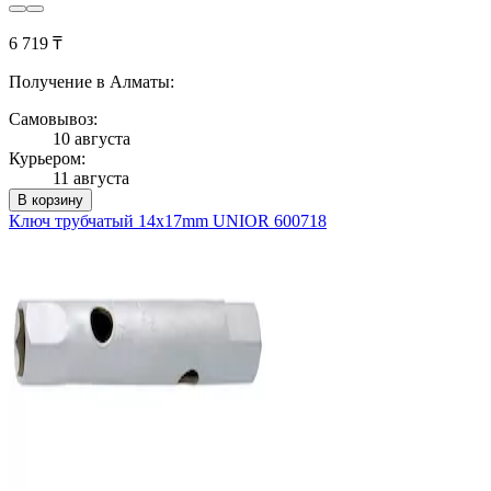
6 719 ₸
Получение в Алматы:
Самовывоз:
10 августа
Курьером:
11 августа
В корзину
Ключ трубчатый 14x17mm UNIOR 600718