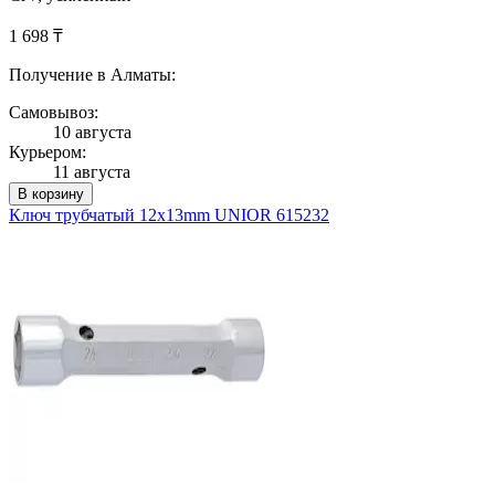
1 698 ₸
Получение в Алматы:
Самовывоз:
10 августа
Курьером:
11 августа
В корзину
Ключ трубчатый 12x13mm UNIOR 615232