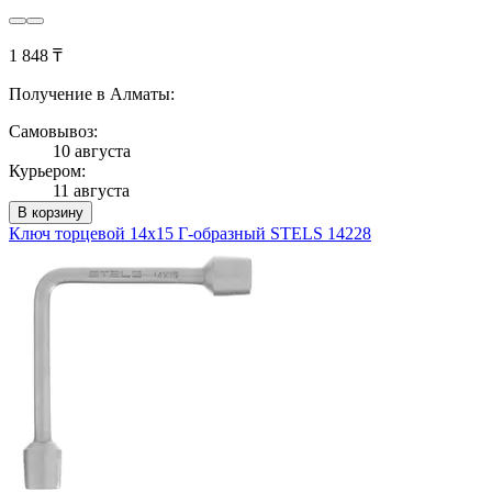
1 848 ₸
Получение в Алматы:
Самовывоз:
10 августа
Курьером:
11 августа
В корзину
Ключ торцевой 14х15 Г-образный STELS 14228