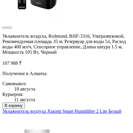
Увлажнитель воздуха, Redmond, RHF-3316, Ультразвуковой,
Рекомендуемая площадь 35 м, Резервуар для воды 5л, Расход
воды 400 мл/ч, Сенсорное управление, Длина шнура 1.5 м,
Мощность 105 Вт, Черный
107 988 ₸
Получение в Алматы:
Самовывоз:
10 августа
Курьером:
11 августа
В корзину
Увлажнитель воздуха Xiaomi Smart Humidifier 2 Lite Белый