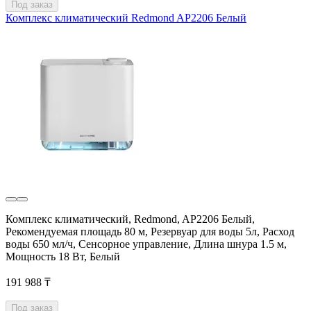
Под заказ
Комплекс климатический Redmond AP2206 Белый
Комплекс климатический, Redmond, AP2206 Белый,
Рекомендуемая площадь 80 м, Резервуар для воды 5л, Расход
воды 650 мл/ч, Сенсорное управление, Длина шнура 1.5 м,
Мощность 18 Вт, Белый
191 988 ₸
Под заказ