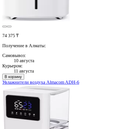
74 375 ₸
Получение в Алматы:
Самовывоз:
10 августа
Курьером:
11 августа
В корзину
Увлажнители воздуха Almacom ADH-6