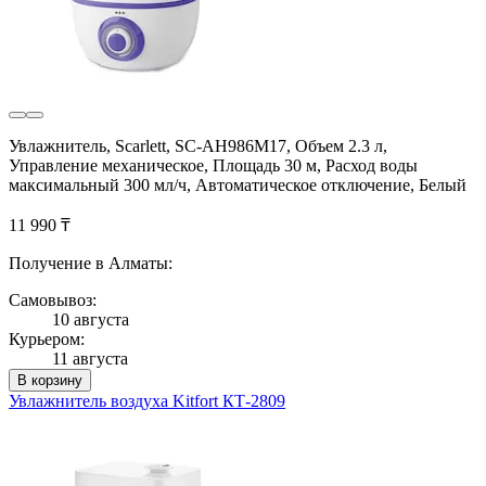
Увлажнитель, Scarlett, SC-AH986M17, Объем 2.3 л,
Управление механическое, Площадь 30 м, Расход воды
максимальный 300 мл/ч, Автоматическое отключение, Белый
11 990 ₸
Получение в Алматы:
Самовывоз:
10 августа
Курьером:
11 августа
В корзину
Увлажнитель воздуха Kitfort КТ-2809