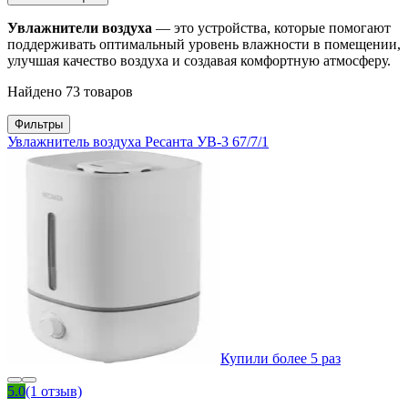
Увлажнители воздуха
— это устройства, которые помогают
поддерживать оптимальный уровень влажности в помещении,
улучшая качество воздуха и создавая комфортную атмосферу.
Найдено 73 товаров
Фильтры
Увлажнитель воздуха Ресанта УВ-3 67/7/1
Купили более 5 раз
5.0
(1 отзыв)