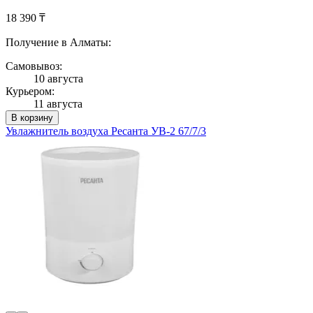
18 390 ₸
Получение в Алматы:
Самовывоз:
10 августа
Курьером:
11 августа
В корзину
Увлажнитель воздуха Ресанта УВ-2 67/7/3