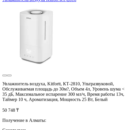
Увлажнитель воздуха, Kitfortt, КТ-2810, Ультразвуковой,
Обслуживаемая площадь до 30м?, Объем 4л, Уровень шума <
35 дБ, Максимальное испарение 300 мл/ч, Время работы 13ч,
Таймер 10 ч, Ароматизация, Мощность 25 Вт, Белый
50 748 ₸
Получение в Алматы: