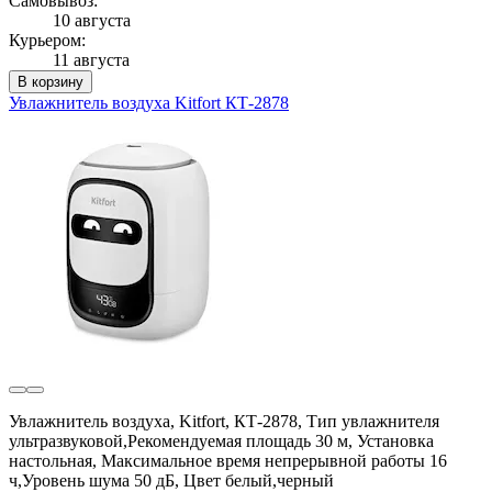
Самовывоз:
10 августа
Курьером:
11 августа
В корзину
Увлажнитель воздуха Kitfort КТ-2878
Увлажнитель воздуха, Kitfort, КТ-2878, Тип увлажнителя
ультразвуковой,Рекомендуемая площадь 30 м, Установка
настольная, Максимальное время непрерывной работы 16
ч,Уровень шума 50 дБ, Цвет белый,черный