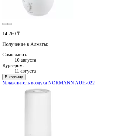
14 260 ₸
Получение в Алматы:
Самовывоз:
10 августа
Курьером:
11 августа
В корзину
Увлажнитель воздуха NORMANN AUH-022