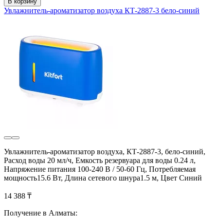
В корзину
Увлажнитель-ароматизатор воздуха КТ-2887-3 бело-синий
Увлажнитель-ароматизатор воздуха, КТ-2887-3, бело-синий,
Расход воды 20 мл/ч, Емкость резервуара для воды 0.24 л,
Напряжение питания 100-240 В / 50-60 Гц, Потребляемая
мощность15.6 Вт, Длина сетевого шнура1.5 м, Цвет Синий
14 388 ₸
Получение в Алматы: