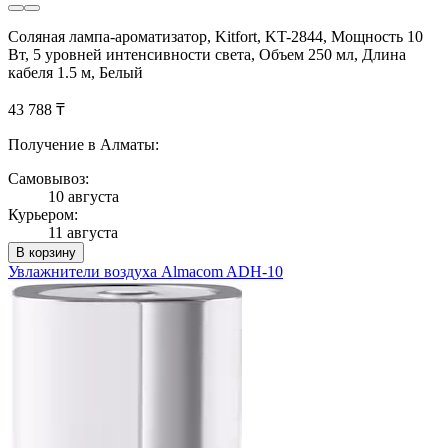
Соляная лампа-ароматизатор, Kitfort, KT-2844, Мощность 10
Вт, 5 уровней интенсивности света, Объем 250 мл, Длина
кабеля 1.5 м, Белый
43 788 ₸
Получение в Алматы:
Самовывоз:
10 августа
Курьером:
11 августа
В корзину
Увлажнители воздуха Almacom ADH-10