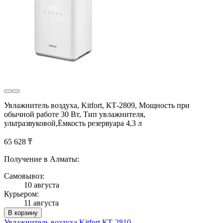
Увлажнитель воздуха, Kitfort, КТ-2809, Мощность при
обычной работе 30 Вт, Тип увлажнителя,
ультразвуковой,Ёмкость резервуара 4,3 л
65 628 ₸
Получение в Алматы:
Самовывоз:
10 августа
Курьером:
11 августа
В корзину
Увлажнитель воздуха Kitfort КТ-2810