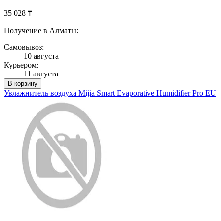
35 028 ₸
Получение в Алматы:
Самовывоз:
10 августа
Курьером:
11 августа
В корзину
Увлажнитель воздуха Mijia Smart Evaporative Humidifier Pro EU