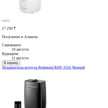
17 250 ₸
Получение в Алматы:
Самовывоз:
10 августа
Курьером:
11 августа
В корзину
Увлажнитель воздуха Redmond RHF-3316 Черный