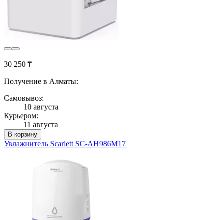
30 250 ₸
Получение в Алматы:
Самовывоз:
10 августа
Курьером:
11 августа
В корзину
Увлажнитель Scarlett SC-AH986M17