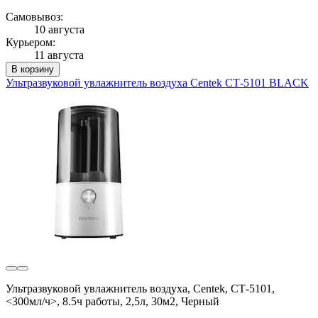
Самовывоз:
10 августа
Курьером:
11 августа
В корзину
Ультразвуковой увлажнитель воздуха Centek СТ-5101 BLACK
Ультразвуковой увлажнитель воздуха, Centek, СТ-5101,
<300мл/ч>, 8.5ч работы, 2,5л, 30м2, Черный