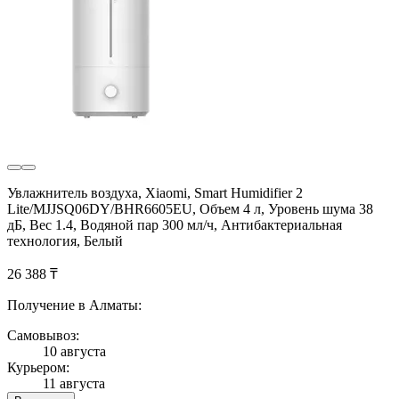
Увлажнитель воздуха, Xiaomi, Smart Humidifier 2
Lite/MJJSQ06DY/BHR6605EU, Объем 4 л, Уровень шума 38
дБ, Вес 1.4, Водяной пар 300 мл/ч, Антибактериальная
технология, Белый
26 388 ₸
Получение в Алматы:
Самовывоз:
10 августа
Курьером:
11 августа