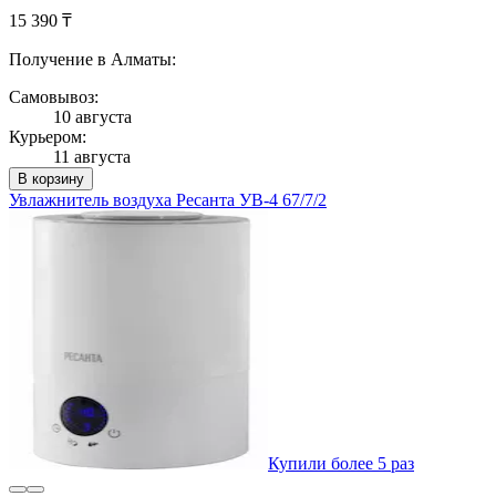
15 390 ₸
Получение в Алматы:
Самовывоз:
10 августа
Курьером:
11 августа
В корзину
Увлажнитель воздуха Ресанта УВ-4 67/7/2
Купили более 5 раз