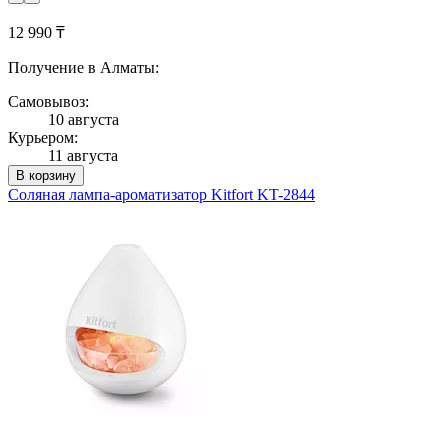
12 990 ₸
Получение в Алматы:
Самовывоз:
10 августа
Курьером:
11 августа
В корзину
Соляная лампа-ароматизатор Kitfort KT-2844