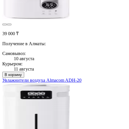
39 000 ₸
Получение в Алматы:
Самовывоз:
10 августа
Курьером:
11 августа
В корзину
Увлажнители воздуха Almacom ADH-20