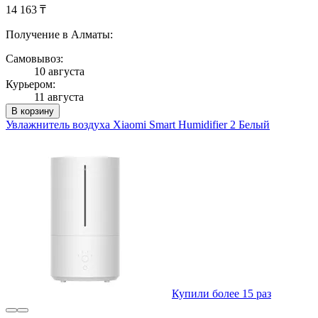
14 163 ₸
Получение в Алматы:
Самовывоз:
10 августа
Курьером:
11 августа
В корзину
Увлажнитель воздуха Xiaomi Smart Humidifier 2 Белый
Купили более 15 раз