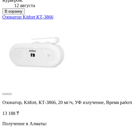
Курьером:
12 августа
В корзину
Озонатор Kitfort КТ-3866
Озонатор, Kitfort, КТ-3866, 20 мг/ч, УФ излучение, Время работ
13 188 ₸
Получение в Алматы: