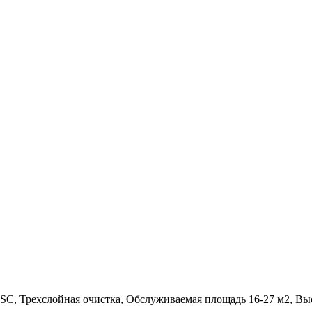
30-SC, Трехслойная очистка, Обслуживаемая площадь 16-27 м2, Выс