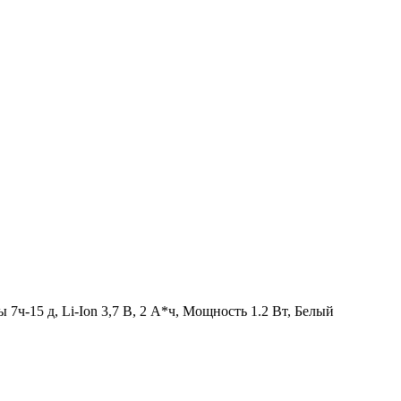
ы 7ч-15 д, Li-Ion 3,7 В, 2 А*ч, Мощность 1.2 Вт, Белый