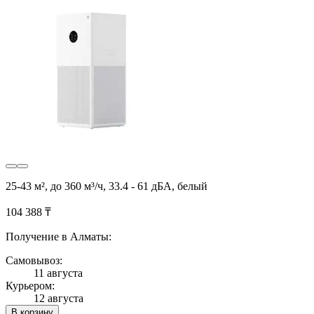
25-43 м², до 360 м³/ч, 33.4 - 61 дБА, белый
104 388 ₸
Получение в Алматы:
Самовывоз:
11 августа
Курьером:
12 августа
В корзину