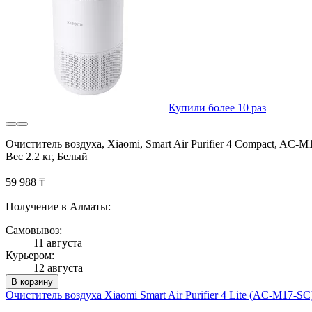
Купили более 10 раз
Очиститель воздуха, Xiaomi, Smart Air Purifier 4 Compact, A
Вес 2.2 кг, Белый
59 988 ₸
Получение в Алматы:
Самовывоз:
11 августа
Курьером:
12 августа
В корзину
Очиститель воздуха Xiaomi Smart Air Purifier 4 Lite (AC-M17-SC