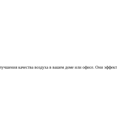
лучшения качества воздуха в вашем доме или офисе. Они эффект