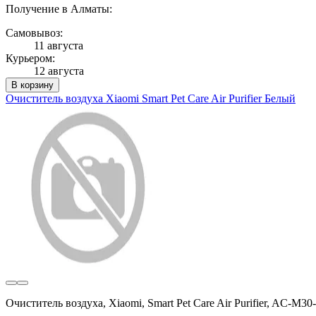
Получение в Алматы:
Самовывоз:
11 августа
Курьером:
12 августа
В корзину
Очиститель воздуха Xiaomi Smart Pet Care Air Purifier Белый
Очиститель воздуха, Xiaomi, Smart Pet Care Air Purifier, AC-M