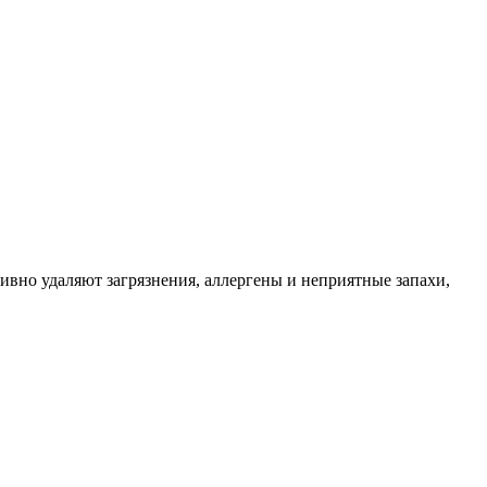
ивно удаляют загрязнения, аллергены и неприятные запахи,