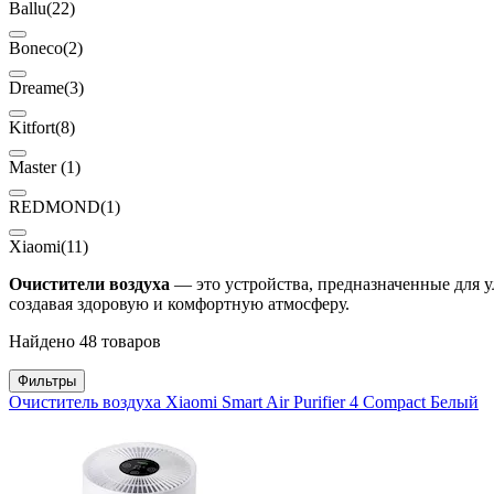
Ballu
(22)
Boneco
(2)
Dreame
(3)
Kitfort
(8)
Master
(1)
REDMOND
(1)
Xiaomi
(11)
Очистители воздуха
— это устройства, предназначенные для у
создавая здоровую и комфортную атмосферу.
Найдено 48 товаров
Фильтры
Очиститель воздуха Xiaomi Smart Air Purifier 4 Compact Белый