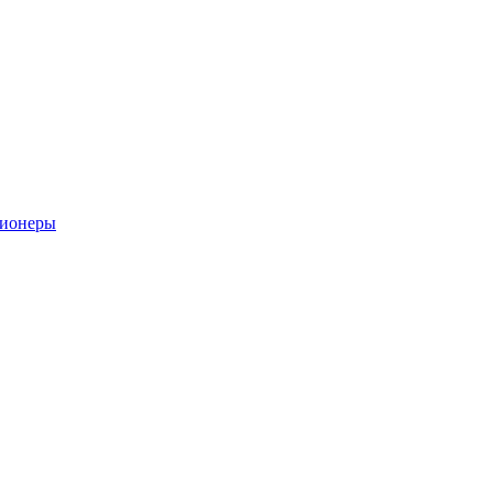
ионеры