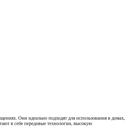
щениях. Они идеально подходят для использования в домах,
тают в себе передовые технологии, высокую