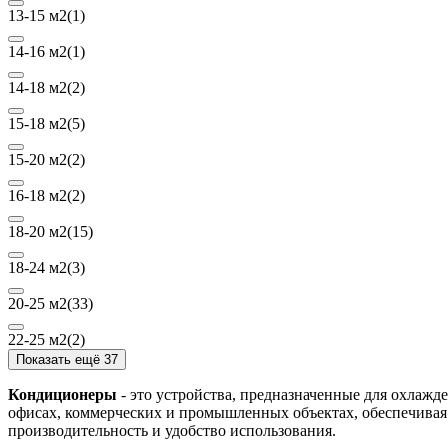
13-15 м2
(1)
14-16 м2
(1)
14-18 м2
(2)
15-18 м2
(5)
15-20 м2
(2)
16-18 м2
(2)
18-20 м2
(15)
18-24 м2
(3)
20-25 м2
(33)
22-25 м2
(2)
Показать ещё 37
Кондиционеры
- это устройства, предназначенные для охлажд
офисах, коммерческих и промышленных объектах, обеспечивая
производительность и удобство использования.