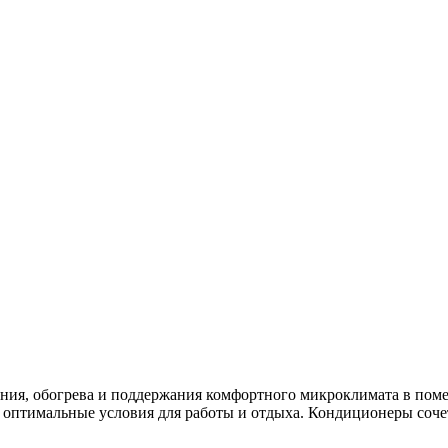
ения, обогрева и поддержания комфортного микроклимата в поме
 оптимальные условия для работы и отдыха. Кондиционеры соче