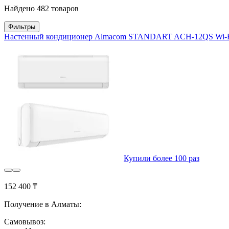
Найдено 482 товаров
Фильтры
Настенный кондиционер Almacom STANDART ACH-12QS Wi-Fi 
Купили более 100 раз
152 400 ₸
Получение в Алматы:
Самовывоз: