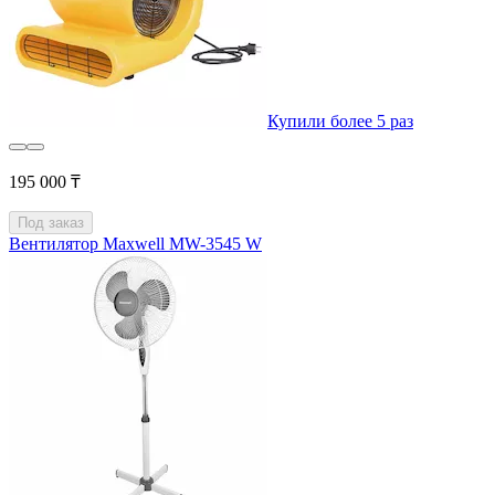
Купили более 5 раз
195 000 ₸
Под заказ
Вентилятор Maxwell MW-3545 W