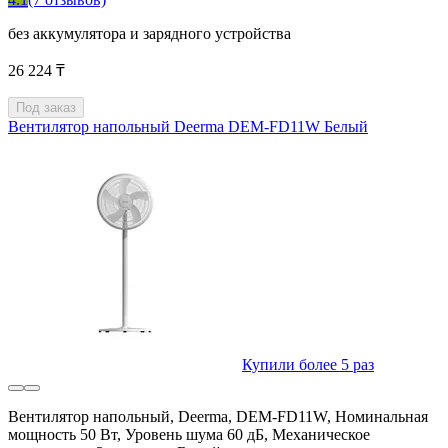
без аккумулятора и зарядного устройства
26 224 ₸
Под заказ
Вентилятор напольный Deerma DEM-FD11W Белый
Купили более 5 раз
Вентилятор напольный, Deerma, DEM-FD11W, Номинальная
мощность 50 Вт, Уровень шума 60 дБ, Механическое