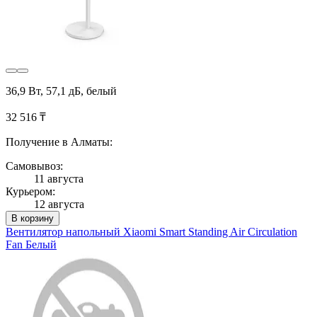
36,9 Вт, 57,1 дБ, белый
32 516 ₸
Получение в Алматы:
Самовывоз:
11 августа
Курьером:
12 августа
В корзину
Вентилятор напольный Xiaomi Smart Standing Air Circulation
Fan Белый