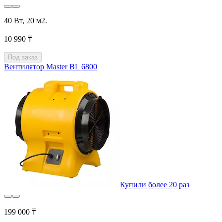
40 Вт, 20 м2.
10 990 ₸
Под заказ
Вентилятор Master BL 6800
Купили более 20 раз
199 000 ₸