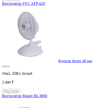
Вентилятор SVC AFP-620
Купили более 40 раз
10м2, 20Вт, белый
3 490 ₸
Под заказ
Вентилятор Master BL 8800