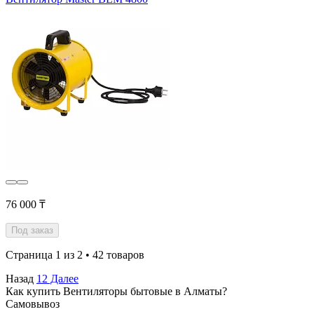
76 000 ₸
Под заказ
Страница 1 из 2 • 42 товаров
Назад
1
2
Далее
Как купить Вентиляторы бытовые в Алматы?
Самовывоз