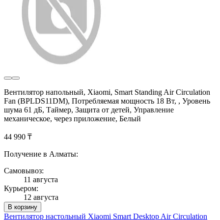
Вентилятор напольный, Xiaomi, Smart Standing Air Circulation
Fan (BPLDS11DM), Потребляемая мощность 18 Вт, , Уровень
шума 61 дБ, Таймер, Защита от детей, Управление
механическое, через приложение, Белый
44 990 ₸
Получение в Алматы:
Самовывоз:
11 августа
Курьером:
12 августа
В корзину
Вентилятор настольный Xiaomi Smart Desktop Air Circulation