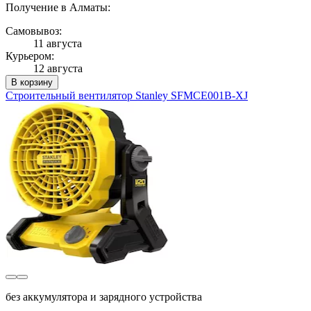
Получение в Алматы:
Самовывоз:
11 августа
Курьером:
12 августа
В корзину
Строительный вентилятор Stanley SFMCE001B-XJ
без аккумулятора и зарядного устройства