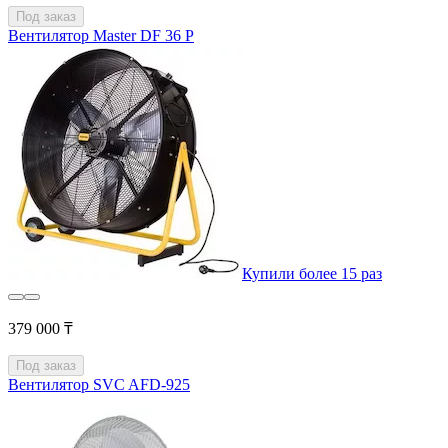
Под заказ
Вентилятор Master DF 36 P
Купили более 15 раз
379 000 ₸
Под заказ
Вентилятор SVC AFD-925