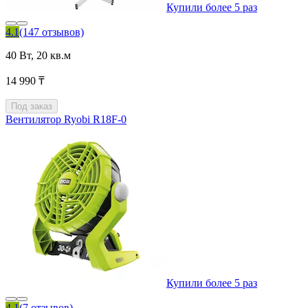
Купили более 5 раз
4.1
(147 отзывов)
40 Вт, 20 кв.м
14 990 ₸
Под заказ
Вентилятор Ryobi R18F-0
Купили более 5 раз
4.1
(7 отзывов)