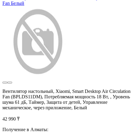
Fan Белый
Вентилятор настольный, Xiaomi, Smart Desktop Air Circulation
Fan (BPLDS11DM), Потребляемая мощность 18 Вт, , Уровень
шума 61 дБ, Таймер, Защита от детей, Управление
механическое, через приложение, Белый
42 990 ₸
Получение в Алматы: