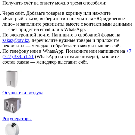
Получить счёт на оплату можно тремя способами:
Через сайт.
Добавьте товары в корзину или нажмите
«Быстрый заказ», выберите тип покупателя «Юридическое
лицо» и заполните реквизиты вместе с контактными данными
— счёт придёт на email или в WhatsApp.
По электронной почте.
Напишите в свободной форме на
zakaz@otv.kz
, перечислите нужные товары и приложите
реквизиты — менеджер обработает заявку и вышлет счёт.
По телефону или в WhatsApp.
Позвоните или напишите на
+7
(727) 339-51-51
(WhatsApp на этом же номере), назовите
состав заказа — менеджер выставит счёт.
Осушители воздуха
Рекуператоры