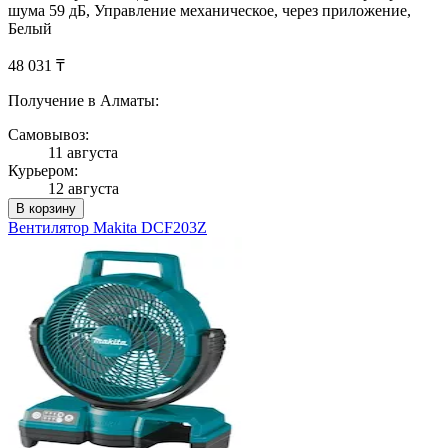
шума 59 дБ, Управление механическое, через приложение,
Белый
48 031 ₸
Получение в Алматы:
Самовывоз:
11 августа
Курьером:
12 августа
В корзину
Вентилятор Makita DCF203Z