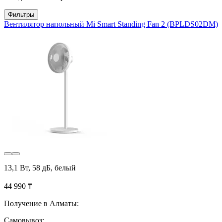
Фильтры
Вентилятор напольный Mi Smart Standing Fan 2 (BPLDS02DM)
13,1 Вт, 58 дБ, белый
44 990 ₸
Получение в Алматы:
Самовывоз: