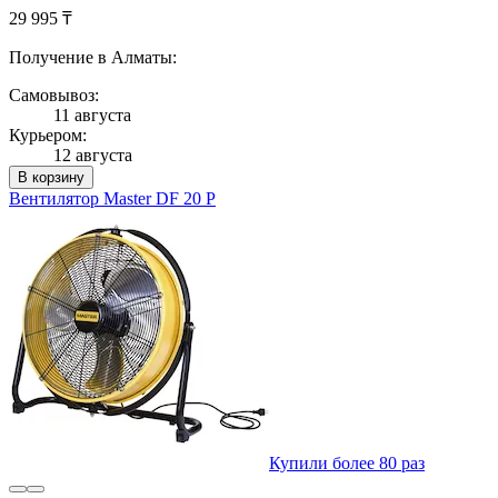
29 995 ₸
Получение в Алматы:
Самовывоз:
11 августа
Курьером:
12 августа
В корзину
Вентилятор Master DF 20 P
Купили более 80 раз