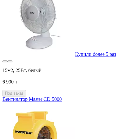
Купили более 5 раз
15м2, 25Вт, белый
6 990 ₸
Под заказ
Вентилятор Master CD 5000