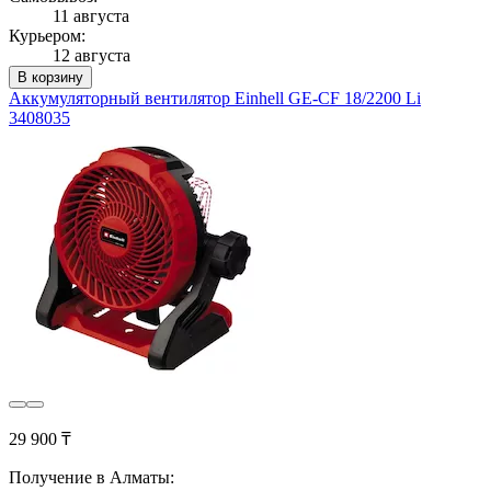
11 августа
Курьером:
12 августа
В корзину
Аккумуляторный вентилятор Einhell GE-CF 18/2200 Li
3408035
29 900 ₸
Получение в Алматы: