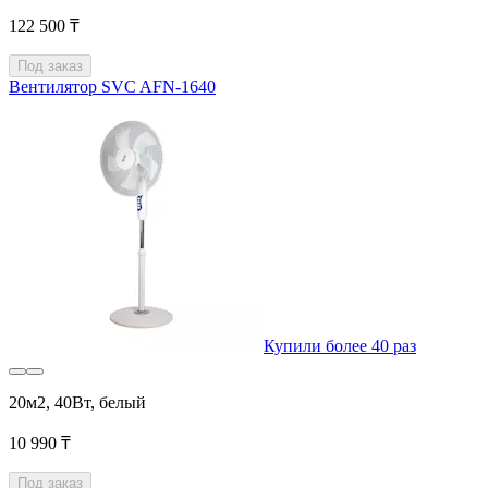
122 500 ₸
Под заказ
Вентилятор SVC AFN-1640
Купили более 40 раз
20м2, 40Вт, белый
10 990 ₸
Под заказ