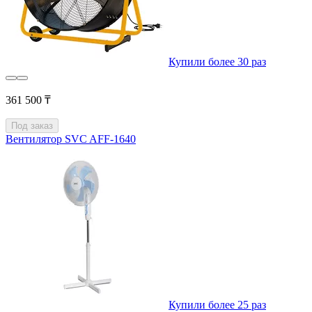
Купили более 30 раз
361 500 ₸
Под заказ
Вентилятор SVC AFF-1640
Купили более 25 раз