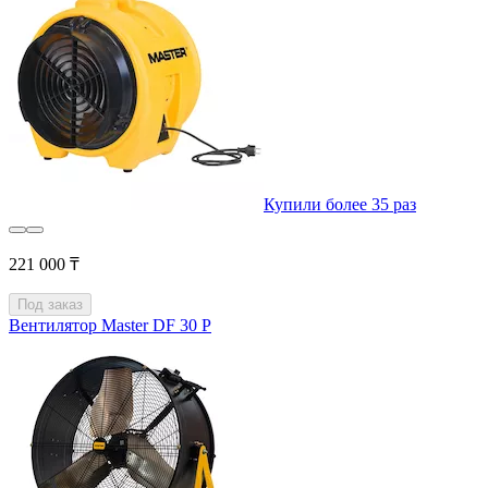
Купили более 35 раз
221 000 ₸
Под заказ
Вентилятор Master DF 30 P