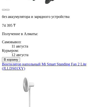
без аккумулятора и зарядного устройства
74 395 ₸
Получение в Алматы:
Самовывоз:
11 августа
Курьером:
12 августа
В корзину
Вентилятор напольный Mi Smart Standing Fan 2 Lite
(JLLDS01XY)