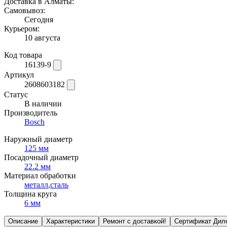
Доставка в Алматы:
Самовывоз:
Сегодня
Курьером:
10 августа
Код товара
16139-9
Артикул
2608603182
Статус
В наличии
Производитель
Bosch
Наружный диаметр
125 мм
Посадочный диаметр
22.2 мм
Материал обработки
металл
,
сталь
Толщина круга
6 мм
Описание
Характеристики
Ремонт с доставкой!
Сертификат Дил