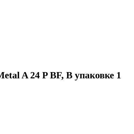
Metal A 24 P BF, В упаковке 1