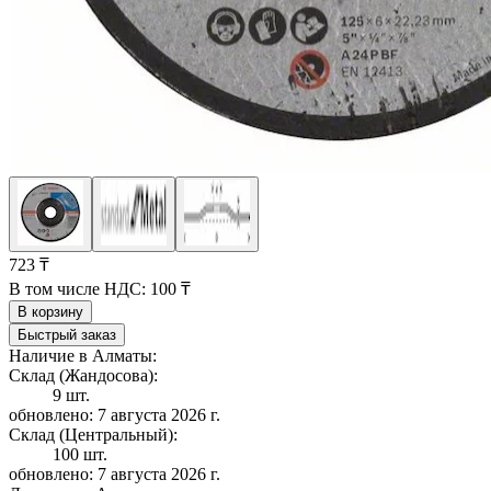
723 ₸
В том числе НДС:
100 ₸
В корзину
Быстрый заказ
Наличие в Алматы:
Склад (Жандосова):
9 шт.
обновлено: 7 августа 2026 г.
Склад (Центральный):
100 шт.
обновлено: 7 августа 2026 г.