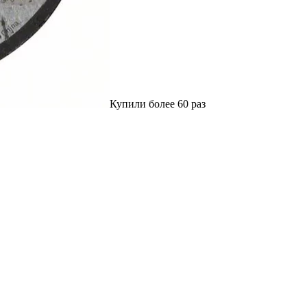
Купили более 60 раз