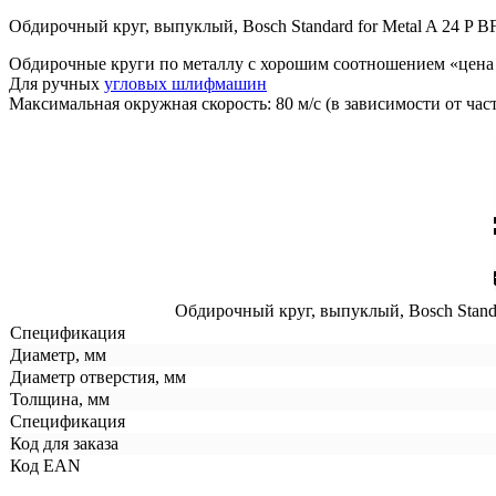
Обдирочный круг, выпуклый, Bosch Standard for Metal A 24 P B
Обдирочные круги по металлу с хорошим соотношением «цена 
Для ручных
угловых шлифмашин
Максимальная окружная скорость: 80 м/с (в зависимости от час
Обдирочный круг, выпуклый, Bosch Standar
Спецификация
Диаметр, мм
Диаметр отверстия, мм
Толщина, мм
Спецификация
Код для заказа
Код EAN