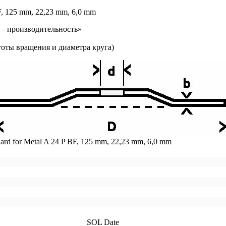
F, 125 mm, 22,23 mm, 6,0 mm
– производительность»
тоты вращения и диаметра круга)
d for Metal A 24 P BF, 125 mm, 22,23 mm, 6,0 mm
SOL Date