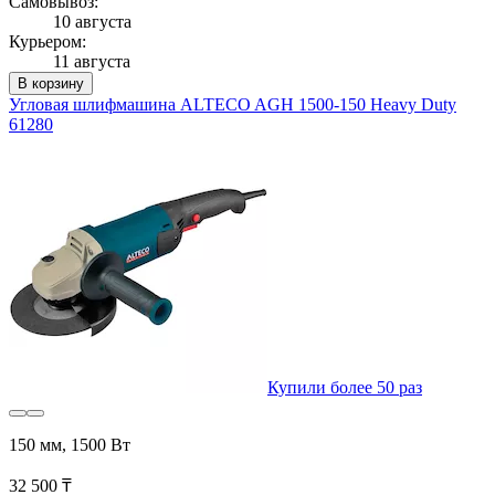
Самовывоз:
10 августа
Курьером:
11 августа
В корзину
Угловая шлифмашина ALTECO AGH 1500-150 Heavy Duty
61280
Купили более 50 раз
150 мм, 1500 Вт
32 500 ₸