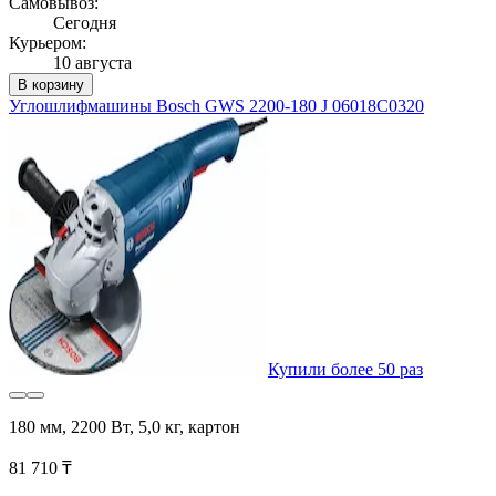
Самовывоз:
Сегодня
Курьером:
10 августа
В корзину
Углошлифмашины Bosch GWS 2200-180 J 06018C0320
Купили более 50 раз
180 мм, 2200 Вт, 5,0 кг, картон
81 710 ₸