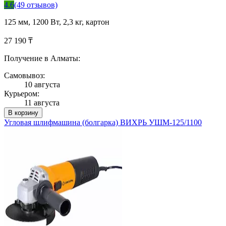
4.6
(49 отзывов)
125 мм, 1200 Вт, 2,3 кг, картон
27 190 ₸
Получение в Алматы:
Самовывоз:
10 августа
Курьером:
11 августа
В корзину
Угловая шлифмашина (болгарка) ВИХРЬ УШМ-125/1100