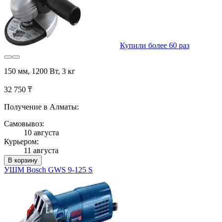
Купили более 60 раз
150 мм, 1200 Вт, 3 кг
32 750 ₸
Получение в Алматы:
Самовывоз:
10 августа
Курьером:
11 августа
В корзину
УШМ Bosch GWS 9-125 S