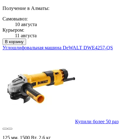
Получение в Алматы:
Самовывоз:
10 августа
Курьером:
11 августа
В корзину
Углошлифовальная машина DeWALT DWE4257-QS
Купили более 50 раз
125 мм, 1500 Вт, 2,6 кг