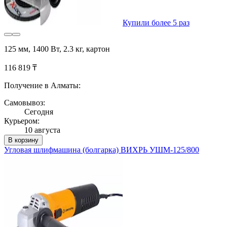
Купили более 5 раз
125 мм, 1400 Вт, 2.3 кг, картон
116 819 ₸
Получение в Алматы:
Самовывоз:
Сегодня
Курьером:
10 августа
В корзину
Угловая шлифмашина (болгарка) ВИХРЬ УШМ-125/800