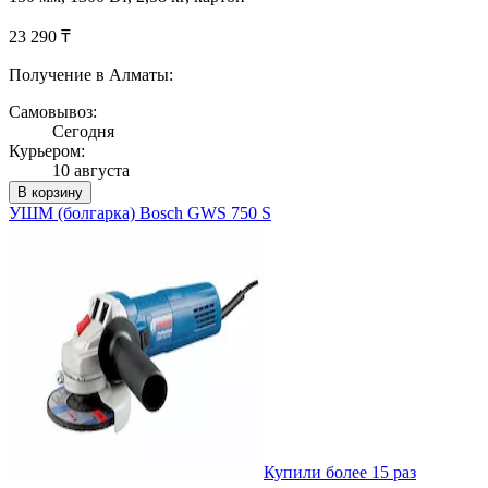
23 290 ₸
Получение в Алматы:
Самовывоз:
Сегодня
Курьером:
10 августа
В корзину
УШМ (болгарка) Bosch GWS 750 S
Купили более 15 раз