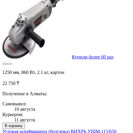
Купили более 60 раз
1250 мм, 860 Вт, 2.1 кг, картон
22 750 ₸
Получение в Алматы:
Самовывоз:
10 августа
Курьером:
11 августа
В корзину
Угловая шлифмашина (болгарка) ВИХРЬ УШМ-115/650