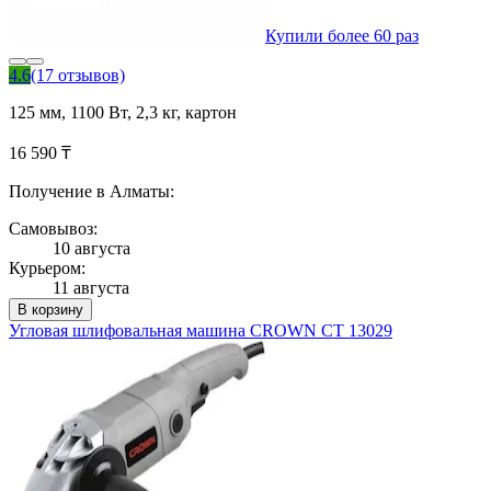
Купили более 60 раз
4.6
(17 отзывов)
125 мм, 1100 Вт, 2,3 кг, картон
16 590 ₸
Получение в Алматы:
Самовывоз:
10 августа
Курьером:
11 августа
В корзину
Угловая шлифовальная машина CROWN CT 13029