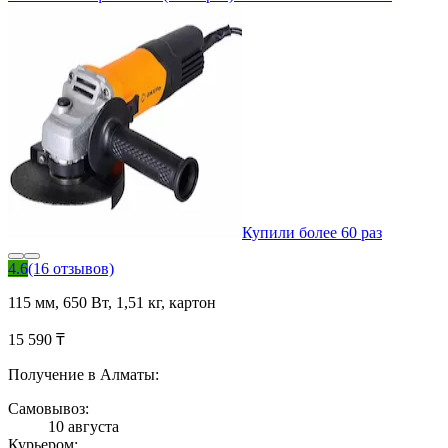
Купили более 60 раз
4.6
(16 отзывов)
115 мм, 650 Вт, 1,51 кг, картон
15 590 ₸
Получение в Алматы:
Самовывоз:
10 августа
Курьером: