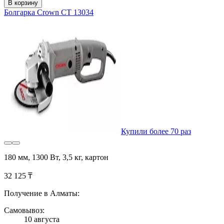
В корзину
Болгарка Crown CT 13034
Купили более 70 раз
180 мм, 1300 Вт, 3,5 кг, картон
32 125 ₸
Получение в Алматы:
Самовывоз:
10 августа