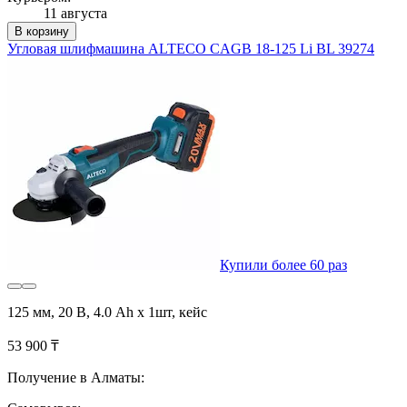
11 августа
В корзину
Угловая шлифмашина ALTECO CAGB 18-125 Li BL 39274
Купили более 60 раз
125 мм, 20 В, 4.0 Ah x 1шт, кейс
53 900 ₸
Получение в Алматы: