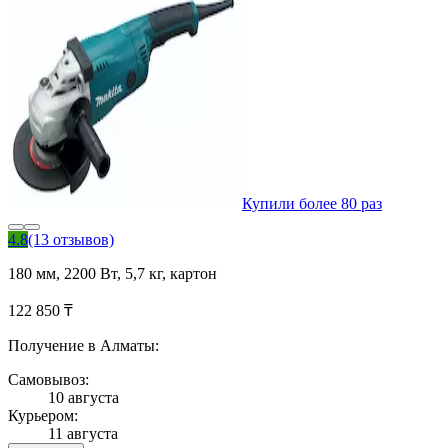
Купили более 80 раз
4.8
(13 отзывов)
180 мм, 2200 Вт, 5,7 кг, картон
122 850 ₸
Получение в Алматы:
Самовывоз:
10 августа
Курьером:
11 августа