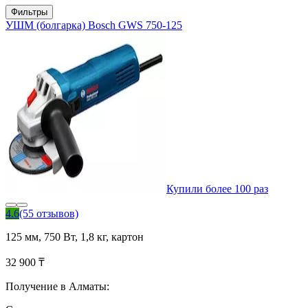
Фильтры
УШМ (болгарка) Bosch GWS 750-125
Купили более 100 раз
4.6
(55 отзывов)
125 мм, 750 Вт, 1,8 кг, картон
32 900 ₸
Получение в Алматы: