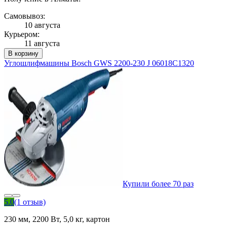
Самовывоз:
10 августа
Курьером:
11 августа
В корзину
Углошлифмашины Bosch GWS 2200-230 J 06018C1320
Купили более 70 раз
5.0
(1 отзыв)
230 мм, 2200 Вт, 5,0 кг, картон