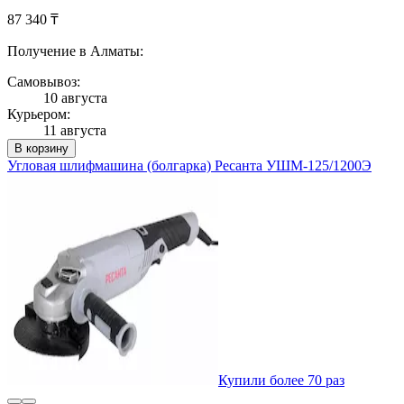
87 340 ₸
Получение в Алматы:
Самовывоз:
10 августа
Курьером:
11 августа
В корзину
Угловая шлифмашина (болгарка) Ресанта УШМ-125/1200Э
Купили более 70 раз