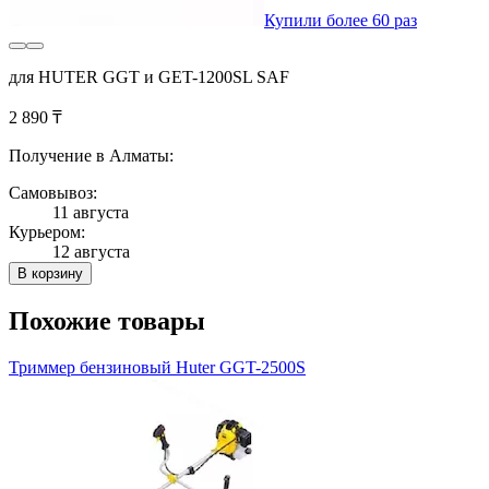
Купили более 60 раз
для HUTER GGT и GET-1200SL SAF
2 890 ₸
Получение в Алматы:
Самовывоз:
11 августа
Курьером:
12 августа
В корзину
Похожие товары
Триммер бензиновый Huter GGT-2500S