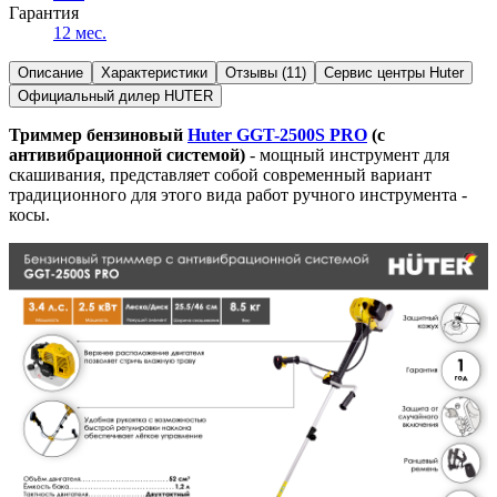
Гарантия
12 мес.
Описание
Характеристики
Отзывы (11)
Сервис центры Huter
Официальный дилер HUTER
Триммер бензиновый
Huter GGT-2500S PRO
(с
антивибрационной системой)
- мощный инструмент для
скашивания, представляет собой современный вариант
традиционного для этого вида работ ручного инструмента -
косы.