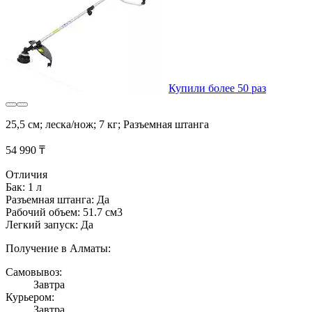
Купили более 50 раз
25,5 см; леска/нож; 7 кг; Разъемная штанга
54 990 ₸
Отличия
Бак: 1 л
Разъемная штанга: Да
Рабочий объем: 51.7 см3
Легкий запуск: Да
Получение в Алматы:
Самовывоз:
Завтра
Курьером:
Завтра