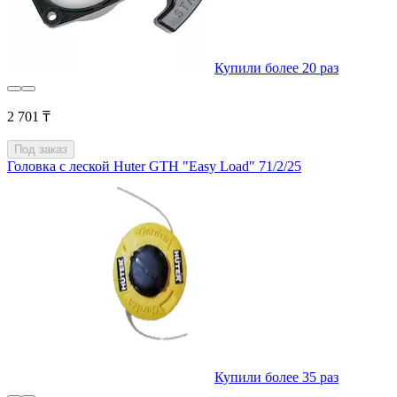
Купили более 20 раз
2 701 ₸
Под заказ
Головка с леской Huter GTH "Easy Load" 71/2/25
Купили более 35 раз