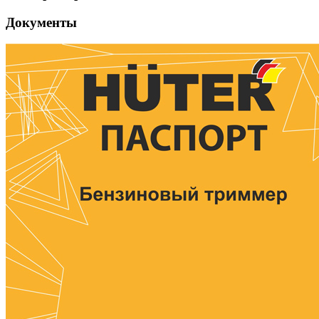
Документы