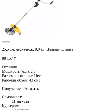
25,5 см; леска/нож; 8,0 кг; Цельная штанга
88 157 ₸
Отличия
Мощность (л.с.): 2.5
Разъемная штанга: Нет
Рабочий объем: 43 см3
Получение в Алматы:
Самовывоз:
11 августа
Курьером: