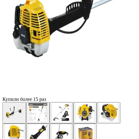
Купили более 15 раз