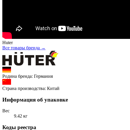
Huter
Все товары бренда →
Родина бренда:
Германия
Страна производства:
Китай
Информация об упаковке
Вес
9.42 кг
Коды реестра