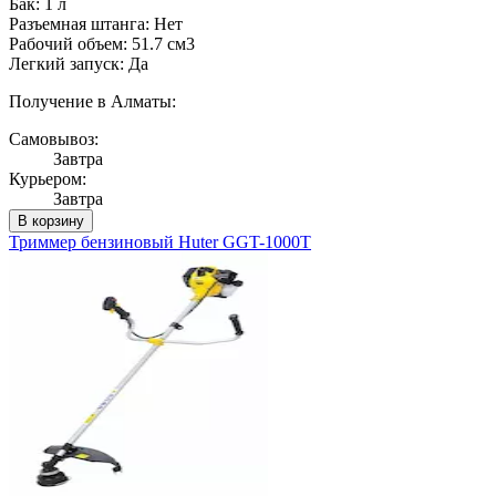
Бак: 1 л
Разъемная штанга: Нет
Рабочий объем: 51.7 см3
Легкий запуск: Да
Получение в Алматы:
Самовывоз:
Завтра
Курьером:
Завтра
В корзину
Триммер бензиновый Huter GGT-1000T