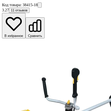
Код товара:
38415-18
3.27
11 отзывов
В избранное
Сравнить