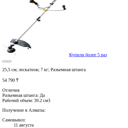
Купили более 5 раз
25,5 см; леска/нож; 7 кг; Разъемная штанга
54 790 ₸
Отличия
Разъемная штанга: Да
Рабочий объем: 39.2 см3
Получение в Алматы:
Самовывоз:
11 августа