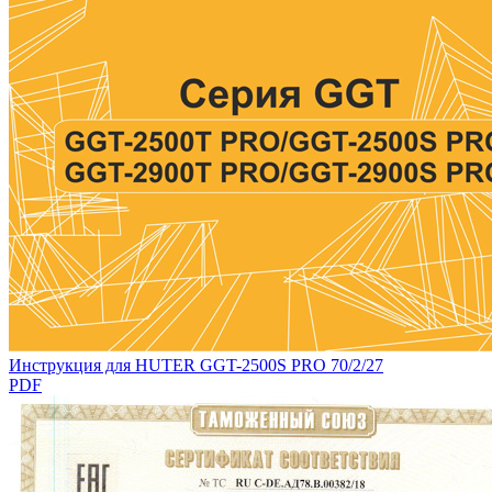
Инструкция для HUTER GGT-2500S PRO 70/2/27
PDF