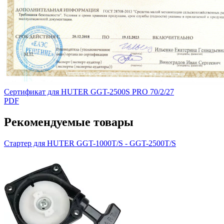
Сертификат для HUTER GGT-2500S PRO 70/2/27
PDF
Рекомендуемые товары
Стартер для HUTER GGT-1000T/S - GGT-2500T/S