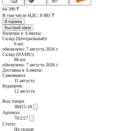
64 390 ₸
В том числе НДС:
8 881 ₸
В корзину
Быстрый заказ
Наличие в Алматы:
Склад (Центральный):
6 шт.
обновлено: 7 августа 2026 г.
Склад (DAMU):
88 шт.
обновлено: 7 августа 2026 г.
Доставка в Алматы:
Самовывоз:
11 августа
Курьером:
12 августа
Код товара
38415-18
Артикул
70/2/27
Статус
На складе