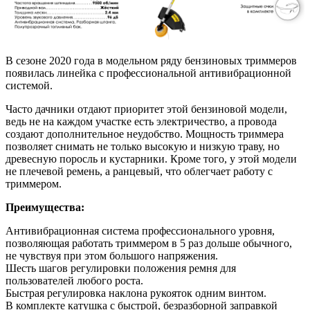
В сезоне 2020 года в модельном ряду бензиновых триммеров
появилась линейка с профессиональной антивибрационной
системой.
Часто дачники отдают приоритет этой бензиновой модели,
ведь не на каждом участке есть электричество, а провода
создают дополнительное неудобство. Мощность триммера
позволяет снимать не только высокую и низкую траву, но
древесную поросль и кустарники. Кроме того, у этой модели
не плечевой ремень, а ранцевый, что облегчает работу с
триммером.
Преимущества:
Антивибрационная система профессионального уровня,
позволяющая работать триммером в 5 раз дольше обычного,
не чувствуя при этом большого напряжения.
Шесть шагов регулировки положения ремня для
пользователей любого роста.
Быстрая регулировка наклона рукояток одним винтом.
В комплекте катушка с быстрой, безразборной заправкой