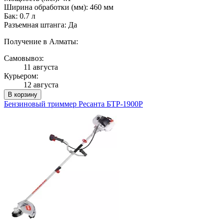
Ширина обработки (мм): 460 мм
Бак: 0.7 л
Разъемная штанга: Да
Получение в Алматы:
Самовывоз:
11 августа
Курьером:
12 августа
В корзину
Бензиновый триммер Ресанта БТР-1900Р