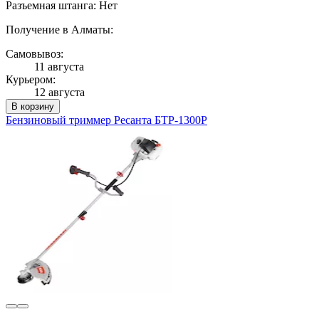
Разъемная штанга: Нет
Получение в Алматы:
Самовывоз:
11 августа
Курьером:
12 августа
В корзину
Бензиновый триммер Ресанта БТР-1300Р