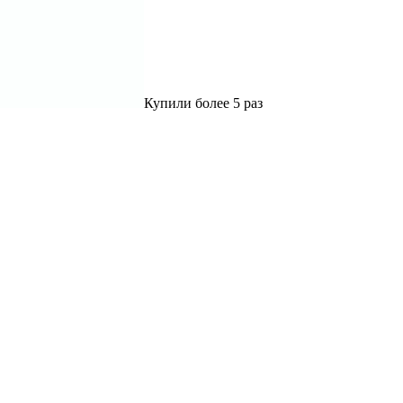
Купили более 5 раз