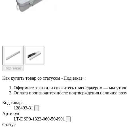
Под заказ
Как купить товар со статусом «Под заказ»:
Оформите заказ или свяжитесь с менеджером — мы уточни
Оплата производится после подтверждения наличия: возм
Код товара
128493-31
Артикул
LT-DSP0-1323-060-50-K01
Статус