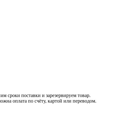
м сроки поставки и зарезервируем товар.
ожна оплата по счёту, картой или переводом.