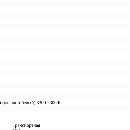
 (холодно-белый) 3300-5300 К
Транспортная