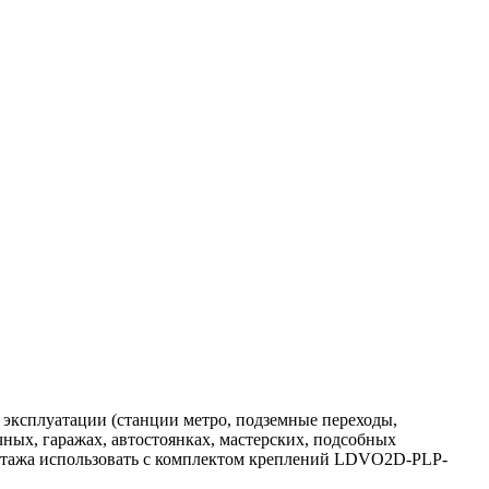
эксплуатации (станции метро, подземные переходы,
ных, гаражах, автостоянках, мастерских, подсобных
онтажа использовать с комплектом креплений LDVO2D-PLP-