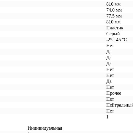
810 мм
74.0 мм
77.5 мм
810 мм
Пластик
Серый
-25...45 °C
Нет
Да
Да
Да
Нет
Нет
Да
Нет
Прочее
Нет
Нейтральный
Нет
1
Индивидуальная