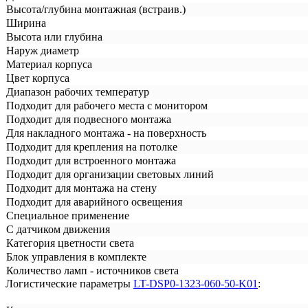
Высота/глубина монтажная (встраив.)
Ширина
Высота или глубина
Наруж диаметр
Материал корпуса
Цвет корпуса
Диапазон рабочих температур
Подходит для рабочего места с монитором
Подходит для подвесного монтажа
Для накладного монтажа - на поверхность
Подходит для крепления на потолке
Подходит для встроенного монтажа
Подходит для организации световых линий
Подходит для монтажа на стену
Подходит для аварийного освещения
Специальное применение
С датчиком движения
Категория цветности света
Блок управления в комплекте
Количество ламп - источников света
Логистические параметры
LT-DSP0-1323-060-50-K01
: