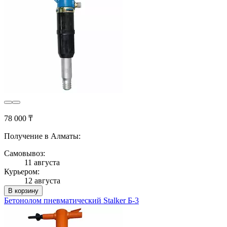
78 000 ₸
Получение в Алматы:
Самовывоз:
11 августа
Курьером:
12 августа
В корзину
Бетонолом пневматический Stalker Б-3