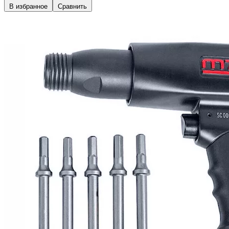
В избранное
Сравнить