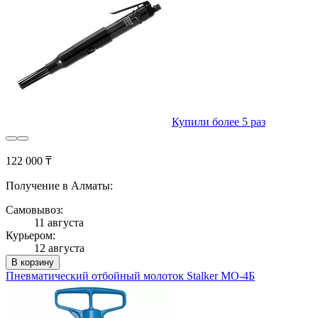
Купили более 5 раз
122 000 ₸
Получение в Алматы:
Самовывоз:
11 августа
Курьером:
12 августа
В корзину
Пневматический отбойный молоток Stalker МО-4Б