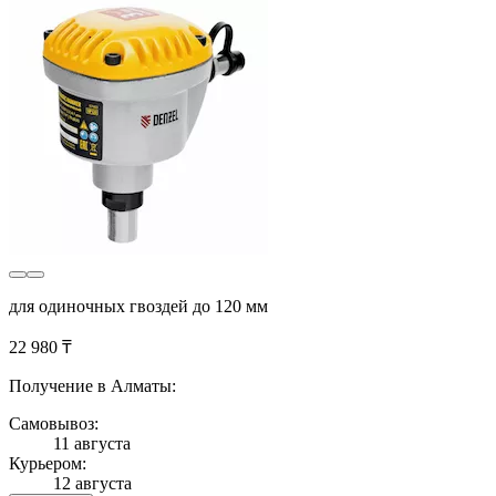
для одиночных гвоздей до 120 мм
22 980 ₸
Получение в Алматы:
Самовывоз:
11 августа
Курьером:
12 августа