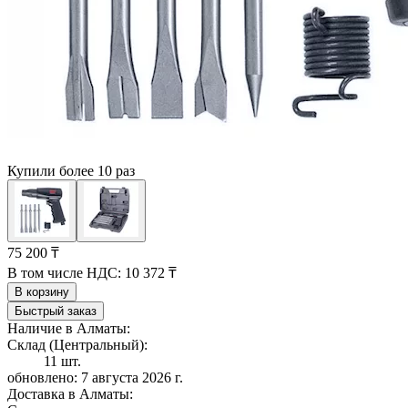
Купили более 10 раз
75 200 ₸
В том числе НДС:
10 372 ₸
В корзину
Быстрый заказ
Наличие в Алматы:
Склад (Центральный):
11 шт.
обновлено: 7 августа 2026 г.
Доставка в Алматы: