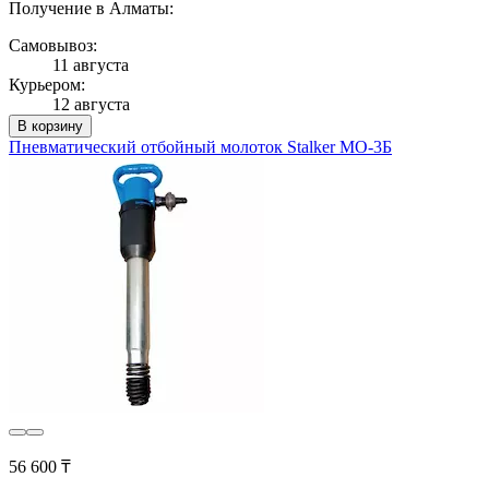
Получение в Алматы:
Самовывоз:
11 августа
Курьером:
12 августа
В корзину
Пневматический отбойный молоток Stalker МО-3Б
56 600 ₸