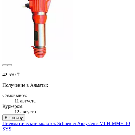
42 550 ₸
Получение в Алматы:
Самовывоз:
11 августа
Курьером:
12 августа
В корзину
Пневматический молоток Schneider Airsystems MLH-MMH 10
SYS