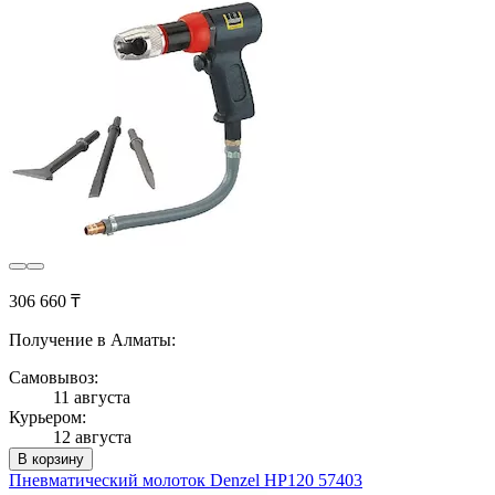
306 660 ₸
Получение в Алматы:
Самовывоз:
11 августа
Курьером:
12 августа
В корзину
Пневматический молоток Denzel HP120 57403