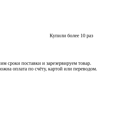
Купили более 10 раз
м сроки поставки и зарезервируем товар.
ожна оплата по счёту, картой или переводом.