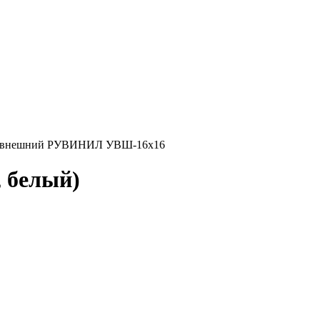
 внешний РУВИНИЛ УВШ-16х16
, белый)