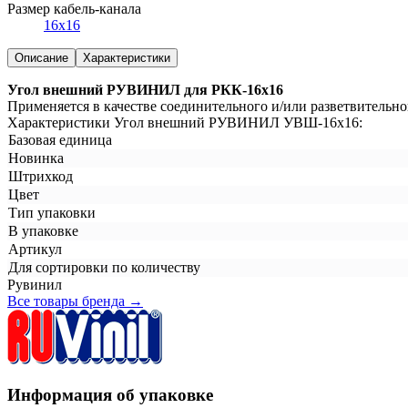
Размер кабель-канала
16х16
Описание
Характеристики
Угол внешний РУВИНИЛ для РКК-16х16
Применяется в качестве соединительного и/или разветвительно
Характеристики Угол внешний РУВИНИЛ УВШ-16х16:
Базовая единица
Новинка
Штрихкод
Цвет
Тип упаковки
В упаковке
Артикул
Для сортировки по количеству
Рувинил
Все товары бренда →
Информация об упаковке