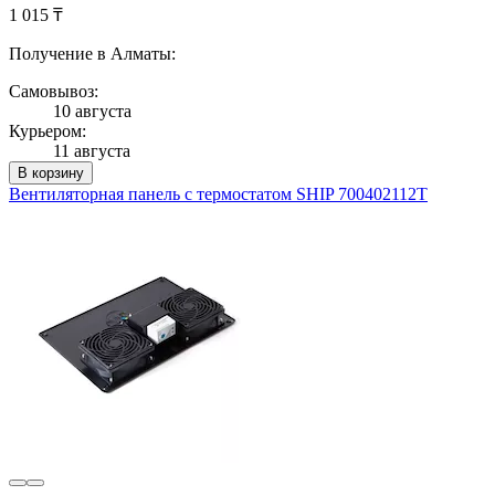
1 015 ₸
Получение в Алматы:
Самовывоз:
10 августа
Курьером:
11 августа
В корзину
Вентиляторная панель с термостатом SHIP 700402112Т