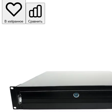
В избранное
Сравнить