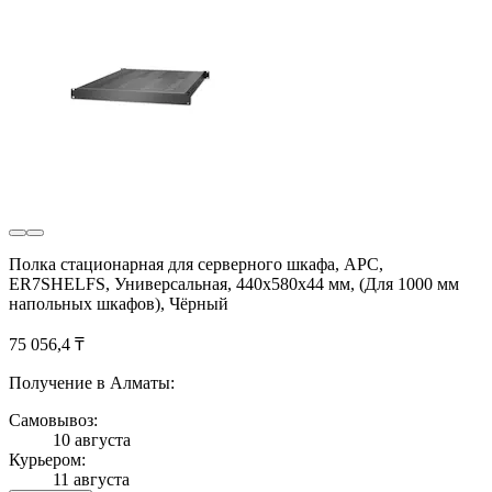
Полка стационарная для серверного шкафа, APC,
ER7SHELFS, Универсальная, 440х580х44 мм, (Для 1000 мм
напольных шкафов), Чёрный
75 056,4 ₸
Получение в Алматы:
Самовывоз:
10 августа
Курьером:
11 августа