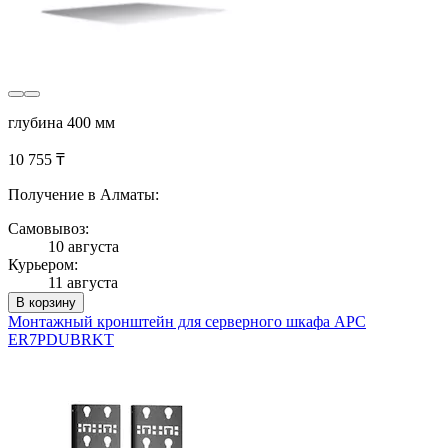
глубина 400 мм
10 755 ₸
Получение в Алматы:
Самовывоз:
10 августа
Курьером:
11 августа
В корзину
Монтажный кронштейн для серверного шкафа APC
ER7PDUBRKT