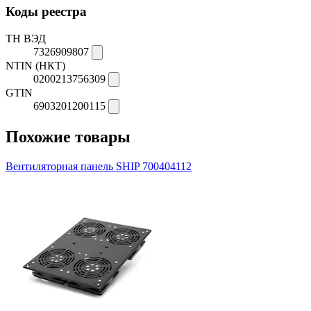
Коды реестра
ТН ВЭД
7326909807
NTIN (НКТ)
0200213756309
GTIN
6903201200115
Похожие товары
Вентиляторная панель SHIP 700404112