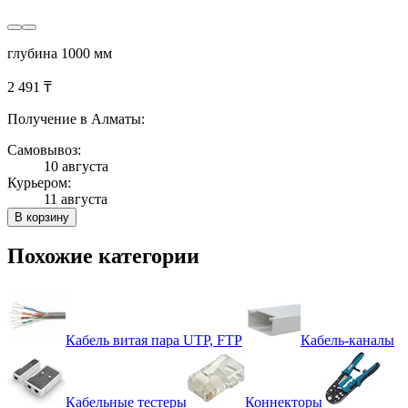
глубина 1000 мм
2 491 ₸
Получение в Алматы:
Самовывоз:
10 августа
Курьером:
11 августа
В корзину
Похожие категории
Кабель витая пара UTP, FTP
Кабель-каналы
Кабельные тестеры
Коннекторы