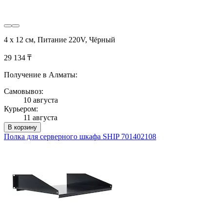
4 х 12 см, Питание 220V, Чёрный
29 134 ₸
Получение в Алматы:
Самовывоз:
10 августа
Курьером:
11 августа
В корзину
Полка для серверного шкафа SHIP 701402108