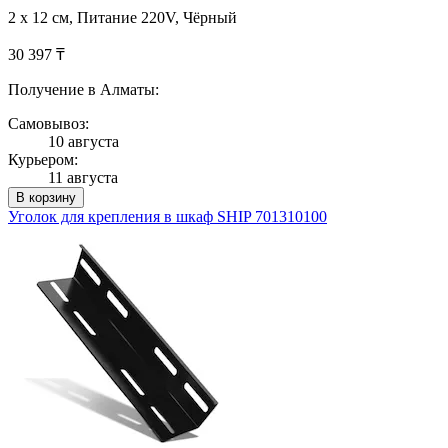
2 x 12 см, Питание 220V, Чёрный
30 397 ₸
Получение в Алматы:
Самовывоз:
10 августа
Курьером:
11 августа
В корзину
Уголок для крепления в шкаф SHIP 701310100