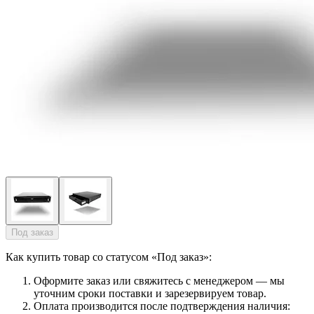
Под заказ
Как купить товар со статусом «Под заказ»:
Оформите заказ или свяжитесь с менеджером — мы
уточним сроки поставки и зарезервируем товар.
Оплата производится после подтверждения наличия: