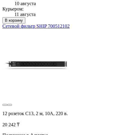
10 августа
Курьером:
11 августа
В корзину
Сетевой фильтр SHIP 700512102
12 розеток C13, 2 м, 10A, 220 в.
20 242 ₸