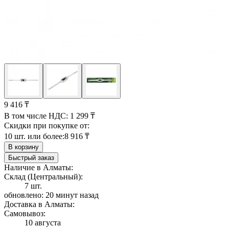
9 416 ₸
В том числе НДС:
1 299 ₸
Скидки при покупке от:
10 шт. или более:
8 916 ₸
В корзину
Быстрый заказ
Наличие в Алматы:
Склад (Центральный):
7 шт.
обновлено: 20 минут назад
Доставка в Алматы:
Самовывоз:
10 августа