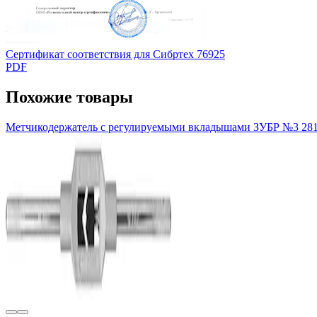
Сертификат соответствия для Сибртех 76925
PDF
Похожие товары
Метчикодержатель с регулируемыми вкладышами ЗУБР №3 281