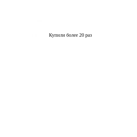
Купили более 20 раз