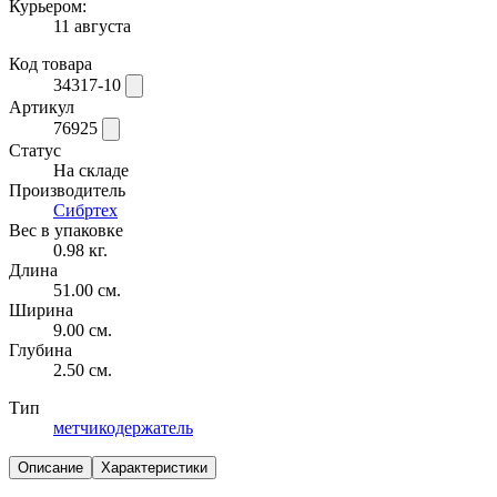
Курьером:
11 августа
Код товара
34317-10
Артикул
76925
Статус
На складе
Производитель
Сибртех
Вес в упаковке
0.98 кг.
Длина
51.00 см.
Ширина
9.00 см.
Глубина
2.50 см.
Тип
метчикодержатель
Описание
Характеристики