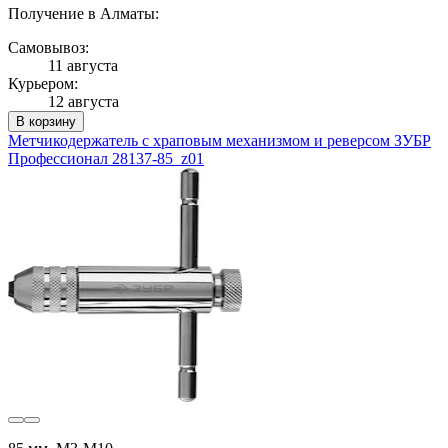
Получение в Алматы:
Самовывоз:
11 августа
Курьером:
12 августа
В корзину
Метчикодержатель с храповым механизмом и реверсом ЗУБР
Профессионал 28137-85_z01