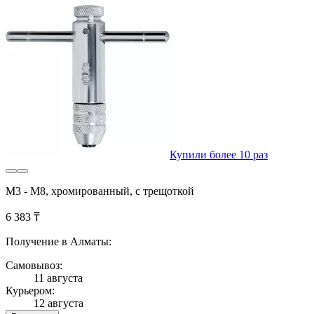
Купили более 10 раз
М3 - М8, хромированный, с трещоткой
6 383 ₸
Получение в Алматы:
Самовывоз:
11 августа
Курьером:
12 августа