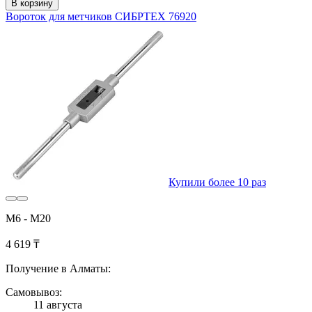
В корзину
Вороток для метчиков СИБРТЕХ 76920
Купили более 10 раз
М6 - М20
4 619 ₸
Получение в Алматы:
Самовывоз:
11 августа