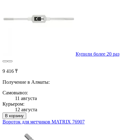
Купили более 20 раз
9 416 ₸
Получение в Алматы:
Самовывоз:
11 августа
Курьером:
12 августа
В корзину
Вороток для метчиков MATRIX 76907