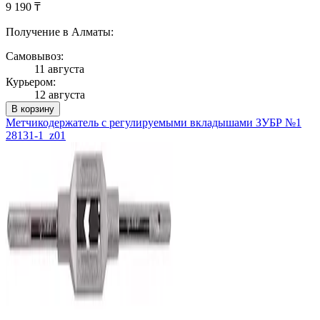
9 190 ₸
Получение в Алматы:
Самовывоз:
11 августа
Курьером:
12 августа
В корзину
Метчикодержатель с регулируемыми вкладышами ЗУБР №1
28131-1_z01