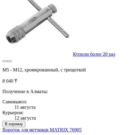
Купили более 20 раз
М5 - М12, хромированный, с трещоткой
8 040 ₸
Получение в Алматы:
Самовывоз:
11 августа
Курьером:
12 августа
В корзину
Вороток для метчиков MATRIX 76905