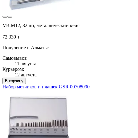
M3-M12, 32 шт, металлический кейс
72 330 ₸
Получение в Алматы:
Самовывоз:
11 августа
Курьером:
12 августа
В корзину
Набор метчиков и плашек GSR 00708090