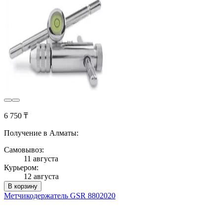
6 750 ₸
Получение в Алматы:
Самовывоз:
11 августа
Курьером:
12 августа
В корзину
Метчикодержатель GSR 8802020