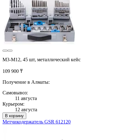
M3-M12, 45 шт, металлический кейс
109 900 ₸
Получение в Алматы:
Самовывоз:
11 августа
Курьером:
12 августа
В корзину
Метчикодержатель GSR 612120