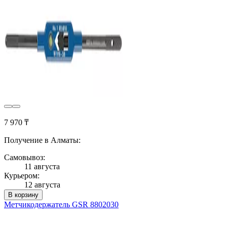
7 970 ₸
Получение в Алматы:
Самовывоз:
11 августа
Курьером:
12 августа
В корзину
Метчикодержатель GSR 8802030