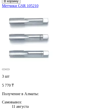
В корзину
Метчики GSR 105210
3 шт
5 770 ₸
Получение в Алматы:
Самовывоз:
11 августа