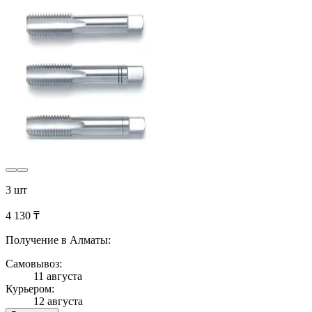
3 шт
4 130 ₸
Получение в Алматы:
Самовывоз:
11 августа
Курьером:
12 августа