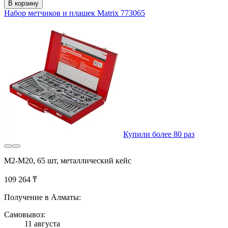
В корзину
Набор метчиков и плашек Matrix 773065
Купили более 80 раз
М2-М20, 65 шт, металлический кейс
109 264 ₸
Получение в Алматы:
Самовывоз:
11 августа