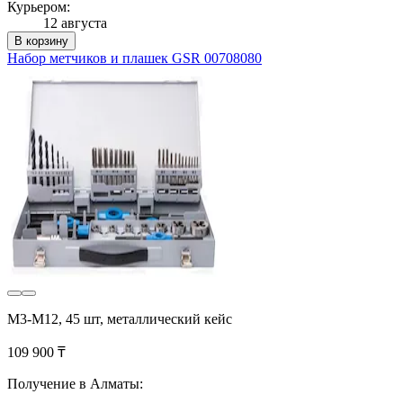
Курьером:
12 августа
В корзину
Набор метчиков и плашек GSR 00708080
M3-M12, 45 шт, металлический кейс
109 900 ₸
Получение в Алматы: