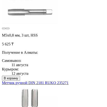
М5х0,8 мм, 3 шт, HSS
5 625 ₸
Получение в Алматы:
Самовывоз:
11 августа
Курьером:
12 августа
В корзину
Метчик ручной DIN 2181 RUKO 235271