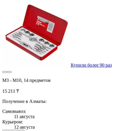
Купили более 90 раз
М3 - М10, 14 предметов
15 211 ₸
Получение в Алматы:
Самовывоз:
11 августа
Курьером:
12 августа