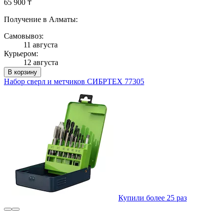
65 900 ₸
Получение в Алматы:
Самовывоз:
11 августа
Курьером:
12 августа
В корзину
Набор сверл и метчиков СИБРТЕХ 77305
Купили более 25 раз