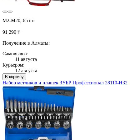
М2-М20, 65 шт
91 290 ₸
Получение в Алматы:
Самовывоз:
11 августа
Курьером:
12 августа
В корзину
Набор метчиков и плашек ЗУБР Профессионал 28110-H32