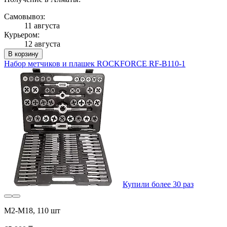
Самовывоз:
11 августа
Курьером:
12 августа
В корзину
Набор метчиков и плашек ROCKFORCE RF-B110-1
Купили более 30 раз
М2-М18, 110 шт