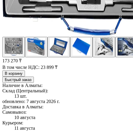
173 270 ₸
В том числе НДС:
23 899 ₸
В корзину
Быстрый заказ
Наличие в Алматы:
Склад (Центральный):
13 шт.
обновлено: 7 августа 2026 г.
Доставка в Алматы:
Самовывоз:
10 августа
Курьером:
11 августа