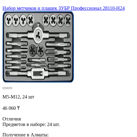
Набор метчиков и плашек ЗУБР Профессионал 28110-H24
М5-М12, 24 шт
46 060 ₸
Отличия
Предметов в наборе: 24 шт.
Получение в Алматы: