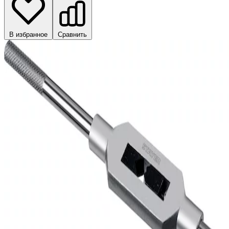
В избранное
Сравнить