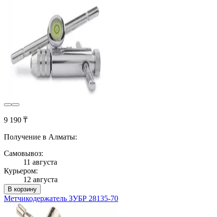
9 190 ₸
Получение в Алматы:
Самовывоз:
11 августа
Курьером:
12 августа
В корзину
Метчикодержатель ЗУБР 28135-70