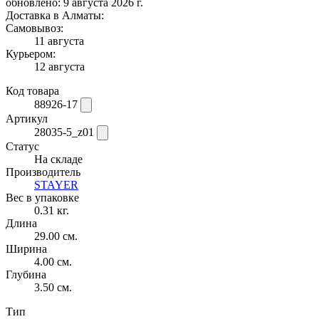
обновлено: 9 августа 2026 г.
Доставка в Алматы:
Самовывоз:
11 августа
Курьером:
12 августа
Код товара
88926-17
Артикул
28035-5_z01
Статус
На складе
Производитель
STAYER
Вес в упаковке
0.31 кг.
Длина
29.00 см.
Ширина
4.00 см.
Глубина
3.50 см.
Тип