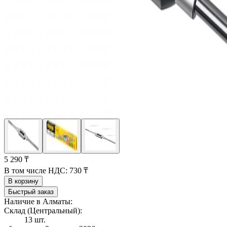
5 290 ₸
В том числе НДС:
730 ₸
В корзину
Быстрый заказ
Наличие в Алматы:
Склад (Центральный):
13 шт.