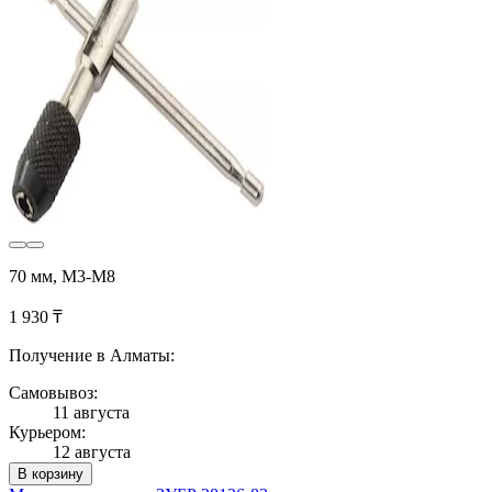
70 мм, М3-М8
1 930 ₸
Получение в Алматы:
Самовывоз:
11 августа
Курьером:
12 августа
В корзину