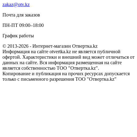
zakaz@otv.kz
Почта для заказов
ПН-ПТ 09:00–18:00
График работы
© 2013-2026 - Интернет-магазин Отвертка.kz
Информация на сайте otvertka.kz не является публичной
офертой. Характеристики и внешний вид может отличаться от
данных на сайте. Вся информация размещенная на сайте
является собственностью ТОО "Отвертка.kz".
Копирование и публикация на прочих ресурсах допускается
только с письменного разрешения ТОО "Отвертка.kz"