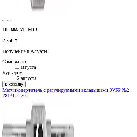
188 мм, М1-М10
2 350 ₸
Получение в Алматы:
Самовывоз:
11 августа
Курьером:
12 августа
В корзину
Метчикодержатель с регулируемыми вкладышами ЗУБР №2
28131-2_z01