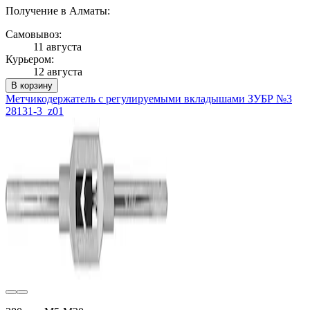
Получение в Алматы:
Самовывоз:
11 августа
Курьером:
12 августа
В корзину
Метчикодержатель с регулируемыми вкладышами ЗУБР №3
28131-3_z01