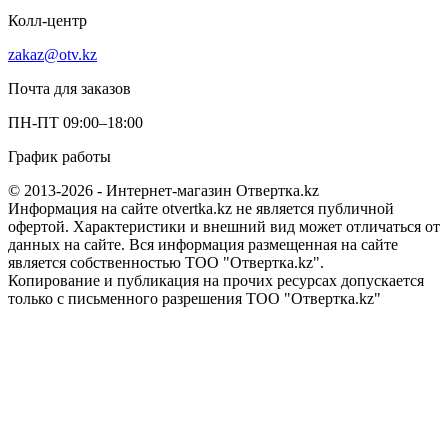
Колл-центр
zakaz@otv.kz
Почта для заказов
ПН-ПТ 09:00–18:00
График работы
© 2013-2026 - Интернет-магазин Отвертка.kz
Информация на сайте otvertka.kz не является публичной
офертой. Характеристики и внешний вид может отличаться от
данных на сайте. Вся информация размещенная на сайте
является собственностью ТОО "Отвертка.kz".
Копирование и публикация на прочих ресурсах допускается
только с письменного разрешения ТОО "Отвертка.kz"