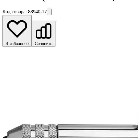
Код товара:
88940-17
В избранное
Сравнить