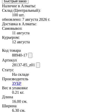
Быстрый заказ
Наличие в Алматы:
Склад (Центральный):
100 шт.
обновлено: 7 августа 2026 г.
Доставка в Алматы:
Самовывоз:
11 августа
Курьером:
12 августа
Код товара
88940-17
Артикул
28137-85_z01
Статус
На складе
Производитель
ЗУБР
Вес в упаковке
0.21 кг.
Длина
16.00 см.
Ширина
6.30 см.