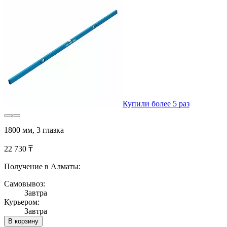
Купили более 5 раз
1800 мм, 3 глазка
22 730 ₸
Получение в Алматы:
Самовывоз:
Завтра
Курьером:
Завтра
В корзину