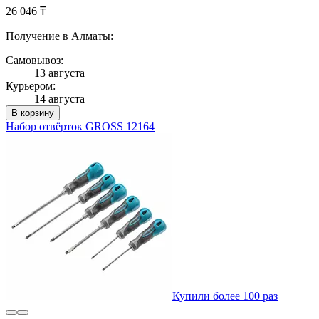
26 046 ₸
Получение в Алматы:
Самовывоз:
13 августа
Курьером:
14 августа
В корзину
Набор отвёрток GROSS 12164
Купили более 100 раз