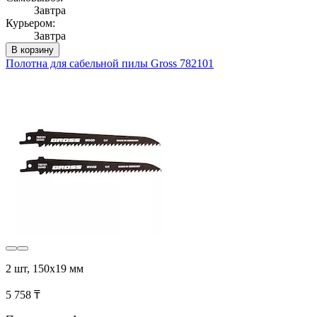
Завтра
Курьером:
Завтра
В корзину
Полотна для сабельной пилы Gross 782101
2 шт, 150х19 мм
5 758 ₸