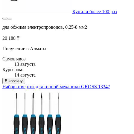
Купили более 100 раз
для обжима электропроводов, 0,25-8 мм2
20 188 ₸
Получение в Алматы:
Самовывоз:
13 августа
Курьером:
14 августа
В корзину
Набор отверток для точной механики GROSS 13347