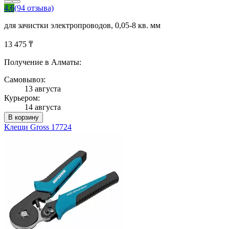
4.6
(94 отзыва)
для зачистки электропроводов, 0,05-8 кв. мм
13 475 ₸
Получение в Алматы:
Самовывоз:
13 августа
Курьером:
14 августа
В корзину
Клещи Gross 17724