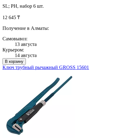
SL; PH, набор 6 шт.
12 645 ₸
Получение в Алматы:
Самовывоз:
13 августа
Курьером:
14 августа
В корзину
Ключ трубный рычажный GROSS 15601