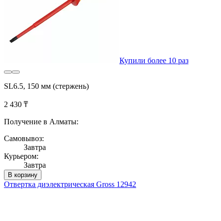
Купили более 10 раз
SL6.5, 150 мм (стержень)
2 430 ₸
Получение в Алматы:
Самовывоз:
Завтра
Курьером:
Завтра
В корзину
Отвертка диэлектрическая Gross 12942