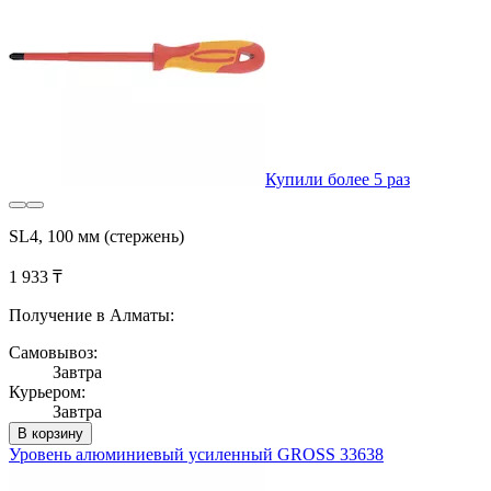
Купили более 5 раз
SL4, 100 мм (стержень)
1 933 ₸
Получение в Алматы:
Самовывоз:
Завтра
Курьером:
Завтра
В корзину
Уровень алюминиевый усиленный GROSS 33638