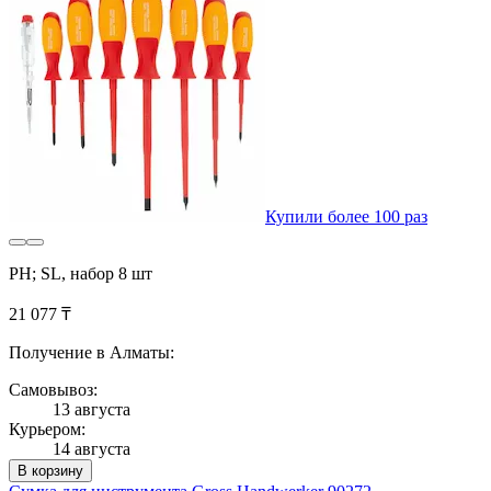
Купили более 100 раз
PH; SL, набор 8 шт
21 077 ₸
Получение в Алматы:
Самовывоз:
13 августа
Курьером:
14 августа
В корзину