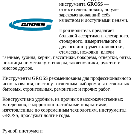
инструмента
GROSS
—
относительно новый, но уже
зарекомендовавший себя
качеством и доступными ценами.
Производитель предлагает
большой ассортимент слесарного,
столярного, измерительного и
другого инструмента: молотки,
стамески, ножовки, ключи
гаечные, зубила, керны, пассатижи, бокорезы, отвертки, биты,
ножницы по металлу, степлеры, заклепочники, рулетки и
многое другое.
Инструменты GROSS рекомендованы для профессионального
использования, но станут отличным выбором для несложных
бытовых, строительных, ремонтных и прочих работ.
Конструктивно удобные, из прочных высококачественных
материалов, с коррозионно-стойкими покрытиями,
изготовленные по современным технологиям, инструменты
GROSS, прослужат долгие годы.
Ручной инструмент