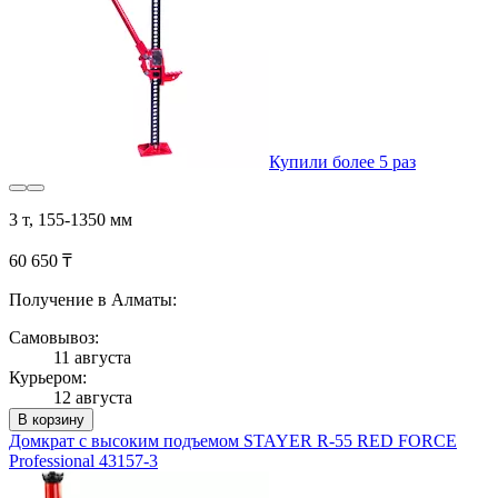
Купили более 5 раз
3 т, 155-1350 мм
60 650 ₸
Получение в Алматы:
Самовывоз:
11 августа
Курьером:
12 августа
В корзину
Домкрат с высоким подъемом STAYER R-55 RED FORCE
Professional 43157-3