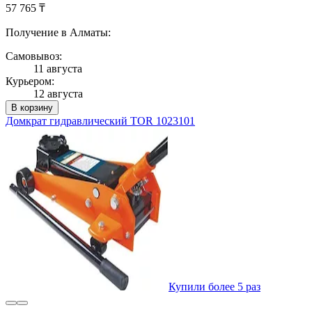
57 765 ₸
Получение в Алматы:
Самовывоз:
11 августа
Курьером:
12 августа
В корзину
Домкрат гидравлический TOR 1023101
Купили более 5 раз