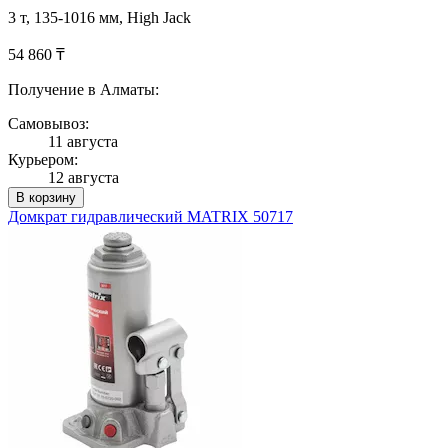
3 т, 135-1016 мм, High Jack
54 860 ₸
Получение в Алматы:
Самовывоз:
11 августа
Курьером:
12 августа
В корзину
Домкрат гидравлический MATRIX 50717