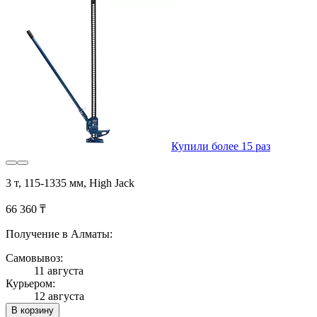
Купили более 15 раз
3 т, 115-1335 мм, High Jack
66 360 ₸
Получение в Алматы:
Самовывоз:
11 августа
Курьером:
12 августа
В корзину