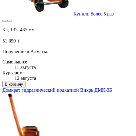
Купили более 5 раз
3 т, 135–435 мм
51 890 ₸
Получение в Алматы:
Самовывоз:
11 августа
Курьером:
12 августа
В корзину
Домкрат гидравлический подкатной Вихрь ДМК-3Б