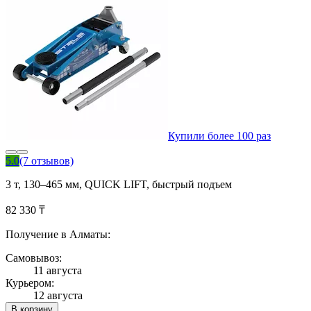
Купили более 100 раз
5.0
(7 отзывов)
3 т, 130–465 мм, QUICK LIFT, быстрый подъем
82 330 ₸
Получение в Алматы:
Самовывоз:
11 августа
Курьером:
12 августа
В корзину