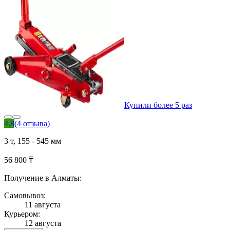
Купили более 5 раз
4.8
(4 отзыва)
3 т, 155 - 545 мм
56 800 ₸
Получение в Алматы:
Самовывоз:
11 августа
Курьером:
12 августа