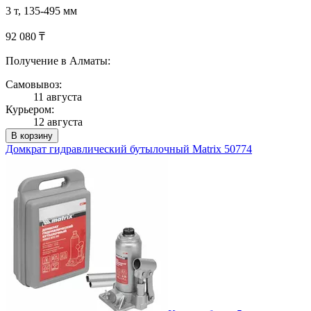
3 т, 135-495 мм
92 080 ₸
Получение в Алматы:
Самовывоз:
11 августа
Курьером:
12 августа
В корзину
Домкрат гидравлический бутылочный Matrix 50774