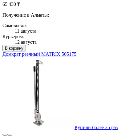
65 430 ₸
Получение в Алматы:
Самовывоз:
11 августа
Курьером:
12 августа
В корзину
Домкрат реечный MATRIX 505175
Купили более 35 раз