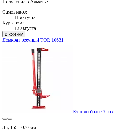
Получение в Алматы:
Самовывоз:
11 августа
Курьером:
12 августа
В корзину
Домкрат реечный TOR 10631
Купили более 5 раз
3 т, 155-1070 мм