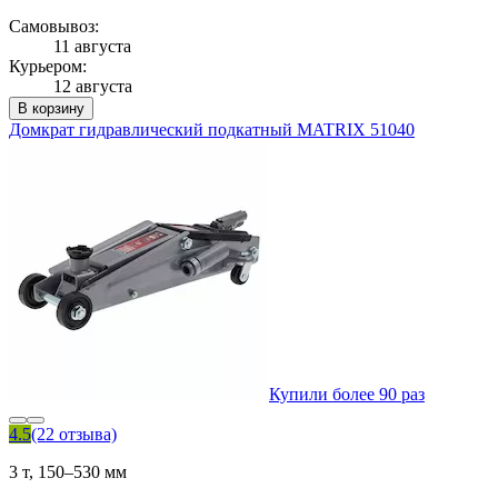
Самовывоз:
11 августа
Курьером:
12 августа
В корзину
Домкрат гидравлический подкатный MATRIX 51040
Купили более 90 раз
4.5
(22 отзыва)
3 т, 150–530 мм