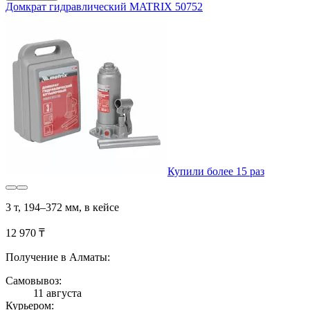
Домкрат гидравлический MATRIX 50752
Купили более 15 раз
3 т, 194–372 мм, в кейсе
12 970 ₸
Получение в Алматы:
Самовывоз:
11 августа
Курьером: