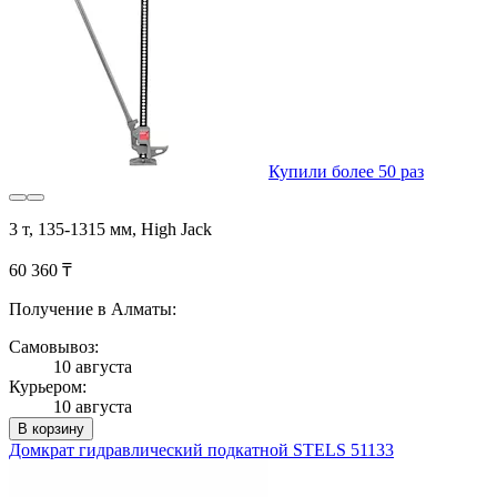
Купили более 50 раз
3 т, 135-1315 мм, High Jack
60 360 ₸
Получение в Алматы:
Самовывоз:
10 августа
Курьером:
10 августа
В корзину
Домкрат гидравлический подкатной STELS 51133