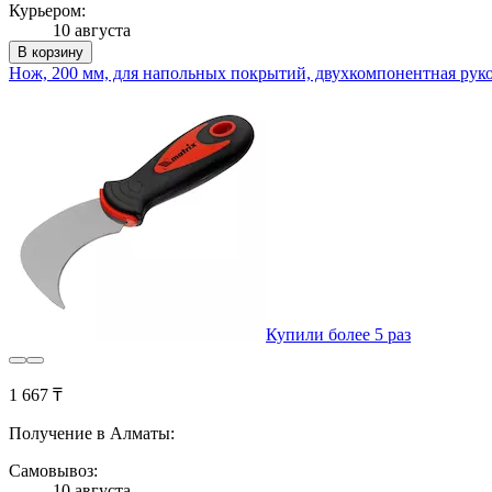
Курьером:
10 августа
В корзину
Нож, 200 мм, для напольных покрытий, двухкомпонентная ру
Купили более 5 раз
1 667 ₸
Получение в Алматы:
Самовывоз:
10 августа