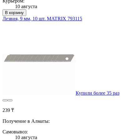
Курьером:
10 августа
В корзину
Лезвия, 9 мм, 10 шт. MATRIX 793115
Купили более 35 раз
239 ₸
Получение в Алматы:
Самовывоз:
10 августа