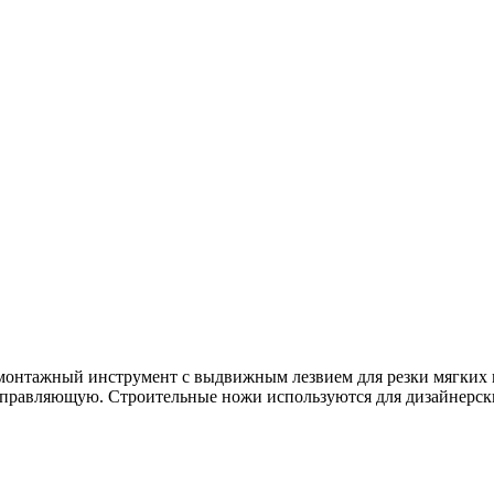
-монтажный инструмент с выдвижным лезвием для резки мягких
аправляющую. Строительные ножи используются для дизайнерск