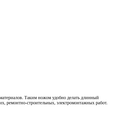
 материалов. Таким ножом удобно делать длинный
их, ремонтно-строительных, электромонтажных работ.