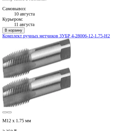
Самовывоз:
10 августа
Курьером:
11 августа
В корзину
Комплект ручных метчиков ЗУБР 4-28006-12-1.75-H2
М12 x 1.75 мм