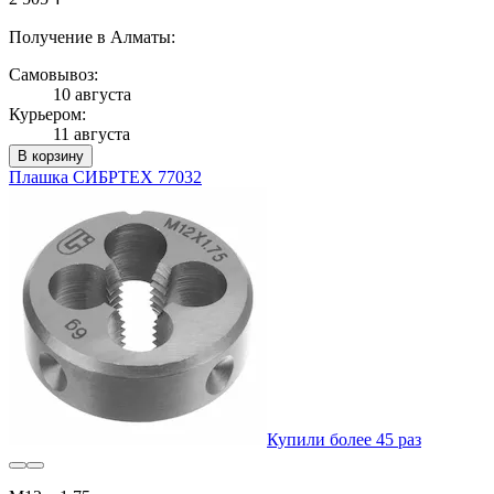
Получение в Алматы:
Самовывоз:
10 августа
Курьером:
11 августа
В корзину
Плашка СИБРТЕХ 77032
Купили более 45 раз