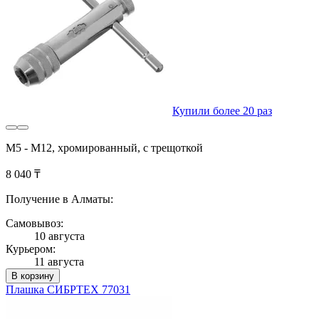
Купили более 20 раз
М5 - М12, хромированный, с трещоткой
8 040 ₸
Получение в Алматы:
Самовывоз:
10 августа
Курьером:
11 августа
В корзину
Плашка СИБРТЕХ 77031