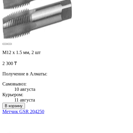
М12 x 1.5 мм, 2 шт
2 300 ₸
Получение в Алматы:
Самовывоз:
10 августа
Курьером:
11 августа
В корзину
Метчик GSR 204250