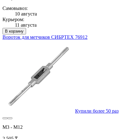
Самовывоз:
10 августа
Курьером:
11 августа
В корзину
Вороток для метчиков СИБРТЕХ 76912
Купили более 50 раз
М3 - М12
2 505 ₸