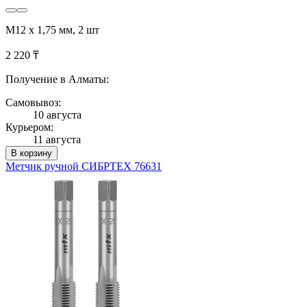
М12 х 1,75 мм, 2 шт
2 220 ₸
Получение в Алматы:
Самовывоз:
10 августа
Курьером:
11 августа
В корзину
Метчик ручной СИБРТЕХ 76631