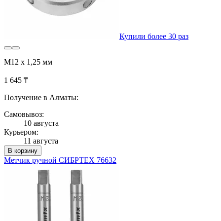
Купили более 30 раз
М12 х 1,25 мм
1 645 ₸
Получение в Алматы:
Самовывоз:
10 августа
Курьером:
11 августа
В корзину
Метчик ручной СИБРТЕХ 76632