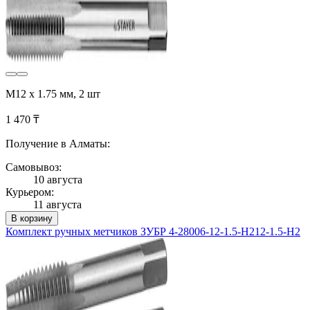
M12 х 1.75 мм, 2 шт
1 470 ₸
Получение в Алматы:
Самовывоз:
10 августа
Курьером:
11 августа
В корзину
Комплект ручных метчиков ЗУБР 4-28006-12-1.5-H212-1.5-H2