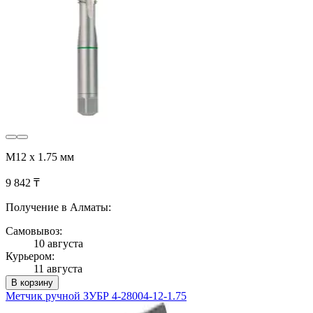
M12 x 1.75 мм
9 842 ₸
Получение в Алматы:
Самовывоз:
10 августа
Курьером:
11 августа
В корзину
Метчик ручной ЗУБР 4-28004-12-1.75