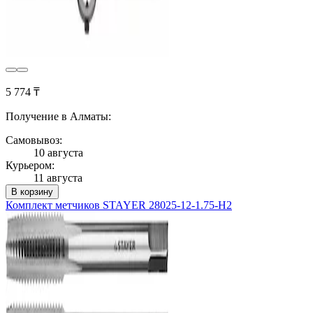
5 774 ₸
Получение в Алматы:
Самовывоз:
10 августа
Курьером:
11 августа
В корзину
Комплект метчиков STAYER 28025-12-1.75-H2