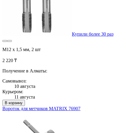
Купили более 30 раз
М12 х 1,5 мм, 2 шт
2 220 ₸
Получение в Алматы:
Самовывоз:
10 августа
Курьером:
11 августа
В корзину
Вороток для метчиков MATRIX 76907