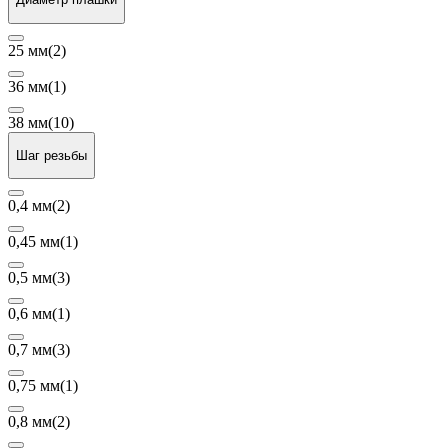
25 мм
(2)
36 мм
(1)
38 мм
(10)
Шаг резьбы
0,4 мм
(2)
0,45 мм
(1)
0,5 мм
(3)
0,6 мм
(1)
0,7 мм
(3)
0,75 мм
(1)
0,8 мм
(2)