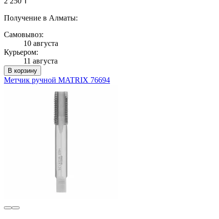
2 250 ₸
Получение в Алматы:
Самовывоз:
10 августа
Курьером:
11 августа
В корзину
Метчик ручной MATRIX 76694