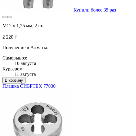
Купили более 35 раз
М12 х 1,25 мм, 2 шт
2 220 ₸
Получение в Алматы:
Самовывоз:
10 августа
Курьером:
11 августа
В корзину
Плашка СИБРТЕХ 77030