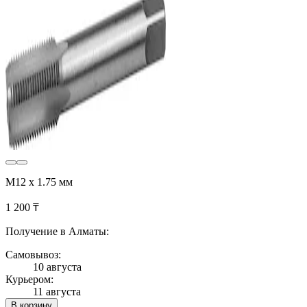
М12 x 1.75 мм
1 200 ₸
Получение в Алматы:
Самовывоз:
10 августа
Курьером:
11 августа
В корзину