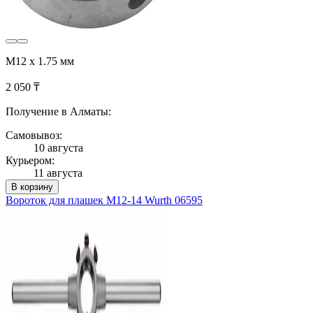
М12 x 1.75 мм
2 050 ₸
Получение в Алматы:
Самовывоз:
10 августа
Курьером:
11 августа
В корзину
Вороток для плашек M12-14 Wurth 06595