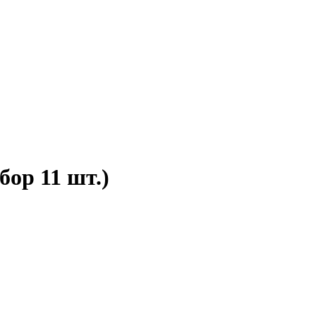
бор 11 шт.)