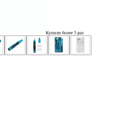
Купили более 5 раз