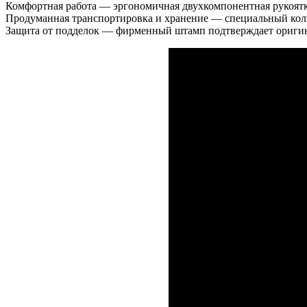
Комфортная работа — эргономичная двухкомпонентная рукоятка
Продуманная транспортировка и хранение — специальный кол
Защита от подделок — фирменный штамп подтверждает оригин