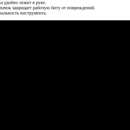
 удобно лежит в руке.
пачок защищает рабочую биту от повреждений.
альность инструмента.