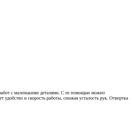
 работ с маленькими деталями. С ее помощью можно
 удобство и скорость работы, снижая усталость рук. Отвертка