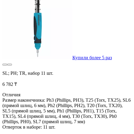
Купили более 5 раз
SL; PH; TR, набор 11 шт.
6 782 ₸
Отличия
Размер наконечника: Ph3 (Phillips, PH3), T25 (Torx, TX25), SL6
(прямой шлиц, 6 мм), Ph2 (Phillips, PH2), T20 (Torx, TX20),
SL5 (прямой шлиц, 5 мм), Ph1 (Phillips, PH1), T15 (Torx,
TX15), SL4 (прямой шлиц, 4 мм), T30 (Torx, TX30), Ph0
(Phillips, PH0), SL7 (прямой шлиц, 7 мм)
Отверток в наборе: 11 шт.