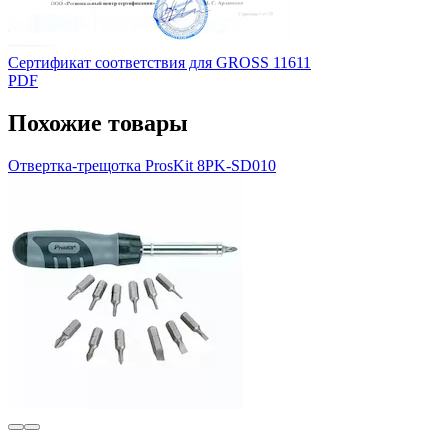
Сертификат соответствия для GROSS 11611
PDF
Похожие товары
Отвертка-трещотка ProsKit 8PK-SD010