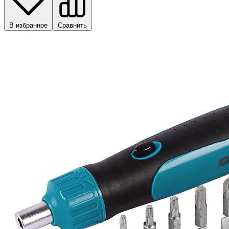
В избранное
Сравнить