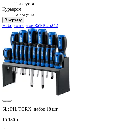
11 августа
Курьером:
12 августа
В корзину
Набор отверток ЗУБР 25242
SL; PH, TORX, набор 18 шт.
15 180 ₸