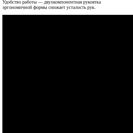
Удобство работы — двухкомпонентная рукоятка
эргономичной формы снижает усталость рук.