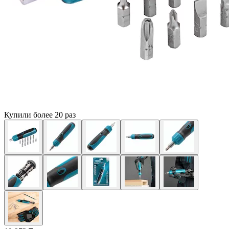
Купили более 20 раз