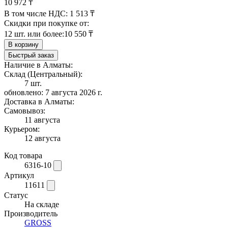
10 972 ₸
В том числе НДС:
1 513 ₸
Скидки при покупке от:
12 шт. или более:
10 550 ₸
В корзину
Быстрый заказ
Наличие в Алматы:
Склад (Центральный):
7 шт.
обновлено: 7 августа 2026 г.
Доставка в Алматы:
Самовывоз:
11 августа
Курьером:
12 августа
Код товара
6316-10
Артикул
11611
Статус
На складе
Производитель
GROSS