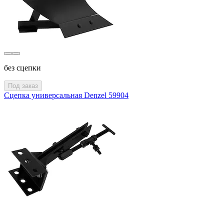
без сцепки
Под заказ
Сцепка универсальная Denzel 59904