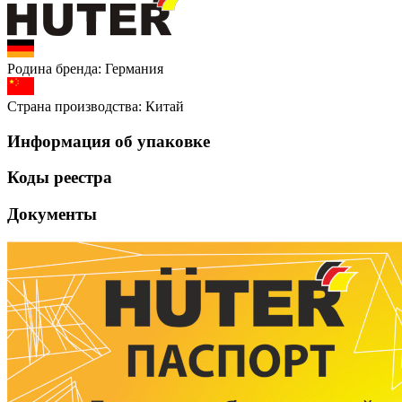
Родина бренда:
Германия
Страна производства:
Китай
Информация об упаковке
Коды реестра
Документы