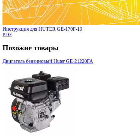
Инструкция для HUTER GE-170F-19
PDF
Похожие товары
Двигатель бензиновый Huter GE-21220FA