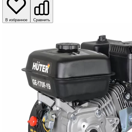
В избранное
Сравнить