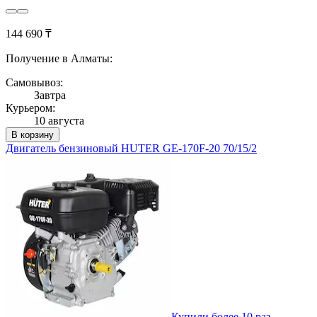
144 690 ₸
Получение в Алматы:
Самовывоз:
Завтра
Курьером:
10 августа
В корзину
Двигатель бензиновый HUTER GE-170F-20 70/15/2
Купили более 10 раз