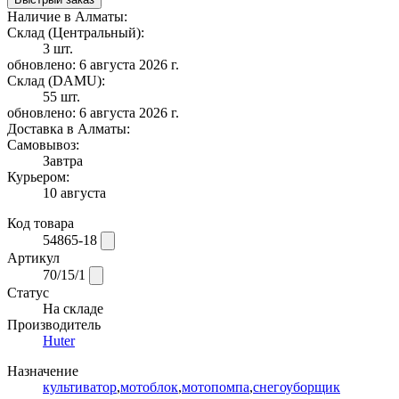
Наличие в Алматы:
Склад (Центральный):
3 шт.
обновлено: 6 августа 2026 г.
Склад (DAMU):
55 шт.
обновлено: 6 августа 2026 г.
Доставка в Алматы:
Самовывоз:
Завтра
Курьером:
10 августа
Код товара
54865-18
Артикул
70/15/1
Статус
На складе
Производитель
Huter
Назначение
культиватор
,
мотоблок
,
мотопомпа
,
снегоуборщик