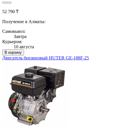
52 790 ₸
Получение в Алматы:
Самовывоз:
Завтра
Курьером:
10 августа
В корзину
Двигатель бензиновый HUTER GE-188F-25