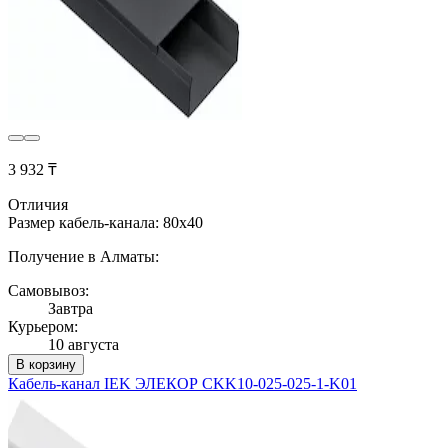
3 932 ₸
Отличия
Размер кабель-канала: 80x40
Получение в Алматы:
Самовывоз:
Завтра
Курьером:
10 августа
В корзину
Кабель-канал IEK ЭЛЕКОР CKK10-025-025-1-K01