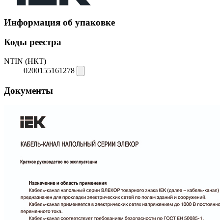
Информация об упаковке
Коды реестра
NTIN (НКТ)
0200155161278
Документы