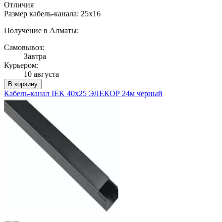
Отличия
Размер кабель-канала: 25x16
Получение в Алматы:
Самовывоз:
Завтра
Курьером:
10 августа
В корзину
Кабель-канал IEK 40х25 ЭЛЕКОР 24м черный