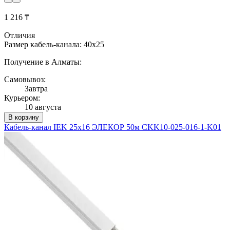
1 216 ₸
Отличия
Размер кабель-канала: 40x25
Получение в Алматы:
Самовывоз:
Завтра
Курьером:
10 августа
В корзину
Кабель-канал IEK 25х16 ЭЛЕКОР 50м CKK10-025-016-1-K01