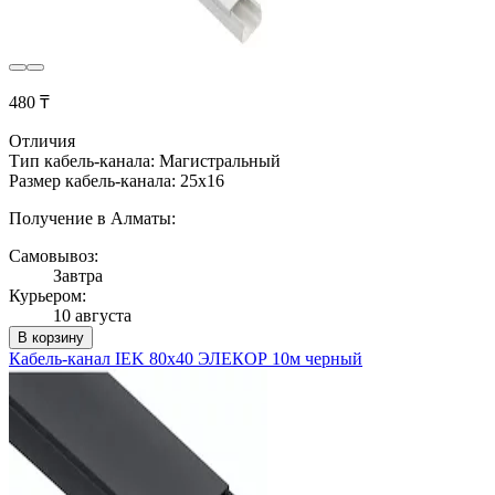
480 ₸
Отличия
Тип кабель-канала: Магистральный
Размер кабель-канала: 25x16
Получение в Алматы:
Самовывоз:
Завтра
Курьером:
10 августа
В корзину
Кабель-канал IEK 80х40 ЭЛЕКОР 10м черный