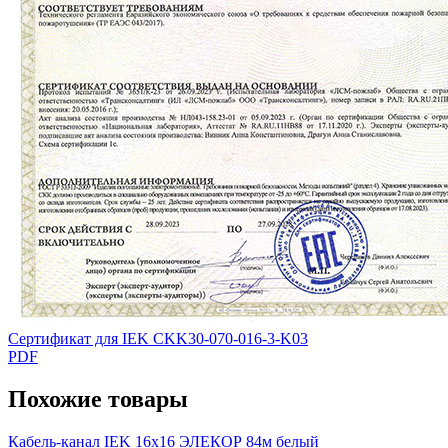
Сертификат для IEK CKK30-070-016-3-K03
PDF
Похожие товары
Кабель-канал IEK 16х16 ЭЛЕКОР 84м белый