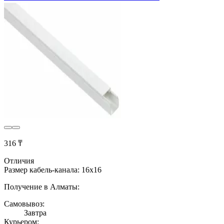
316 ₸
Отличия
Размер кабель-канала: 16х16
Получение в Алматы:
Самовывоз:
Завтра
Курьером: