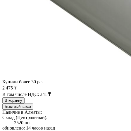
Купили более 30 раз
2 475 ₸
В том числе НДС:
341 ₸
В корзину
Быстрый заказ
Наличие в Алматы:
Склад (Центральный):
2520 шт.
обновлено: 14 часов назад