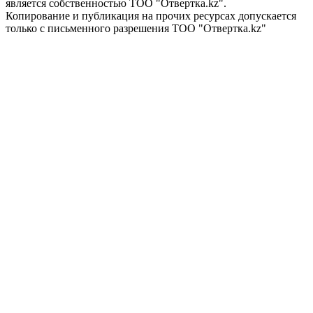
является собственностью ТОО "Отвертка.kz".
Копирование и публикация на прочих ресурсах допускается
только с письменного разрешения ТОО "Отвертка.kz"