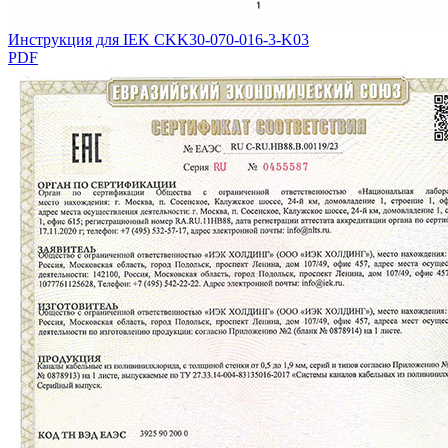
Инструкция для IEK CKK30-070-016-3-K03
PDF