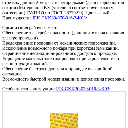
отрезках длиной 2 метра с перегородками (делит короб на три
секции) Материал: ПВХ (материал соответствует классу
(категории) FV(ПВ)0 по ГОСТ 28779-90). Цвет: серый.
Преимущества
IEK CKK30-070-016-3-K03
:
Организация рабочего места.
Обеспечение электробезопасности (дополнительная изоляция
электропроводки).
Предохранение проводки от механических повреждений.
Исключение возможного пожара при коротком замыкании.
Ограничение несанкционированного доступа к проводке.
Упрощение монтажа электропроводки при строительстве и
реконструкции зданий.
Обеспечение быстрого доступа к проводке в аварийной
ситуации.
Возможность быстрой модернизации и дополнения проводки.
Особенности конструкции
IEK CKK30-070-016-3-K03
: