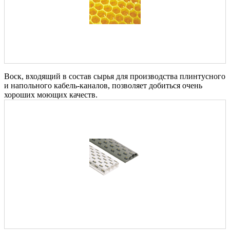
Воск, входящий в состав сырья для производства плинтусного
и напольного кабель-каналов, позволяет добиться очень
хороших моющих качеств.