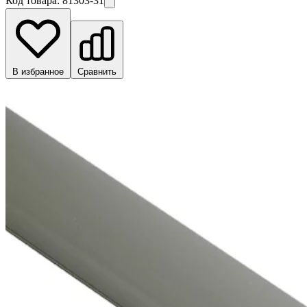
Код товара:
81303-31
В избранное
Сравнить