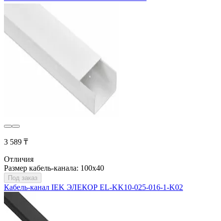
3 589 ₸
Отличия
Размер кабель-канала: 100x40
Под заказ
Кабель-канал IEK ЭЛЕКОР EL-KK10-025-016-1-K02