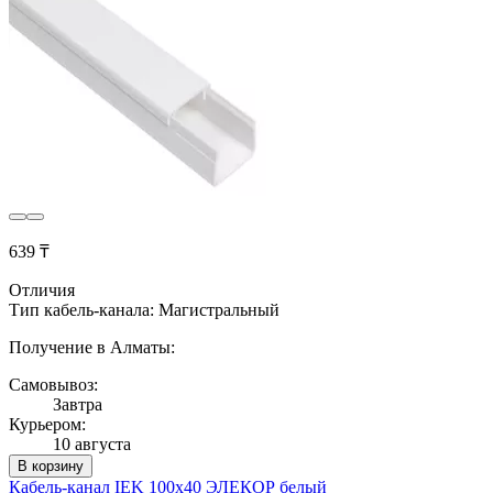
639 ₸
Отличия
Тип кабель-канала: Магистральный
Получение в Алматы:
Самовывоз:
Завтра
Курьером:
10 августа
В корзину
Кабель-канал IEK 100х40 ЭЛЕКОР белый