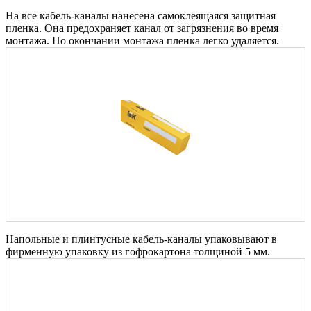
На все кабель-каналы нанесена самоклеящаяся защитная
пленка. Она предохраняет канал от загрязнения во время
монтажа. По окончании монтажа пленка легко удаляется.
Напольные и плинтусные кабель-каналы упаковывают в
фирменную упаковку из гофрокартона толщиной 5 мм.