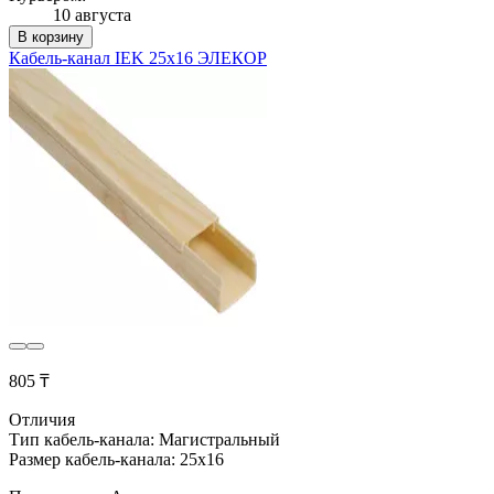
10 августа
В корзину
Кабель-канал IEK 25х16 ЭЛЕКОР
805 ₸
Отличия
Тип кабель-канала: Магистральный
Размер кабель-канала: 25x16