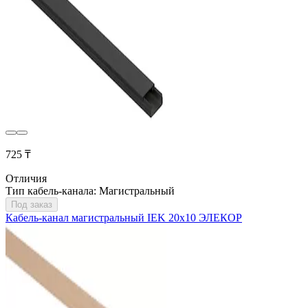
725 ₸
Отличия
Тип кабель-канала: Магистральный
Под заказ
Кабель-канал магистральный IEK 20х10 ЭЛЕКОР