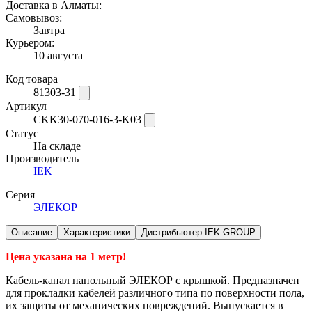
Доставка в Алматы:
Самовывоз:
Завтра
Курьером:
10 августа
Код товара
81303-31
Артикул
CKK30-070-016-3-K03
Статус
На складе
Производитель
IEK
Серия
ЭЛЕКОР
Описание
Характеристики
Дистрибьютер IEK GROUP
Цена указана на 1 метр!
Кабель-канал напольный ЭЛЕКОР с крышкой. Предназначен
для прокладки кабелей различного типа по поверхности пола,
их защиты от механических повреждений. Выпускается в