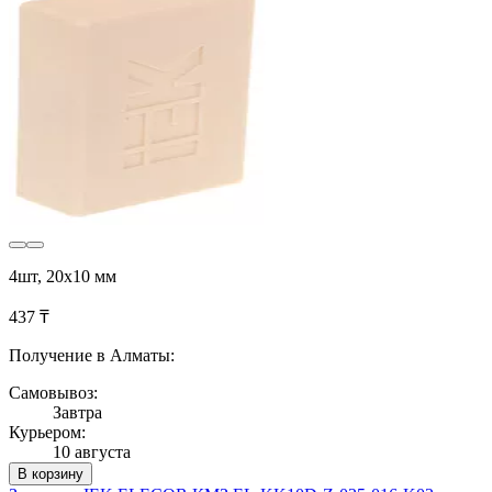
4шт, 20х10 мм
437 ₸
Получение в Алматы:
Самовывоз:
Завтра
Курьером:
10 августа
В корзину