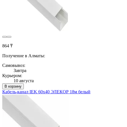
864 ₸
Получение в Алматы:
Самовывоз:
Завтра
Курьером:
10 августа
В корзину
Кабель-канал IEK 60х40 ЭЛЕКОР 18м белый