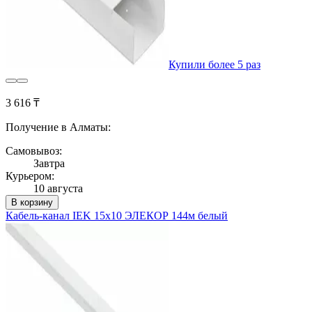
Купили более 5 раз
3 616 ₸
Получение в Алматы:
Самовывоз:
Завтра
Курьером:
10 августа
В корзину
Кабель-канал IEK 15х10 ЭЛЕКОР 144м белый