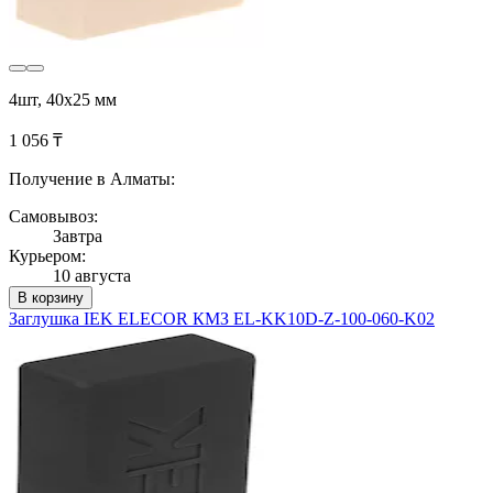
4шт, 40х25 мм
1 056 ₸
Получение в Алматы:
Самовывоз:
Завтра
Курьером:
10 августа
В корзину
Заглушка IEK ELECOR КМЗ EL-KK10D-Z-100-060-K02