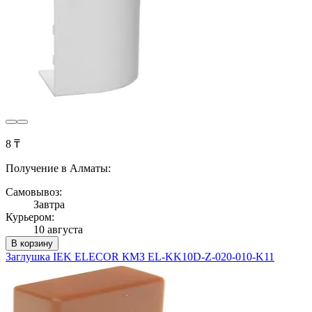
8 ₸
Получение в Алматы:
Самовывоз:
Завтра
Курьером:
10 августа
В корзину
Заглушка IEK ELECOR КМЗ EL-KK10D-Z-020-010-K11