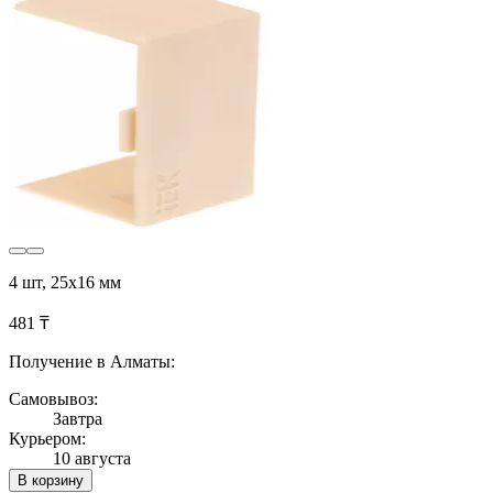
4 шт, 25х16 мм
481 ₸
Получение в Алматы:
Самовывоз:
Завтра
Курьером:
10 августа
В корзину