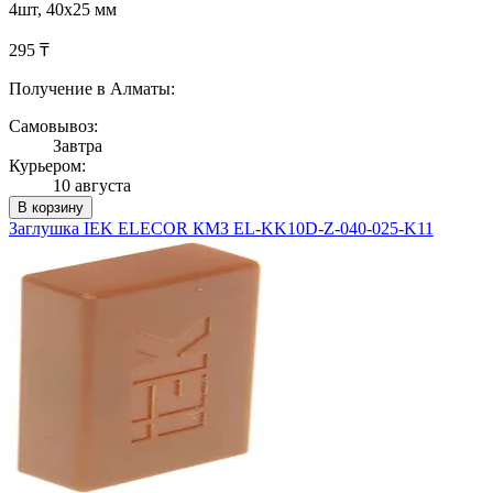
4шт, 40х25 мм
295 ₸
Получение в Алматы:
Самовывоз:
Завтра
Курьером:
10 августа
В корзину
Заглушка IEK ELECOR КМЗ EL-KK10D-Z-040-025-K11