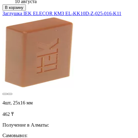
10 августа
В корзину
Заглушка IEK ELECOR КМЗ EL-KK10D-Z-025-016-K11
4шт, 25х16 мм
462 ₸
Получение в Алматы:
Самовывоз: