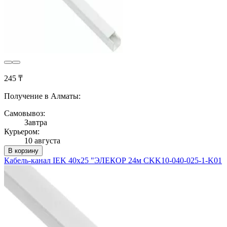
245 ₸
Получение в Алматы:
Самовывоз:
Завтра
Курьером:
10 августа
В корзину
Кабель-канал IEK 40х25 "ЭЛЕКОР 24м CKK10-040-025-1-K01