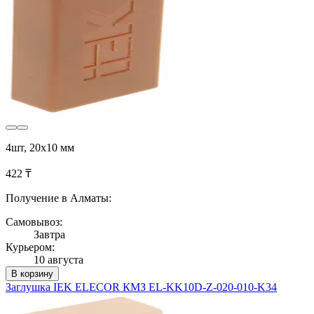
4шт, 20х10 мм
422 ₸
Получение в Алматы:
Самовывоз:
Завтра
Курьером:
10 августа
В корзину
Заглушка IEK ELECOR КМЗ EL-KK10D-Z-020-010-K34