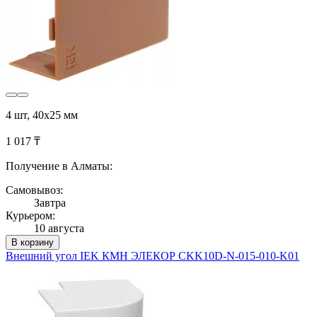
4 шт, 40х25 мм
1 017 ₸
Получение в Алматы:
Самовывоз:
Завтра
Курьером:
10 августа
В корзину
Внешний угол IEK КМН ЭЛЕКОР CKK10D-N-015-010-K01