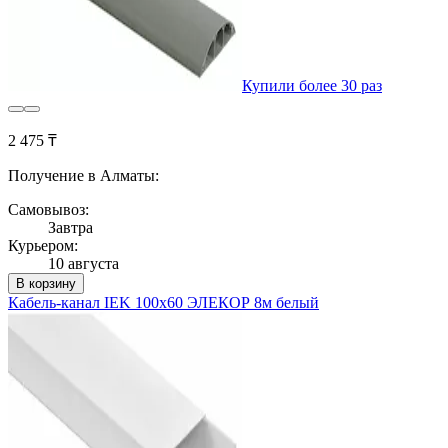
Купили более 30 раз
2 475 ₸
Получение в Алматы:
Самовывоз:
Завтра
Курьером:
10 августа
В корзину
Кабель-канал IEK 100х60 ЭЛЕКОР 8м белый