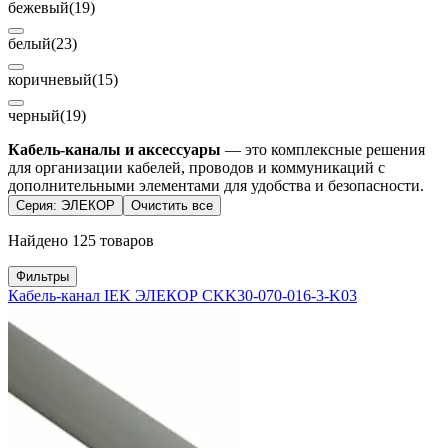
бежевый
(19)
белый
(23)
коричневый
(15)
черный
(19)
Кабель-каналы и аксессуары
— это комплексные решения
для организации кабелей, проводов и коммуникаций с
дополнительными элементами для удобства и безопасности.
Серия: ЭЛЕКОР
Очистить все
Найдено 125 товаров
Фильтры
Кабель-канал IEK ЭЛЕКОР CKK30-070-016-3-K03