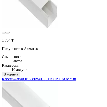
1 754 ₸
Получение в Алматы:
Самовывоз:
Завтра
Курьером:
10 августа
В корзину
Кабель-канал IEK 80х40 ЭЛЕКОР 10м белый