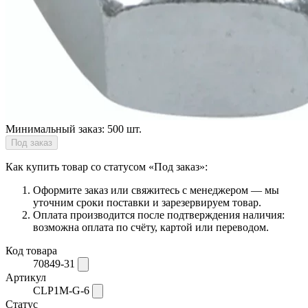
Минимальный заказ:
500 шт.
Под заказ
Как купить товар со статусом «Под заказ»:
Оформите заказ или свяжитесь с менеджером — мы
уточним сроки поставки и зарезервируем товар.
Оплата производится после подтверждения наличия:
возможна оплата по счёту, картой или переводом.
Код товара
70849-31
Артикул
CLP1M-G-6
Статус