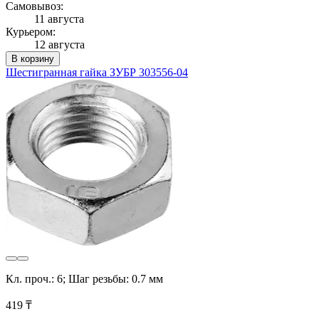
Самовывоз:
11 августа
Курьером:
12 августа
В корзину
Шестигранная гайка ЗУБР 303556-04
Кл. проч.: 6; Шаг резьбы: 0.7 мм
419 ₸