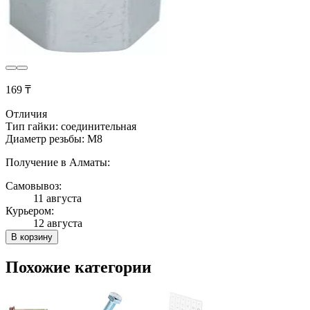
169 ₸
Отличия
Тип гайки: соединительная
Диаметр резьбы: М8
Получение в Алматы:
Самовывоз:
11 августа
Курьером:
12 августа
В корзину
Похожие категории