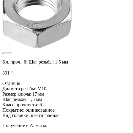
Кл. проч.: 6; Шаг резьбы: 1.5 мм
391 ₸
Отличия
Диаметр резьбы: М10
Размер ключа: 17 мм
Шаг резьбы: 1,5 мм
Класс прочности: 6
Покрытие: оцинкованное
Вид головки: шестигранная
Получение в Алматы: