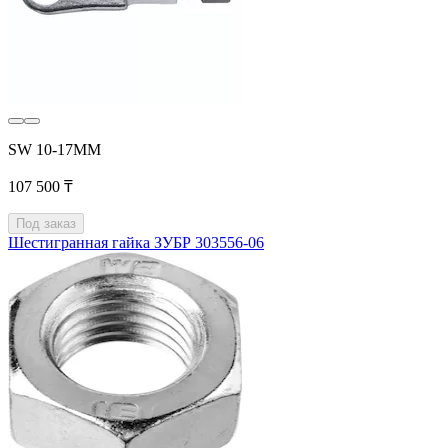
SW 10-17MM
107 500 ₸
Под заказ
Шестигранная гайка ЗУБР 303556-06