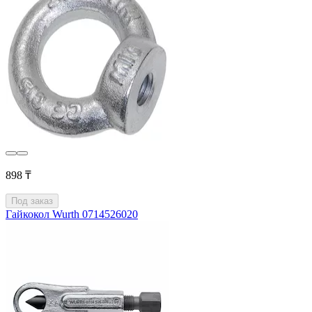
898 ₸
Под заказ
Гайкокол Wurth 0714526020