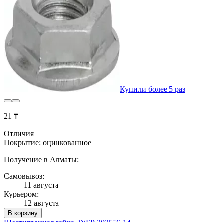
Купили более 5 раз
21 ₸
Отличия
Покрытие: оцинкованное
Получение в Алматы:
Самовывоз:
11 августа
Курьером:
12 августа
В корзину