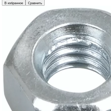
В избранное
Сравнить