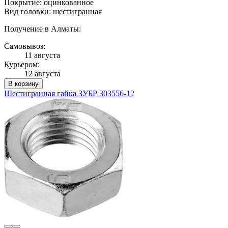
Покрытие: оцинкованное
Вид головки: шестигранная
Получение в Алматы:
Самовывоз:
11 августа
Курьером:
12 августа
В корзину
Шестигранная гайка ЗУБР 303556-12