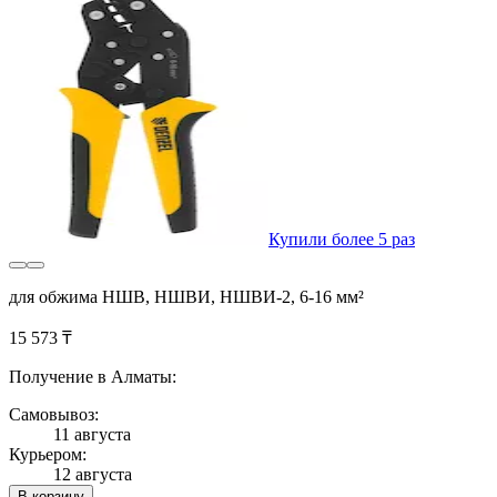
Купили более 5 раз
для обжима НШВ, НШВИ, НШВИ-2, 6-16 мм²
15 573 ₸
Получение в Алматы:
Самовывоз:
11 августа
Курьером:
12 августа
В корзину