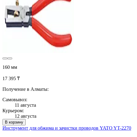
160 мм
17 395 ₸
Получение в Алматы:
Самовывоз:
11 августа
Курьером:
12 августа
В корзину
Инструмент для обжима и зачистки проводов YATO YT-2270