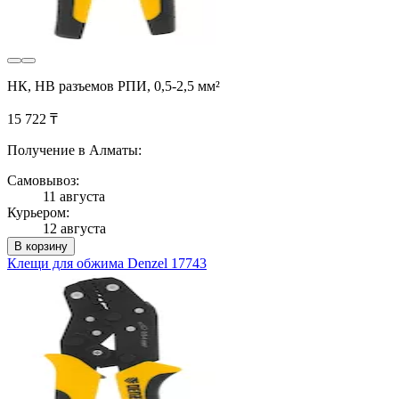
НК, НВ разъемов РПИ, 0,5-2,5 мм²
15 722 ₸
Получение в Алматы:
Самовывоз:
11 августа
Курьером:
12 августа
В корзину
Клещи для обжима Denzel 17743