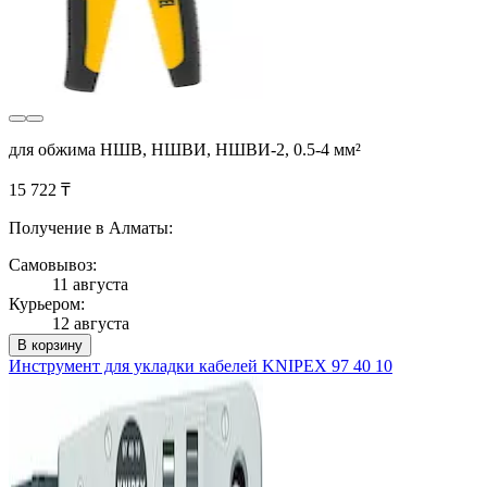
для обжима НШВ, НШВИ, НШВИ-2, 0.5-4 мм²
15 722 ₸
Получение в Алматы:
Самовывоз:
11 августа
Курьером:
12 августа
В корзину
Инструмент для укладки кабелей KNIPEX 97 40 10