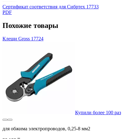
Сертификат соответствия для Сибртех 17733
PDF
Похожие товары
Клещи Gross 17724
Купили более 100 раз
для обжима электропроводов, 0,25-8 мм2