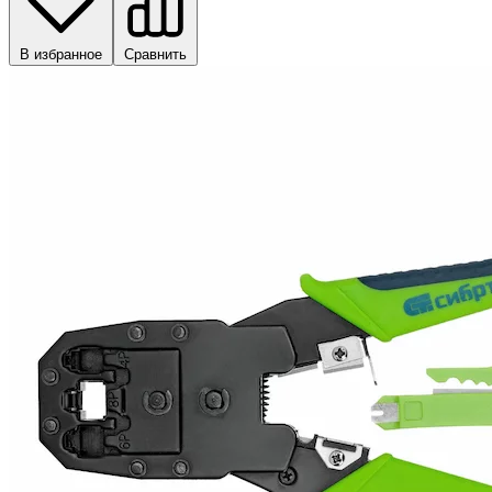
В избранное
Сравнить