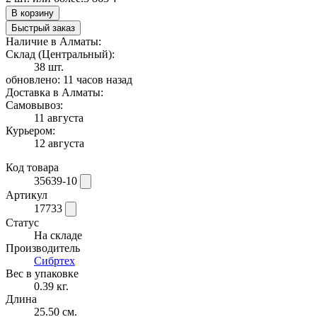
В корзину
Быстрый заказ
Наличие в Алматы:
Склад (Центральный):
38 шт.
обновлено: 11 часов назад
Доставка в Алматы:
Самовывоз:
11 августа
Курьером:
12 августа
Код товара
35639-10
Артикул
17733
Статус
На складе
Производитель
Сибртех
Вес в упаковке
0.39 кг.
Длина
25.50 см.