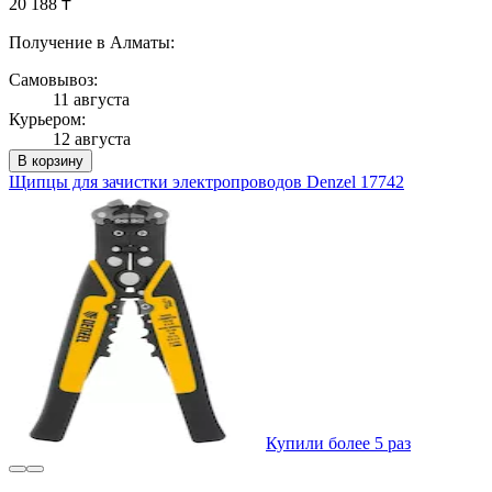
20 188 ₸
Получение в Алматы:
Самовывоз:
11 августа
Курьером:
12 августа
В корзину
Щипцы для зачистки электропроводов Denzel 17742
Купили более 5 раз