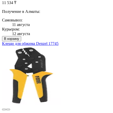
11 534 ₸
Получение в Алматы:
Самовывоз:
11 августа
Курьером:
12 августа
В корзину
Клещи для обжима Denzel 17745