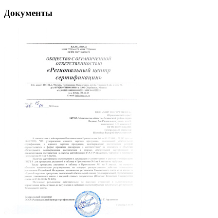
Документы