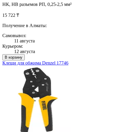
НК, НВ разъемов РП, 0,25-2,5 мм²
15 722 ₸
Получение в Алматы:
Самовывоз:
11 августа
Курьером:
12 августа
В корзину
Клещи для обжима Denzel 17746