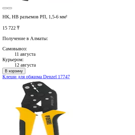
НК, НВ разъемов РП, 1,5-6 мм²
15 722 ₸
Получение в Алматы:
Самовывоз:
11 августа
Курьером:
12 августа
В корзину
Клещи для обжима Denzel 17747