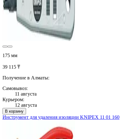
175 мм
39 115 ₸
Получение в Алматы:
Самовывоз:
11 августа
Курьером:
12 августа
В корзину
Инструмент для удаления изоляции KNIPEX 11 01 160