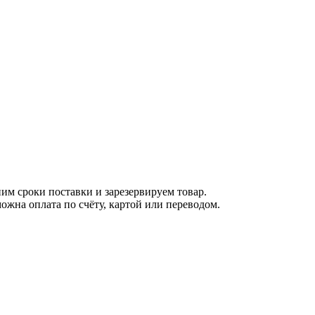
м сроки поставки и зарезервируем товар.
ожна оплата по счёту, картой или переводом.