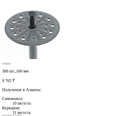
300 шт.,160 мм
9 765 ₸
Получение в Алматы:
Самовывоз:
10 августа
Курьером:
11 августа