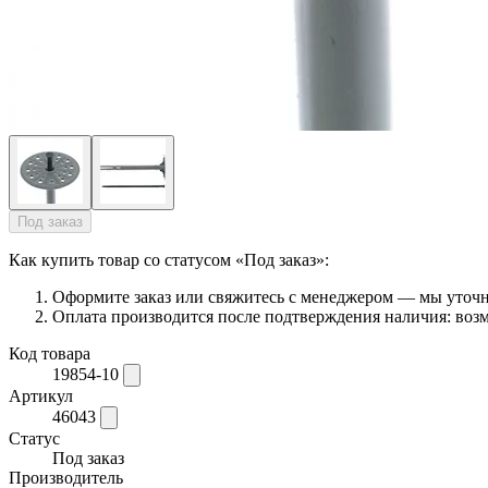
Под заказ
Как купить товар со статусом «Под заказ»:
Оформите заказ или свяжитесь с менеджером — мы уточни
Оплата производится после подтверждения наличия: возм
Код товара
19854-10
Артикул
46043
Статус
Под заказ
Производитель