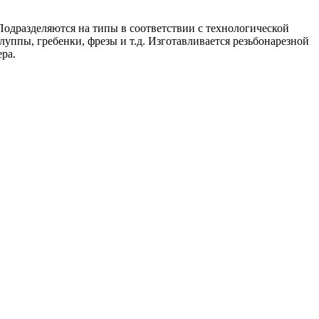
Подразделяются на типы в соответствии с технологической
уппы, гребенки, фрезы и т.д. Изготавливается резьбонарезной
ра.