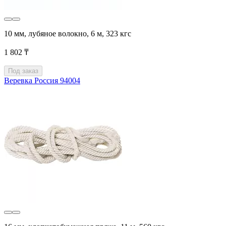
10 мм, лубяное волокно, 6 м, 323 кгс
1 802 ₸
Под заказ
Веревка Россия 94004