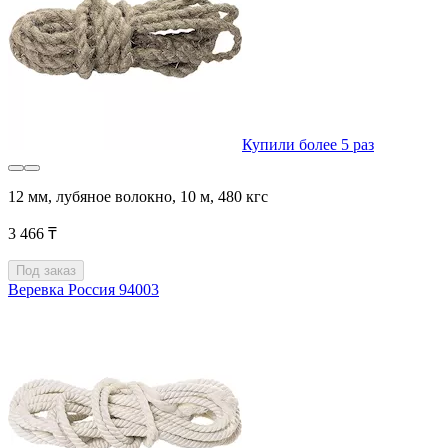
Купили более 5 раз
12 мм, лубяное волокно, 10 м, 480 кгс
3 466 ₸
Под заказ
Веревка Россия 94003