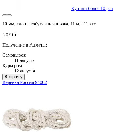
Купили более 10 раз
10 мм, хлопчатобумажная пряжа, 11 м, 211 кгс
5 070 ₸
Получение в Алматы:
Самовывоз:
11 августа
Курьером:
12 августа
В корзину
Веревка Россия 94002