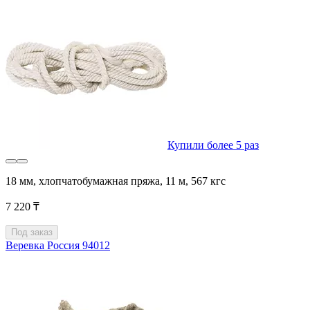
Купили более 5 раз
18 мм, хлопчатобумажная пряжа, 11 м, 567 кгс
7 220 ₸
Под заказ
Веревка Россия 94012