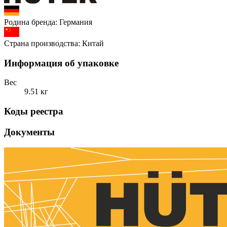
Родина бренда:
Германия
Страна производства:
Китай
Информация об упаковке
Вес
9.51 кг
Коды реестра
Документы