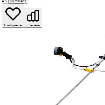
4.62
58 отзывов
В избранное
Сравнить