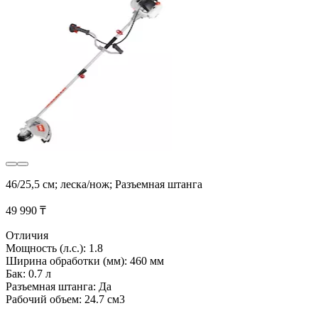
46/25,5 см; леска/нож; Разъемная штанга
49 990 ₸
Отличия
Мощность (л.с.): 1.8
Ширина обработки (мм): 460 мм
Бак: 0.7 л
Разъемная штанга: Да
Рабочий объем: 24.7 см3