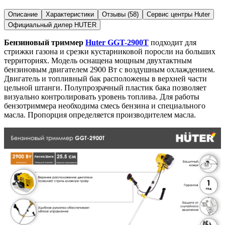
Описание
Характеристики
Отзывы (58)
Сервис центры Huter
Официальный дилер HUTER
Бензиновый триммер
Huter GGT-2900T
подходит для
стрижки газона и срезки кустарниковой поросли на больших
территориях. Модель оснащена мощным двухтактным
бензиновым двигателем 2900 Вт с воздушным охлаждением.
Двигатель и топливный бак расположены в верхней части
цельной штанги. Полупрозрачный пластик бака позволяет
визуально контролировать уровень топлива. Для работы
бензотриммера необходима смесь бензина и специального
масла. Пропорция определяется производителем масла.