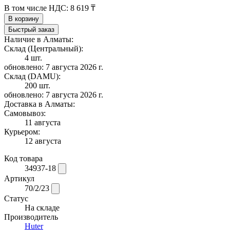
В том числе НДС:
8 619 ₸
В корзину
Быстрый заказ
Наличие в Алматы:
Склад (Центральный):
4 шт.
обновлено: 7 августа 2026 г.
Склад (DAMU):
200 шт.
обновлено: 7 августа 2026 г.
Доставка в Алматы:
Самовывоз:
11 августа
Курьером:
12 августа
Код товара
34937-18
Артикул
70/2/23
Статус
На складе
Производитель
Huter