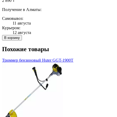
2 890 ₸
Получение в Алматы:
Самовывоз:
11 августа
Курьером:
12 августа
В корзину
Похожие товары
Триммер бензиновый Huter GGT-1900T