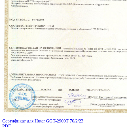
Сертификат для Huter GGT-2900T 70/2/23
PDF