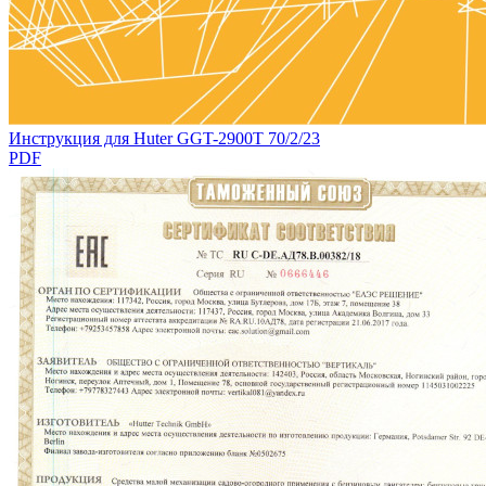
Инструкция для Huter GGT-2900T 70/2/23
PDF