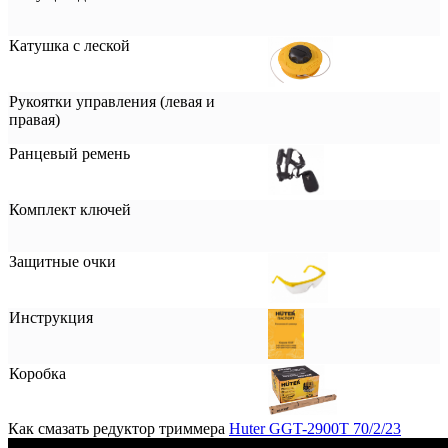
Катушка с леской
Рукоятки управления (левая и
правая)
Ранцевый ремень
Комплект ключей
Защитные очки
Инструкция
Коробка
Как смазать редуктор триммера
Huter GGT-2900T 70/2/23