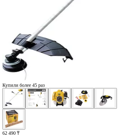
Купили более 45 раз
62 490 ₸