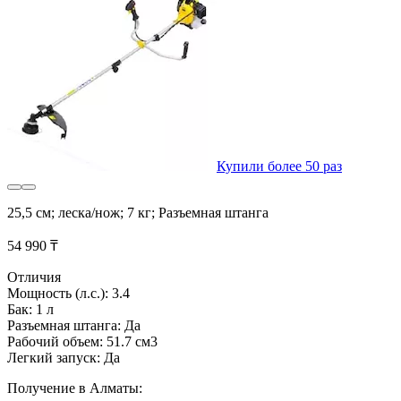
Купили более 50 раз
25,5 см; леска/нож; 7 кг; Разъемная штанга
54 990 ₸
Отличия
Мощность (л.с.): 3.4
Бак: 1 л
Разъемная штанга: Да
Рабочий объем: 51.7 см3
Легкий запуск: Да
Получение в Алматы: