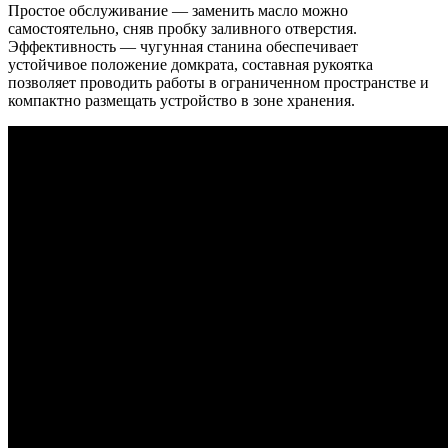
Простое обслуживание — заменить масло можно
самостоятельно, сняв пробку заливного отверстия.
Эффективность — чугунная станина обеспечивает
устойчивое положение домкрата, составная рукоятка
позволяет проводить работы в ограниченном пространстве и
компактно размещать устройство в зоне хранения.