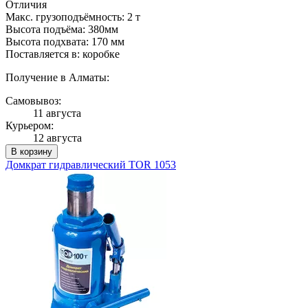
Отличия
Макс. грузоподъёмность: 2 т
Высота подъёма: 380мм
Высота подхвата: 170 мм
Поставляется в: коробке
Получение в Алматы:
Самовывоз:
11 августа
Курьером:
12 августа
В корзину
Домкрат гидравлический TOR 1053