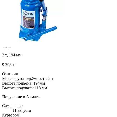
2 т, 194 мм
9 398 ₸
Отличия
Макс. грузоподъёмность: 2 т
Высота подъёма: 194мм
Высота подхвата: 118 мм
Получение в Алматы:
Самовывоз:
11 августа
Курьером: