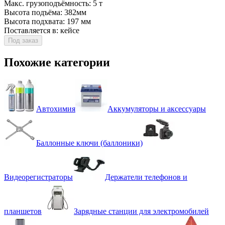
Макс. грузоподъёмность: 5 т
Высота подъёма: 382мм
Высота подхвата: 197 мм
Поставляется в: кейсе
Под заказ
Похожие категории
Автохимия
Аккумуляторы и аксессуары
Баллонные ключи (баллоники)
Видеорегистраторы
Держатели телефонов и
планшетов
Зарядные станции для электромобилей