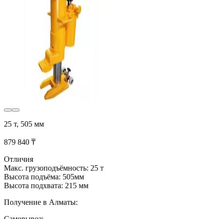
25 т, 505 мм
879 840 ₸
Отличия
Макс. грузоподъёмность: 25 т
Высота подъёма: 505мм
Высота подхвата: 215 мм
Получение в Алматы:
Самовывоз: