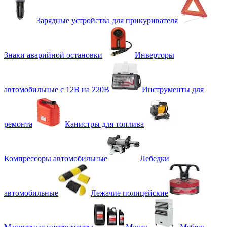
Зарядные устройства для прикуривателя
Знаки аварийной остановки
Инверторы
автомобильные с 12В на 220В
Инструменты для
ремонта
Канистры для топлива
Компрессоры автомобильные
Лебедки
автомобильные
Лежачие полицейские