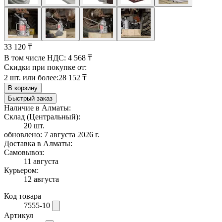
33 120 ₸
В том числе НДС:
4 568 ₸
Скидки при покупке от:
2 шт. или более:
28 152 ₸
В корзину
Быстрый заказ
Наличие в Алматы:
Склад (Центральный):
20 шт.
обновлено: 7 августа 2026 г.
Доставка в Алматы:
Самовывоз:
11 августа
Курьером:
12 августа
Код товара
7555-10
Артикул