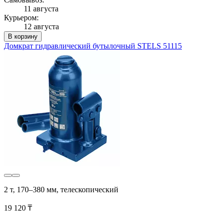
11 августа
Курьером:
12 августа
В корзину
Домкрат гидравлический бутылочный STELS 51115
2 т, 170–380 мм, телескопический
19 120 ₸