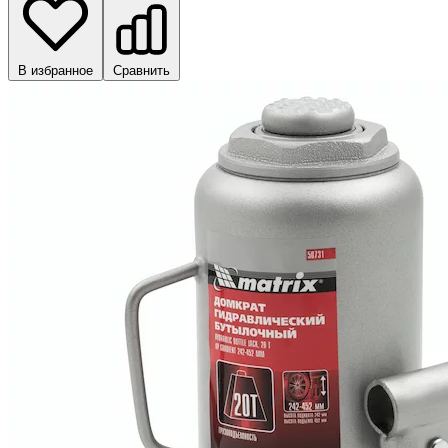
В избранное
Сравнить