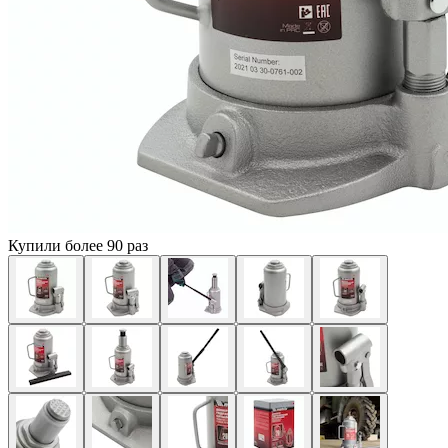
Купили более 90 раз