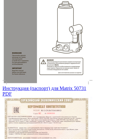
Инструкция (паспорт) для Matrix 50731
PDF