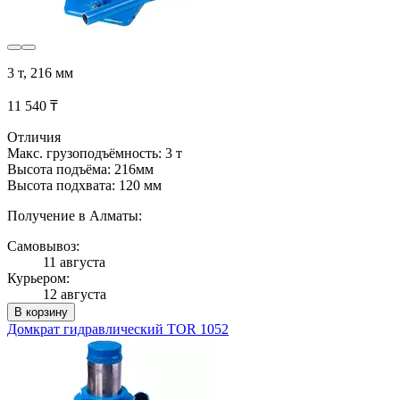
3 т, 216 мм
11 540 ₸
Отличия
Макс. грузоподъёмность: 3 т
Высота подъёма: 216мм
Высота подхвата: 120 мм
Получение в Алматы:
Самовывоз:
11 августа
Курьером:
12 августа
В корзину
Домкрат гидравлический TOR 1052