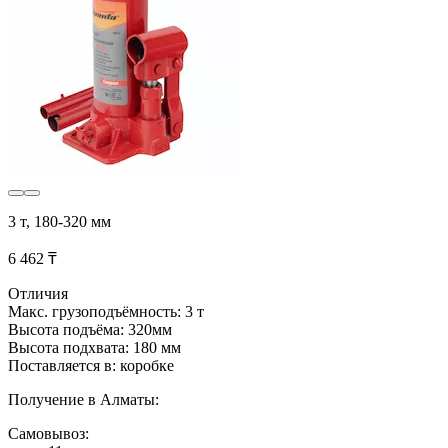
3 т, 180-320 мм
6 462 ₸
Отличия
Макс. грузоподъёмность: 3 т
Высота подъёма: 320мм
Высота подхвата: 180 мм
Поставляется в: коробке
Получение в Алматы:
Самовывоз: