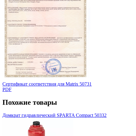
Сертификат соответствия для Matrix 50731
PDF
Похожие товары
Домкрат гидравлический SPARTA Compact 50332