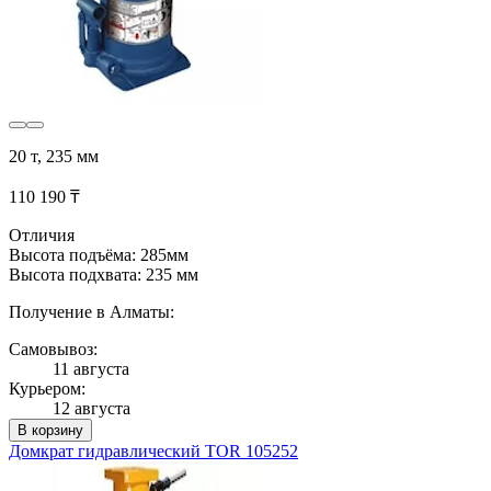
20 т, 235 мм
110 190 ₸
Отличия
Высота подъёма: 285мм
Высота подхвата: 235 мм
Получение в Алматы:
Самовывоз:
11 августа
Курьером:
12 августа
В корзину
Домкрат гидравлический TOR 105252