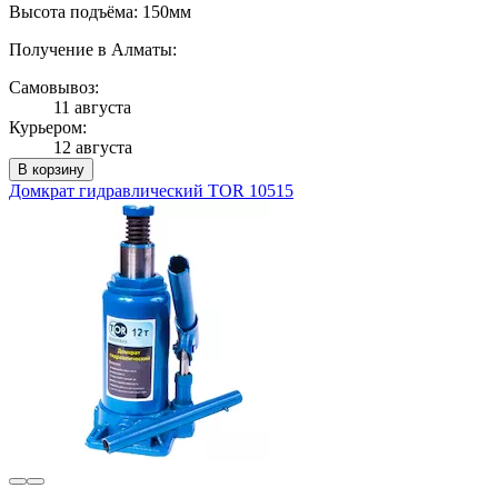
Высота подъёма: 150мм
Получение в Алматы:
Самовывоз:
11 августа
Курьером:
12 августа
В корзину
Домкрат гидравлический TOR 10515