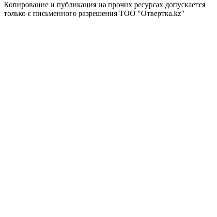
Копирование и публикация на прочих ресурсах допускается
только с письменного разрешения ТОО "Отвертка.kz"