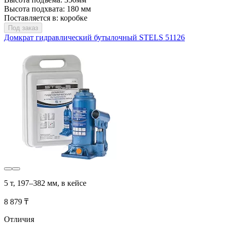
Высота подхвата: 180 мм
Поставляется в: коробке
Под заказ
Домкрат гидравлический бутылочный STELS 51126
5 т, 197–382 мм, в кейсе
8 879 ₸
Отличия