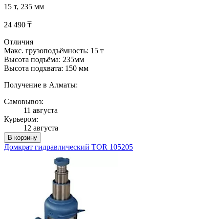
15 т, 235 мм
24 490 ₸
Отличия
Макс. грузоподъёмность: 15 т
Высота подъёма: 235мм
Высота подхвата: 150 мм
Получение в Алматы:
Самовывоз:
11 августа
Курьером:
12 августа
В корзину
Домкрат гидравлический TOR 105205