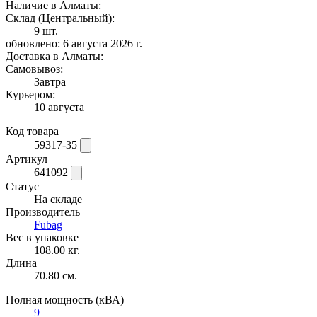
Наличие в Алматы:
Склад (Центральный):
9 шт.
обновлено: 6 августа 2026 г.
Доставка в Алматы:
Самовывоз:
Завтра
Курьером:
10 августа
Код товара
59317-35
Артикул
641092
Статус
На складе
Производитель
Fubag
Вес в упаковке
108.00 кг.
Длина
70.80 см.
Полная мощность (кВА)
9