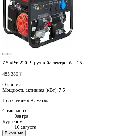
7.5 кВт, 220 В, ручной/электро, бак 25 л
483 380 ₸
Отличия
Мощность активная (кВт): 7.5
Получение в Алматы:
Самовывоз:
Завтра
Курьером:
10 августа
В корзину