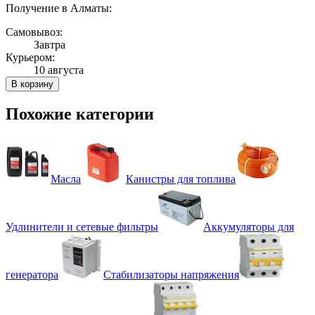
Получение в Алматы:
Самовывоз:
Завтра
Курьером:
10 августа
В корзину
Похожие категории
Масла
Канистры для топлива
Удлинители и сетевые фильтры
Аккумуляторы для
генератора
Стабилизаторы напряжения