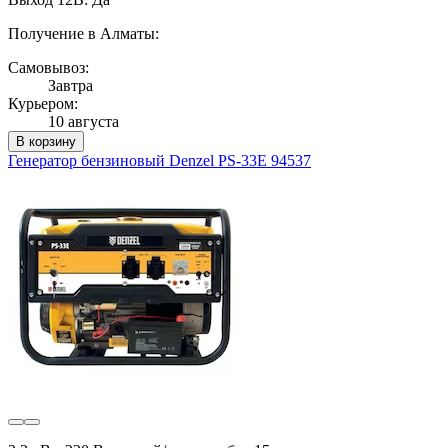
Получение в Алматы:
Самовывоз:
Завтра
Курьером:
10 августа
В корзину
Генератор бензиновый Denzel PS-33E 94537