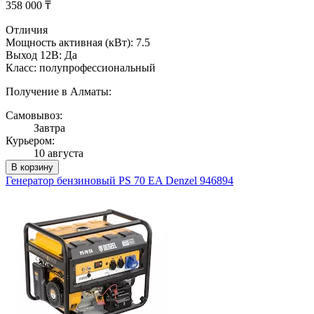
358 000 ₸
Отличия
Мощность активная (кВт): 7.5
Выход 12В: Да
Класс: полупрофессиональный
Получение в Алматы:
Самовывоз:
Завтра
Курьером:
10 августа
В корзину
Генератор бензиновый PS 70 EA Denzel 946894