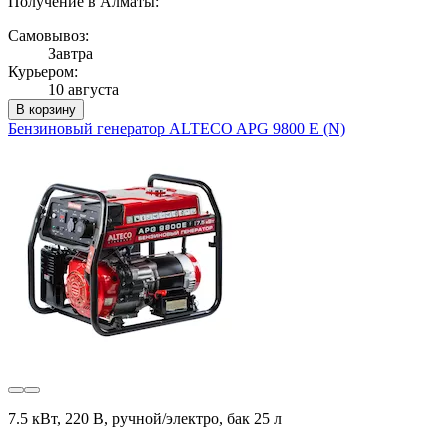
Получение в Алматы:
Самовывоз:
Завтра
Курьером:
10 августа
В корзину
Бензиновый генератор ALTECO APG 9800 E (N)
7.5 кВт, 220 В, ручной/электро, бак 25 л