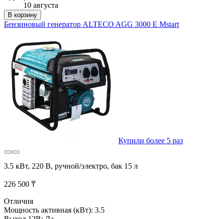
10 августа
В корзину
Бензиновый генератор ALTECO AGG 3000 E Mstart
Купили более 5 раз
3.5 кВт, 220 В, ручной/электро, бак 15 л
226 500 ₸
Отличия
Мощность активная (кВт): 3.5
Выход 12В: Да