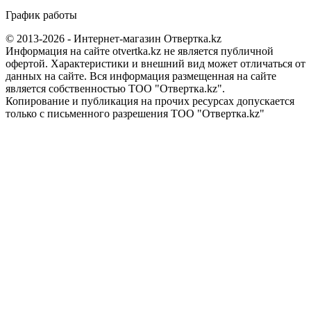
График работы
© 2013-2026 - Интернет-магазин Отвертка.kz
Информация на сайте otvertka.kz не является публичной
офертой. Характеристики и внешний вид может отличаться от
данных на сайте. Вся информация размещенная на сайте
является собственностью ТОО "Отвертка.kz".
Копирование и публикация на прочих ресурсах допускается
только с письменного разрешения ТОО "Отвертка.kz"