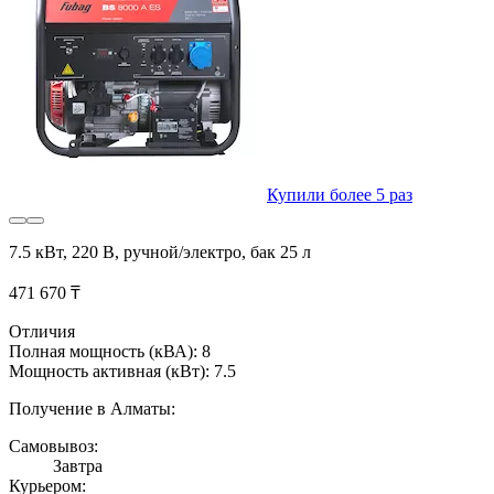
Купили более 5 раз
7.5 кВт, 220 В, ручной/электро, бак 25 л
471 670 ₸
Отличия
Полная мощность (кВА): 8
Мощность активная (кВт): 7.5
Получение в Алматы:
Самовывоз:
Завтра
Курьером: