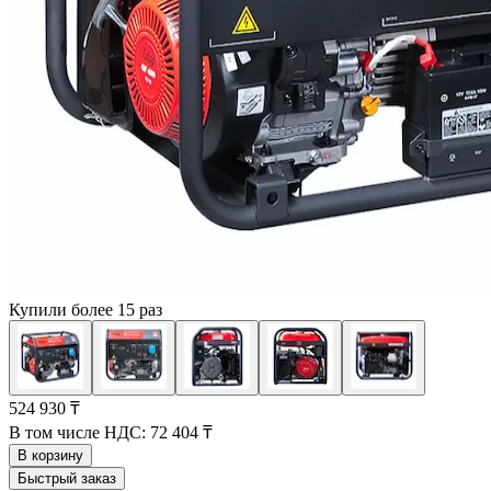
Купили более 15 раз
524 930 ₸
В том числе НДС:
72 404 ₸
В корзину
Быстрый заказ