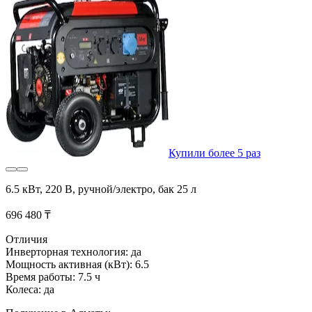
Купили более 5 раз
6.5 кВт, 220 В, ручной/электро, бак 25 л
696 480 ₸
Отличия
Инверторная технология: да
Мощность активная (кВт): 6.5
Время работы: 7.5 ч
Колеса: да