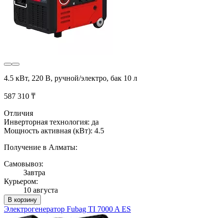
4.5 кВт, 220 В, ручной/электро, бак 10 л
587 310 ₸
Отличия
Инверторная технология: да
Мощность активная (кВт): 4.5
Получение в Алматы:
Самовывоз:
Завтра
Курьером:
10 августа
В корзину
Электрогенератор Fubag TI 7000 A ES