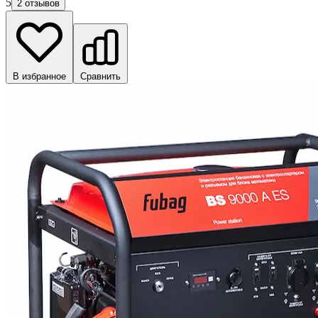
5
2 отзывов
В избранное
Сравнить