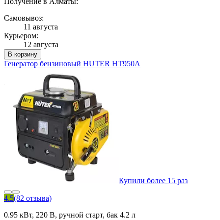
Получение в Алматы:
Самовывоз:
11 августа
Курьером:
12 августа
В корзину
Генератор бензиновый HUTER HT950A
Купили более 15 раз
4.5
(82 отзыва)
0.95 кВт, 220 В, ручной старт, бак 4.2 л