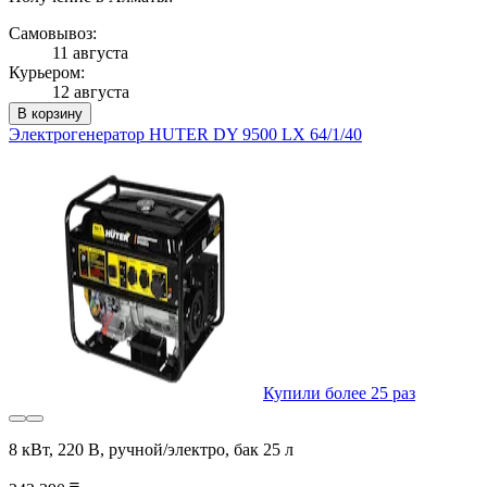
Самовывоз:
11 августа
Курьером:
12 августа
В корзину
Электрогенератор HUTER DY 9500 LX 64/1/40
Купили более 25 раз
8 кВт, 220 В, ручной/электро, бак 25 л