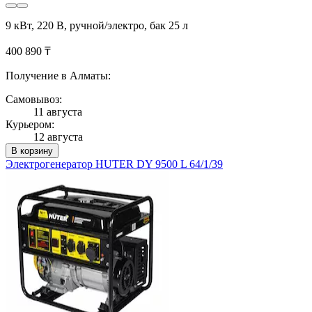
9 кВт, 220 В, ручной/электро, бак 25 л
400 890 ₸
Получение в Алматы:
Самовывоз:
11 августа
Курьером:
12 августа
В корзину
Электрогенератор HUTER DY 9500 L 64/1/39