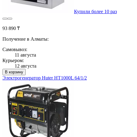
Купили более 10 раз
93 890 ₸
Получение в Алматы:
Самовывоз:
11 августа
Курьером:
12 августа
В корзину
Электрогенератор Huter HT1000L 64/1/2