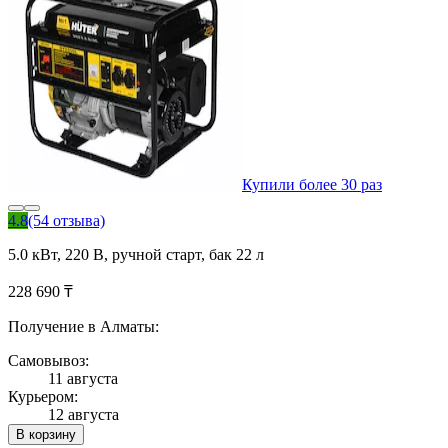
Купили более 30 раз
4.8
(54 отзыва)
5.0 кВт, 220 В, ручной старт, бак 22 л
228 690 ₸
Получение в Алматы:
Самовывоз:
11 августа
Курьером:
12 августа
В корзину