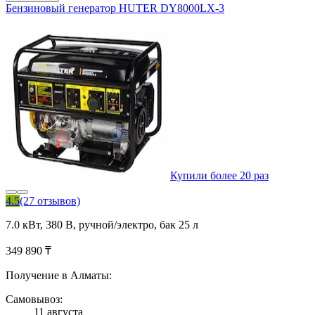
Бензиновый генератор HUTER DY8000LX-3
Купили более 20 раз
4.5
(27 отзывов)
7.0 кВт, 380 В, ручной/электро, бак 25 л
349 890 ₸
Получение в Алматы:
Самовывоз:
11 августа