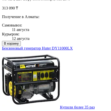
313 090 ₸
Получение в Алматы:
Самовывоз:
11 августа
Курьером:
12 августа
В корзину
Бензиновый генератор Huter DY11000LX
Купили более 35 раз