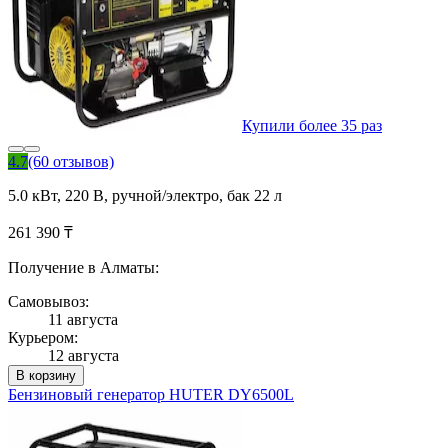
Купили более 35 раз
4.7
(60 отзывов)
5.0 кВт, 220 В, ручной/электро, бак 22 л
261 390 ₸
Получение в Алматы:
Самовывоз:
11 августа
Курьером:
12 августа
В корзину
Бензиновый генератор HUTER DY6500L