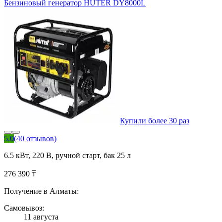
Бензиновый генератор HUTER DY8000L
Купили более 30 раз
5.0
(40 отзывов)
6.5 кВт, 220 В, ручной старт, бак 25 л
276 390 ₸
Получение в Алматы:
Самовывоз:
11 августа