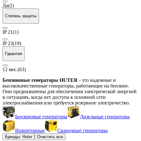
Да
(2)
Степень защиты
IP 21
(1)
IP 23
(19)
Гарантия
12 мес.
(63)
Бензиновые генераторы HUTER
- это надежные и
высококачественные генераторы, работающие на бензине.
Они предназначены для обеспечения электрической энергией
в ситуациях, когда нет доступа к основной сети
электроснабжения или требуется резервное электричество.
Бензиновые генераторы
Дизельные генераторы
Инверторные
Сварочные генераторы
Бренды: Huter
Очистить все