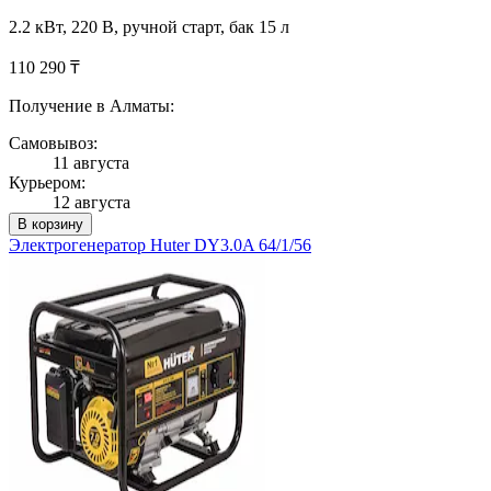
2.2 кВт, 220 В, ручной старт, бак 15 л
110 290 ₸
Получение в Алматы:
Самовывоз:
11 августа
Курьером:
12 августа
В корзину
Электрогенератор Huter DY3.0A 64/1/56