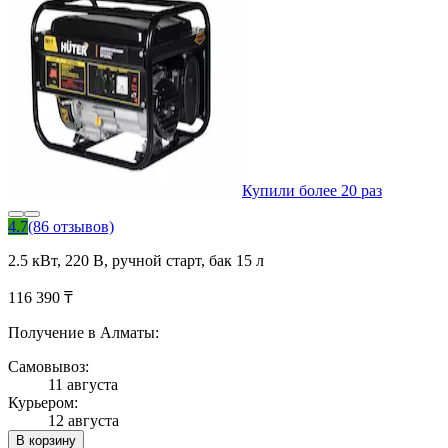
Купили более 20 раз
4.7
(86 отзывов)
2.5 кВт, 220 В, ручной старт, бак 15 л
116 390 ₸
Получение в Алматы:
Самовывоз:
11 августа
Курьером:
12 августа
В корзину