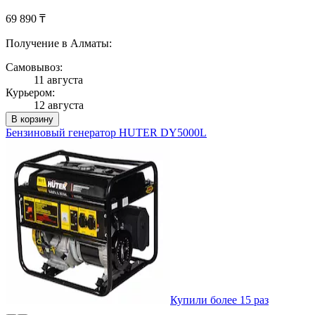
69 890 ₸
Получение в Алматы:
Самовывоз:
11 августа
Курьером:
12 августа
В корзину
Бензиновый генератор HUTER DY5000L
Купили более 15 раз