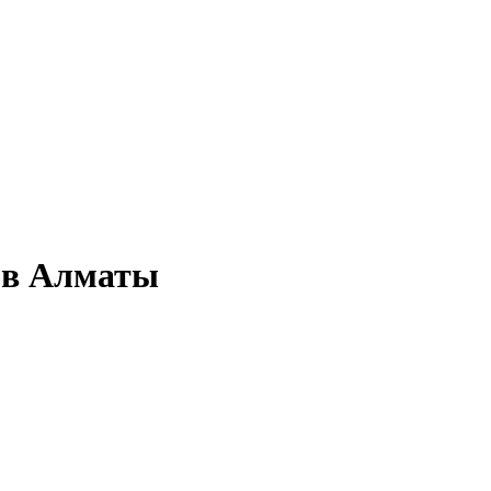
 в Алматы