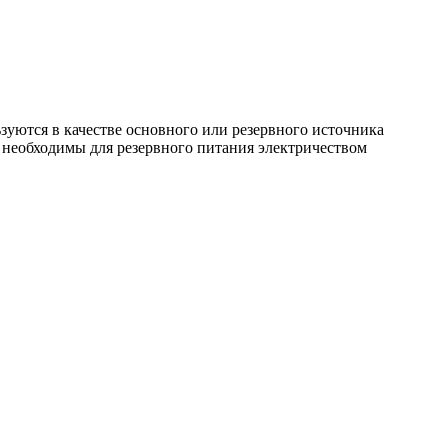
зуются в качестве основного или резервного источника
и необходимы для резервного питания электричеством