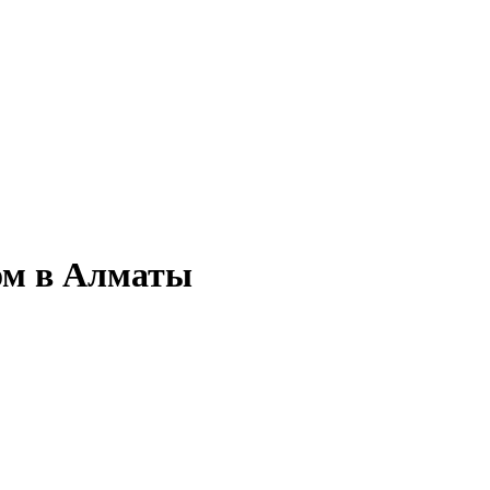
ом в Алматы