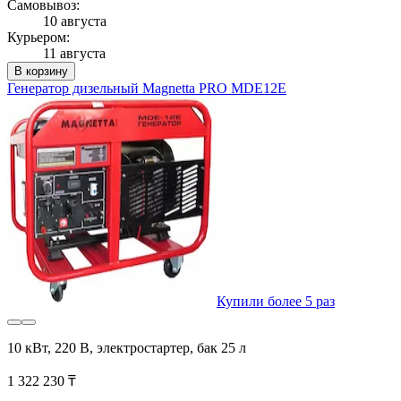
Самовывоз:
10 августа
Курьером:
11 августа
В корзину
Генератор дизельный Magnetta PRO MDE12E
Купили более 5 раз
10 кВт, 220 В, электростартер, бак 25 л
1 322 230 ₸