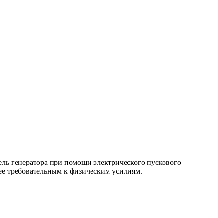
тель генератора при помощи электрического пускового
нее требовательным к физическим усилиям.