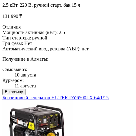
2.5 кВт, 220 В, ручной старт, бак 15 л
131 990 ₸
Отличия
Мощность активная (кВт): 2.5
Тип стартера: ручной
Три фазы: Нет
Автоматический ввод резерва (АВР): нет
Получение в Алматы:
Самовывоз:
10 августа
Курьером:
11 августа
В корзину
Бензиновый генератор HUTER DY6500LX 64/1/15