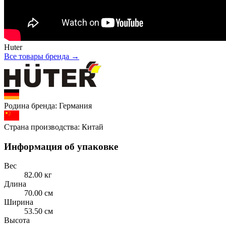
Huter
Все товары бренда →
Родина бренда:
Германия
Страна производства:
Китай
Информация об упаковке
Вес
82.00 кг
Длина
70.00 см
Ширина
53.50 см
Высота