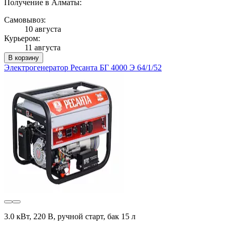
Получение в Алматы:
Самовывоз:
10 августа
Курьером:
11 августа
В корзину
Электрогенератор Ресанта БГ 4000 Э 64/1/52
3.0 кВт, 220 В, ручной старт, бак 15 л