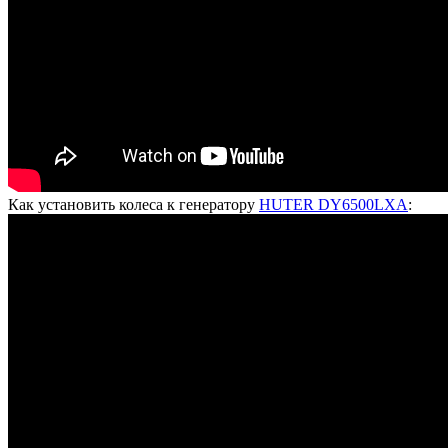
Как установить колеса к генератору
HUTER DY6500LXA
: