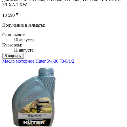
3/LXA/LXW
18 590 ₸
Получение в Алматы:
Самовывоз:
10 августа
Курьером:
11 августа
В корзину
Масло моторное Huter 5w-30 73/8/1/2