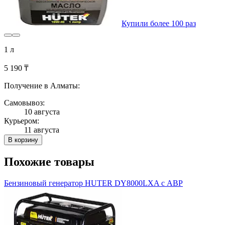
Купили более 100 раз
1 л
5 190 ₸
Получение в Алматы:
Самовывоз:
10 августа
Курьером:
11 августа
В корзину
Похожие товары
Бензиновый генератор HUTER DY8000LXA с АВР