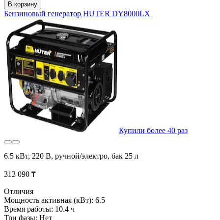
В корзину
Бензиновый генератор HUTER DY8000LX
Купили более 40 раз
6.5 кВт, 220 В, ручной/электро, бак 25 л
313 090 ₸
Отличия
Мощность активная (кВт): 6.5
Время работы: 10.4 ч
Три фазы: Нет