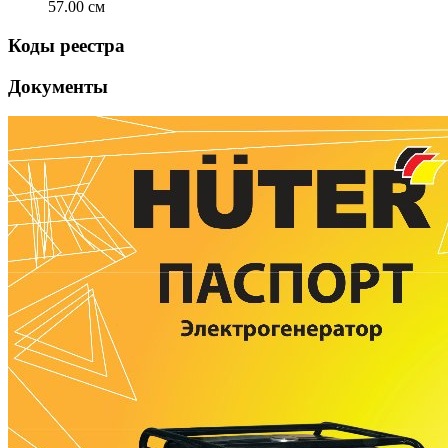
57.00 см
Коды реестра
Документы