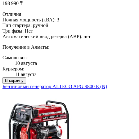
198 990 ₸
Отличия
Полная мощность (кВА): 3
Тип стартера: ручной
Три фазы: Нет
Автоматический ввод резерва (АВР): нет
Получение в Алматы:
Самовывоз:
10 августа
Курьером:
11 августа
В корзину
Бензиновый генератор ALTECO APG 9800 E (N)