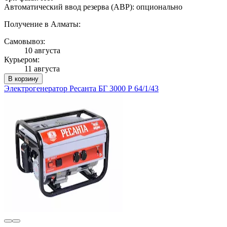
Автоматический ввод резерва (АВР): опционально
Получение в Алматы:
Самовывоз:
10 августа
Курьером:
11 августа
В корзину
Электрогенератор Ресанта БГ 3000 Р 64/1/43