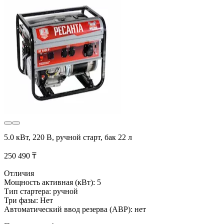
5.0 кВт, 220 В, ручной старт, бак 22 л
250 490 ₸
Отличия
Мощность активная (кВт): 5
Тип стартера: ручной
Три фазы: Нет
Автоматический ввод резерва (АВР): нет