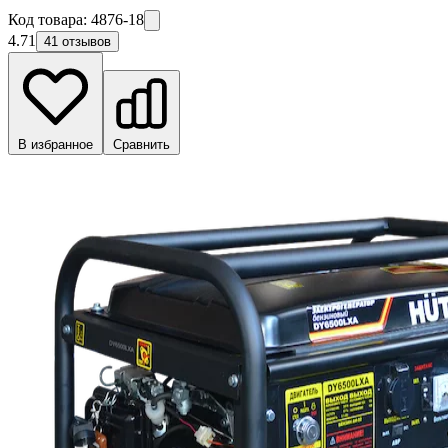
Код товара:
4876-18
4.71
41 отзывов
В избранное
Сравнить