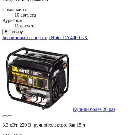
Самовывоз:
10 августа
Курьером:
11 августа
В корзину
Бензиновый генератор Huter DY4000 LX
Купили более 20 раз
3.3 кВт, 220 В, ручной/электро, бак 15 л