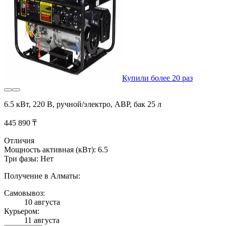
Купили более 20 раз
6.5 кВт, 220 В, ручной/электро, АВР, бак 25 л
445 890 ₸
Отличия
Мощность активная (кВт): 6.5
Три фазы: Нет
Получение в Алматы:
Самовывоз:
10 августа
Курьером:
11 августа