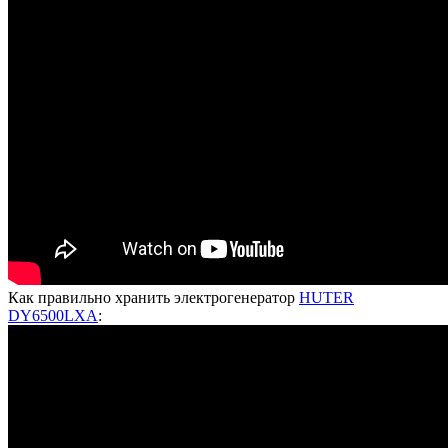
Как правильно хранить электрогенератор
HUTER
DY6500LXA
: