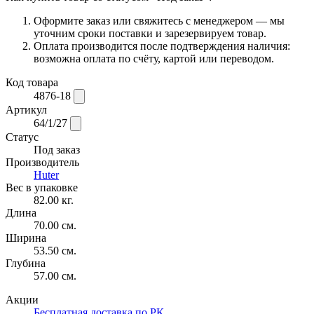
Оформите заказ или свяжитесь с менеджером — мы
уточним сроки поставки и зарезервируем товар.
Оплата производится после подтверждения наличия:
возможна оплата по счёту, картой или переводом.
Код товара
4876-18
Артикул
64/1/27
Статус
Под заказ
Производитель
Huter
Вес в упаковке
82.00 кг.
Длина
70.00 см.
Ширина
53.50 см.
Глубина
57.00 см.
Акции
Бесплатная доставка по РК