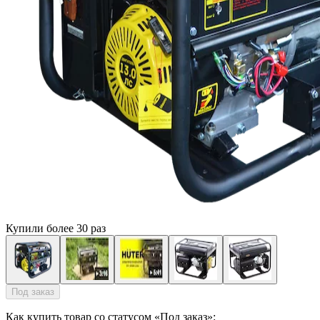
Купили более 30 раз
Под заказ
Как купить товар со статусом «Под заказ»: