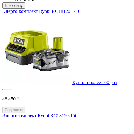
В корзину
Энерго-комплект Ryobi RC18120-140
Купили более 100 раз
48 450 ₸
Под заказ
Энергокомплект Ryobi RC18120-150