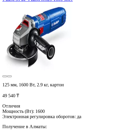
125 мм, 1600 Вт, 2.9 кг, картон
49 540 ₸
Отличия
Мощность (Вт): 1600
Электронная регулировка оборотов: да
Получение в Алматы: