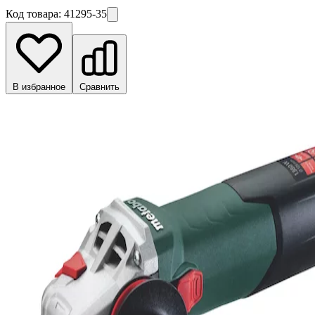
Код товара:
41295-35
В избранное
Сравнить