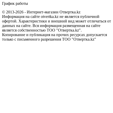
График работы
© 2013-2026 - Интернет-магазин Отвертка.kz
Информация на сайте otvertka.kz не является публичной
офертой. Характеристики и внешний вид может отличаться от
данных на сайте. Вся информация размещенная на сайте
является собственностью ТОО "Отвертка.kz".
Копирование и публикация на прочих ресурсах допускается
только с письменного разрешения ТОО "Отвертка.kz"