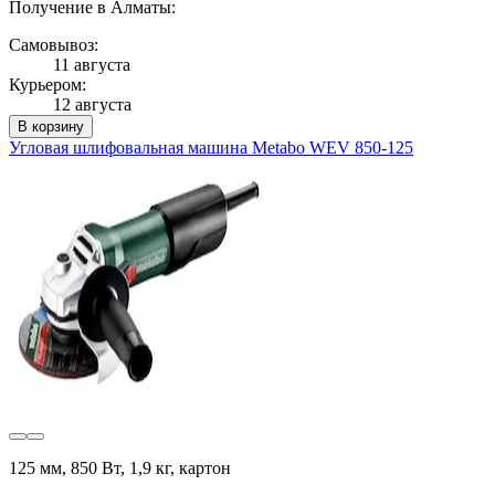
Получение в Алматы:
Самовывоз:
11 августа
Курьером:
12 августа
В корзину
Угловая шлифовальная машина Metabo WEV 850-125
125 мм, 850 Вт, 1,9 кг, картон