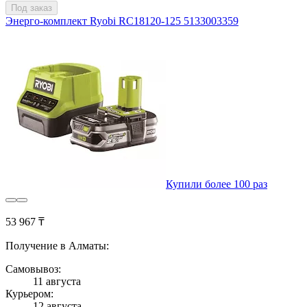
Под заказ
Энерго-комплект Ryobi RC18120-125 5133003359
Купили более 100 раз
53 967 ₸
Получение в Алматы:
Самовывоз:
11 августа
Курьером:
12 августа