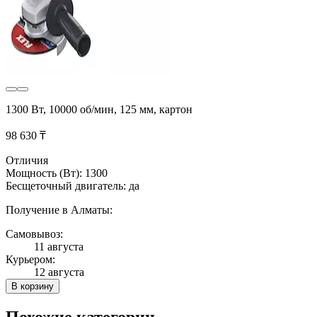
1300 Вт, 10000 об/мин, 125 мм, картон
98 630 ₸
Отличия
Мощность (Вт): 1300
Бесщеточный двигатель: да
Получение в Алматы:
Самовывоз:
11 августа
Курьером:
12 августа
В корзину