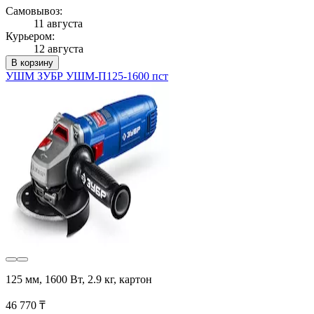
Самовывоз:
11 августа
Курьером:
12 августа
В корзину
УШМ ЗУБР УШМ-П125-1600 пст
125 мм, 1600 Вт, 2.9 кг, картон
46 770 ₸