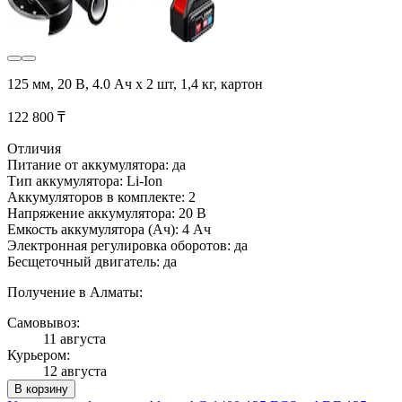
125 мм, 20 В, 4.0 Aч x 2 шт, 1,4 кг, картон
122 800 ₸
Отличия
Питание от аккумулятора: да
Тип аккумулятора: Li-Ion
Аккумуляторов в комплекте: 2
Напряжение аккумулятора: 20 В
Емкость аккумулятора (Ач): 4 Ач
Электронная регулировка оборотов: да
Бесщеточный двигатель: да
Получение в Алматы:
Самовывоз:
11 августа
Курьером:
12 августа
В корзину