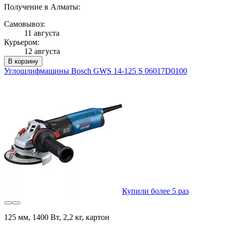
Получение в Алматы:
Самовывоз:
11 августа
Курьером:
12 августа
В корзину
Углошлифмашины Bosch GWS 14-125 S 06017D0100
Купили более 5 раз
125 мм, 1400 Вт, 2,2 кг, картон