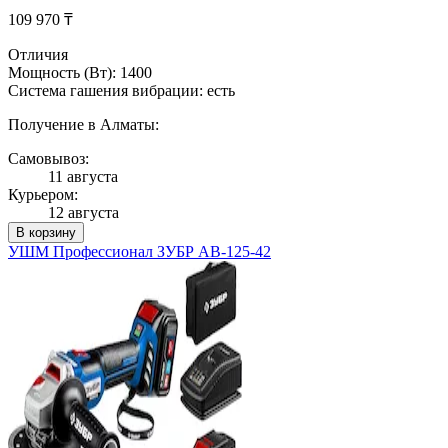
109 970 ₸
Отличия
Мощность (Вт): 1400
Система гашения вибрации: есть
Получение в Алматы:
Самовывоз:
11 августа
Курьером:
12 августа
В корзину
УШМ Профессионал ЗУБР AB-125-42