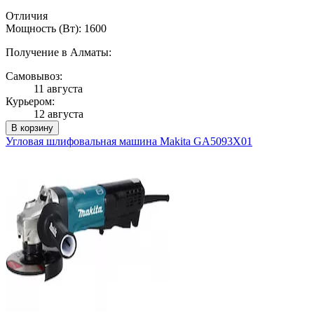
Отличия
Мощность (Вт): 1600
Получение в Алматы:
Самовывоз:
11 августа
Курьером:
12 августа
В корзину
Угловая шлифовальная машина Makita GA5093X01