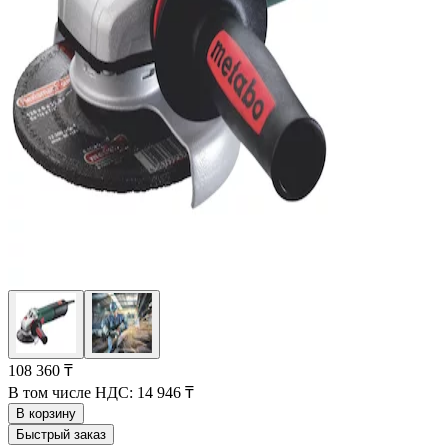
108 360 ₸
В том числе НДС:
14 946 ₸
В корзину
Быстрый заказ