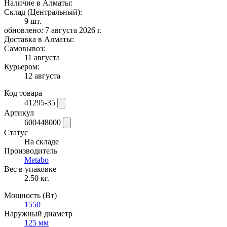
Наличие в Алматы:
Склад (Центральный):
9 шт.
обновлено: 7 августа 2026 г.
Доставка в Алматы:
Самовывоз:
11 августа
Курьером:
12 августа
Код товара
41295-35
Артикул
600448000
Статус
На складе
Производитель
Metabo
Вес в упаковке
2.50 кг.
Мощность (Вт)
1550
Наружный диаметр
125 мм