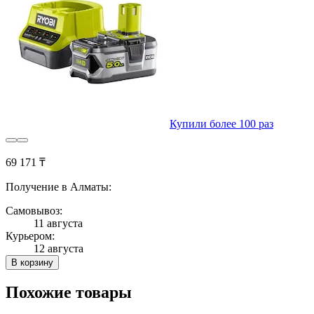
Купили более 100 раз
69 171 ₸
Получение в Алматы:
Самовывоз:
11 августа
Курьером:
12 августа
В корзину
Похожие товары