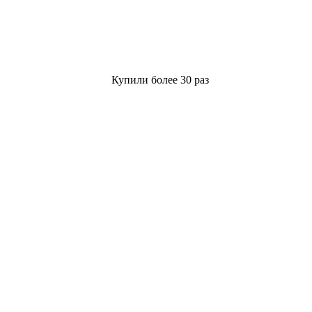
Купили более 30 раз