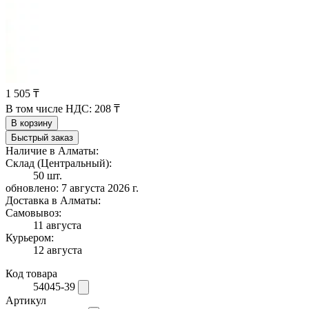
1 505 ₸
В том числе НДС:
208 ₸
В корзину
Быстрый заказ
Наличие в Алматы:
Склад (Центральный):
50 шт.
обновлено: 7 августа 2026 г.
Доставка в Алматы:
Самовывоз:
11 августа
Курьером:
12 августа
Код товара
54045-39
Артикул