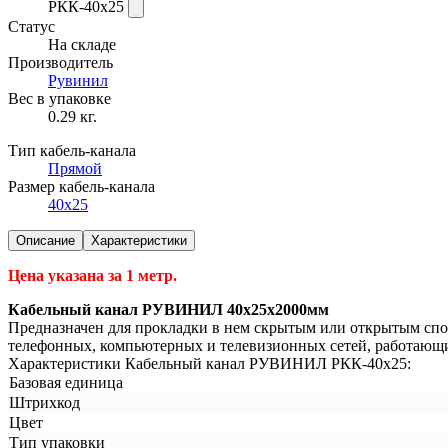
РКК-40х25
Статус
На складе
Производитель
Рувинил
Вес в упаковке
0.29 кг.
Тип кабель-канала
Прямой
Размер кабель-канала
40x25
Описание
Характеристики
Цена указана за 1 метр.
Кабельный канал РУВИНИЛ 40х25х2000мм
Предназначен для прокладки в нем скрытым или открытым спо
телефонных, компьютерных и телевизионных сетей, работающи
Характеристики Кабельный канал РУВИНИЛ РКК-40х25:
Базовая единица
Штрихкод
Цвет
Тип упаковки