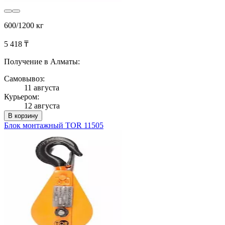
600/1200 кг
5 418 ₸
Получение в Алматы:
Самовывоз:
11 августа
Курьером:
12 августа
В корзину
Блок монтажный TOR 11505