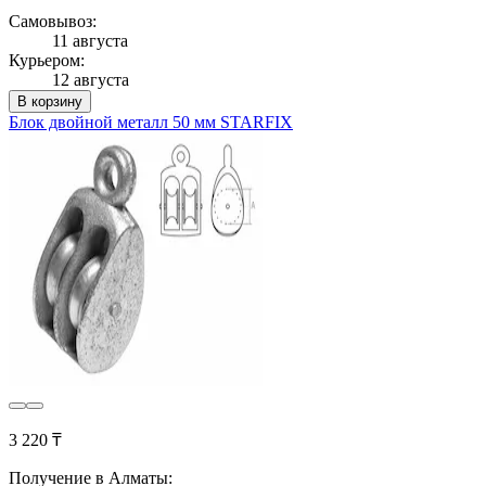
Самовывоз:
11 августа
Курьером:
12 августа
В корзину
Блок двойной металл 50 мм STARFIX
3 220 ₸
Получение в Алматы: