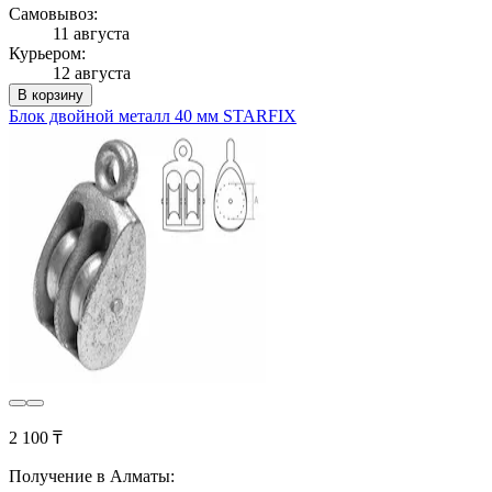
Самовывоз:
11 августа
Курьером:
12 августа
В корзину
Блок двойной металл 40 мм STARFIX
2 100 ₸
Получение в Алматы: