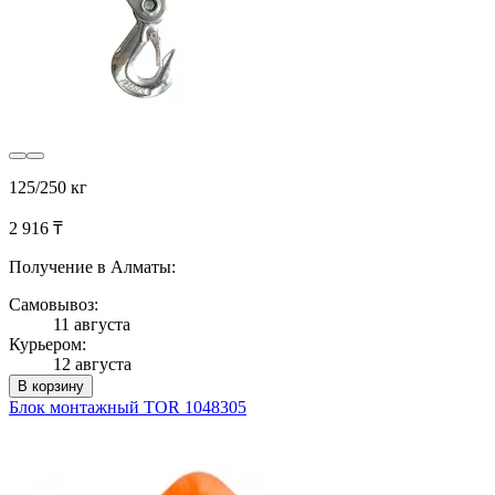
125/250 кг
2 916 ₸
Получение в Алматы:
Самовывоз:
11 августа
Курьером:
12 августа
В корзину
Блок монтажный TOR 1048305