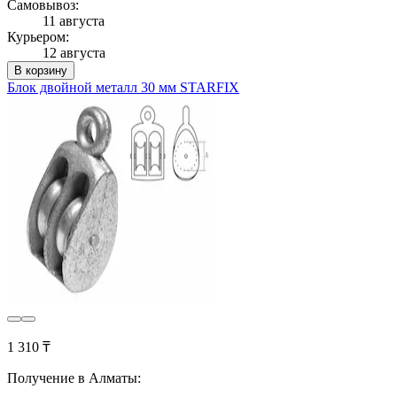
Самовывоз:
11 августа
Курьером:
12 августа
В корзину
Блок двойной металл 30 мм STARFIX
1 310 ₸
Получение в Алматы: