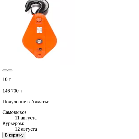
10 т
146 700 ₸
Получение в Алматы:
Самовывоз:
11 августа
Курьером:
12 августа
В корзину