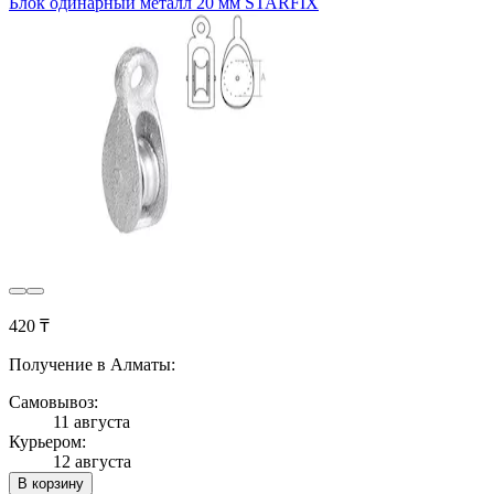
Блок одинарный металл 20 мм STARFIX
420 ₸
Получение в Алматы:
Самовывоз:
11 августа
Курьером:
12 августа
В корзину