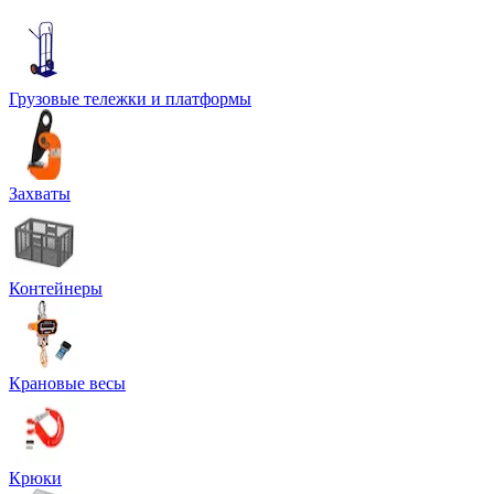
Грузовые тележки и платформы
Захваты
Контейнеры
Крановые весы
Крюки