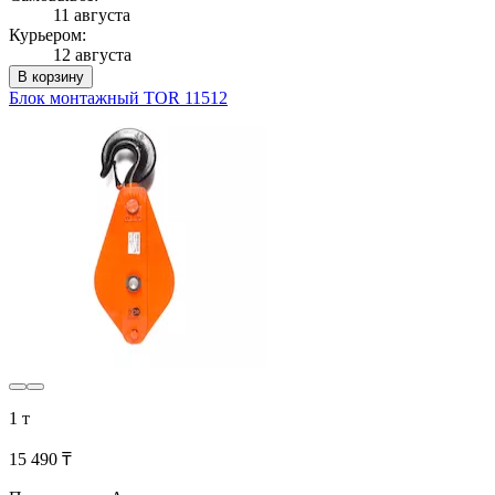
11 августа
Курьером:
12 августа
В корзину
Блок монтажный TOR 11512
1 т
15 490 ₸