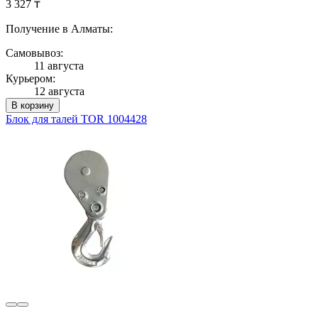
3 327 ₸
Получение в Алматы:
Самовывоз:
11 августа
Курьером:
12 августа
В корзину
Блок для талей TOR 1004428