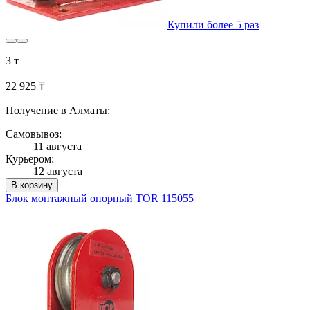
Купили более 5 раз
3 т
22 925 ₸
Получение в Алматы:
Самовывоз:
11 августа
Курьером:
12 августа
В корзину
Блок монтажный опорный TOR 115055