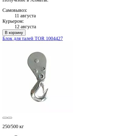
Самовывоз:
11 августа
Курьером:
12 августа
В корзину
Блок для талей TOR 1004427
250/500 кг