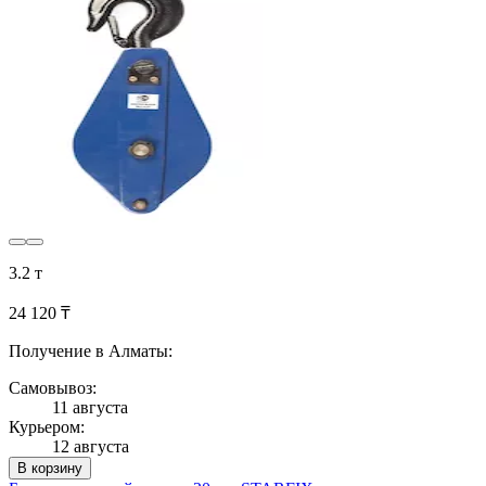
3.2 т
24 120 ₸
Получение в Алматы:
Самовывоз:
11 августа
Курьером:
12 августа
В корзину