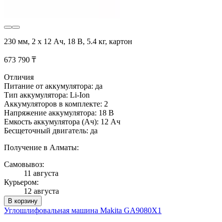
230 мм, 2 х 12 Ач, 18 В, 5.4 кг, картон
673 790 ₸
Отличия
Питание от аккумулятора: да
Тип аккумулятора: Li-Ion
Аккумуляторов в комплекте: 2
Напряжение аккумулятора: 18 В
Емкость аккумулятора (Ач): 12 Ач
Бесщеточный двигатель: да
Получение в Алматы:
Самовывоз:
11 августа
Курьером:
12 августа
В корзину
Углошлифовальная машина Makita GA9080X1