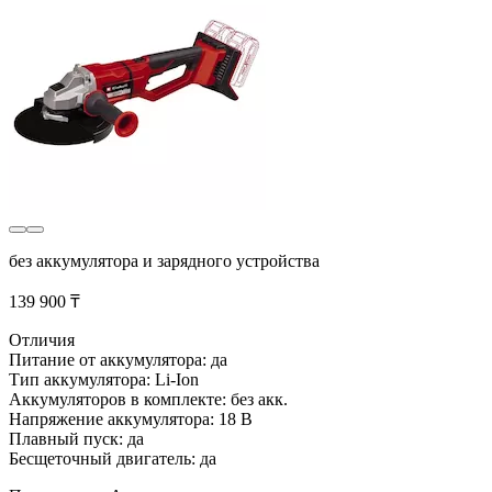
без аккумулятора и зарядного устройства
139 900 ₸
Отличия
Питание от аккумулятора: да
Тип аккумулятора: Li-Ion
Аккумуляторов в комплекте: без акк.
Напряжение аккумулятора: 18 В
Плавный пуск: да
Бесщеточный двигатель: да