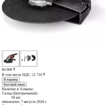
84 900 ₸
В том числе НДС:
11 710 ₸
В корзину
Быстрый заказ
Наличие в Алматы:
Склад (Центральный):
50 шт.
обновлено: 7 августа 2026 г.