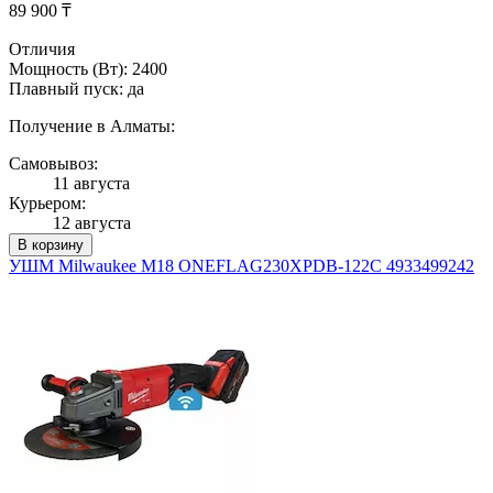
89 900 ₸
Отличия
Мощность (Вт): 2400
Плавный пуск: да
Получение в Алматы:
Самовывоз:
11 августа
Курьером:
12 августа
В корзину
УШМ Milwaukee M18 ONEFLAG230XPDB-122C 4933499242