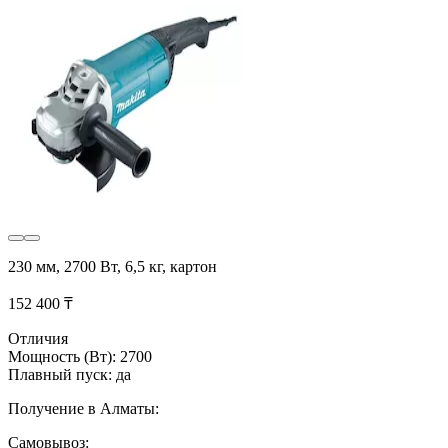
230 мм, 2700 Вт, 6,5 кг, картон
152 400 ₸
Отличия
Мощность (Вт): 2700
Плавный пуск: да
Получение в Алматы:
Самовывоз: