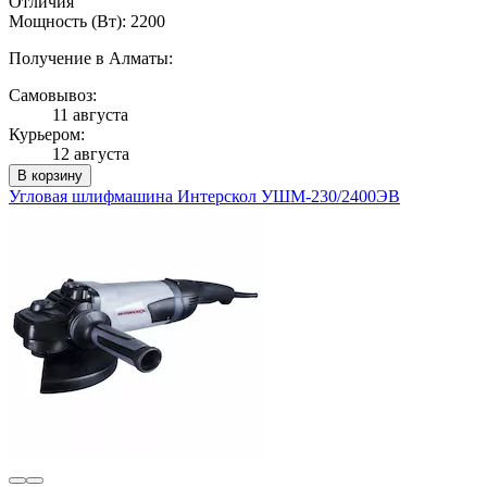
Отличия
Мощность (Вт): 2200
Получение в Алматы:
Самовывоз:
11 августа
Курьером:
12 августа
В корзину
Угловая шлифмашина Интерскол УШМ-230/2400ЭВ