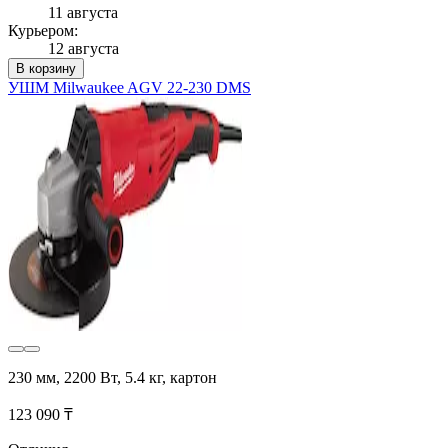
11 августа
Курьером:
12 августа
В корзину
УШМ Milwaukee AGV 22-230 DMS
230 мм, 2200 Вт, 5.4 кг, картон
123 090 ₸