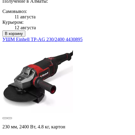
Получение в Алматы:
Самовывоз:
11 августа
Курьером:
12 августа
В корзину
УШМ Einhell TP-AG 230/2400 4430895
230 мм, 2400 Вт, 4.8 кг, картон