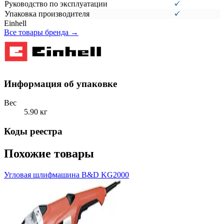
Руководство по эксплуатации
Упаковка производителя
Einhell
Все товары бренда →
Информация об упаковке
Вес
5.90 кг
Коды реестра
Похожие товары
Угловая шлифмашина B&D KG2000