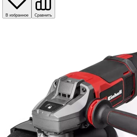
В избранное
Сравнить