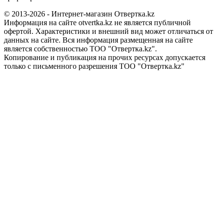
© 2013-2026 - Интернет-магазин Отвертка.kz
Информация на сайте otvertka.kz не является публичной
офертой. Характеристики и внешний вид может отличаться от
данных на сайте. Вся информация размещенная на сайте
является собственностью ТОО "Отвертка.kz".
Копирование и публикация на прочих ресурсах допускается
только с письменного разрешения ТОО "Отвертка.kz"