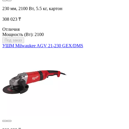
230 мм, 2100 Вт, 5.5 кг, картон
308 023 ₸
Отличия
Мощность (Вт): 2100
Под заказ
УШМ Milwaukee AGV 21-230 GEX/DMS