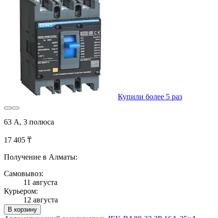
Купили более 5 раз
63 А, 3 полюса
17 405 ₸
Получение в Алматы:
Самовывоз:
11 августа
Курьером:
12 августа
В корзину