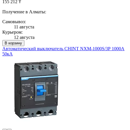
155 212 ₸
Получение в Алматы:
Самовывоз:
11 августа
Курьером:
12 августа
В корзину
Автоматический выключатель CHINT NXM-1000S/3Р 1000A
50кА