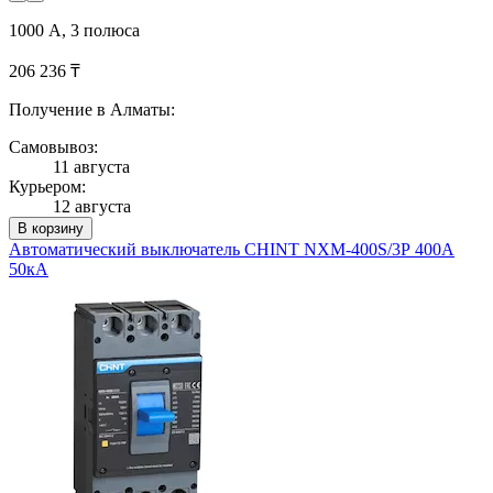
1000 А, 3 полюса
206 236 ₸
Получение в Алматы:
Самовывоз:
11 августа
Курьером:
12 августа
В корзину
Автоматический выключатель CHINT NXM-400S/3Р 400A
50кА