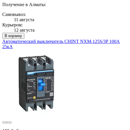
Получение в Алматы:
Самовывоз:
11 августа
Курьером:
12 августа
В корзину
Автоматический выключатель CHINT NXM-125S/3Р 100A
25кА