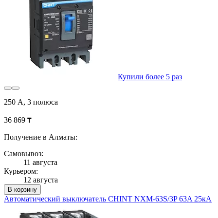
Купили более 5 раз
250 А, 3 полюса
36 869 ₸
Получение в Алматы:
Самовывоз:
11 августа
Курьером:
12 августа
В корзину
Автоматический выключатель CHINT NXM-63S/3P 63A 25кА