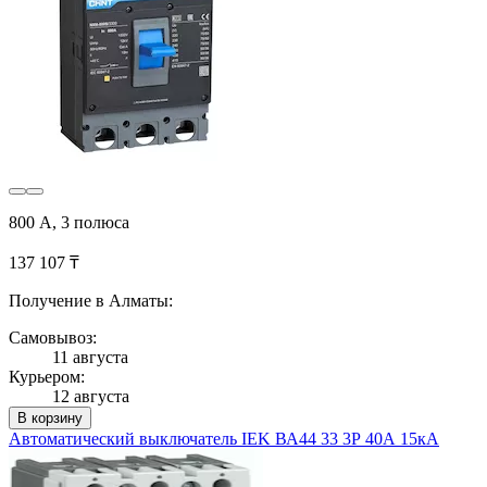
800 А, 3 полюса
137 107 ₸
Получение в Алматы:
Самовывоз:
11 августа
Курьером:
12 августа
В корзину
Автоматический выключатель IEK ВА44 33 3Р 40А 15кА