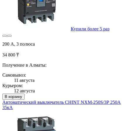
Купили более 5 раз
200 А, 3 полюса
34 800 ₸
Получение в Алматы:
Самовывоз:
11 августа
Курьером:
12 августа
В корзину
Автоматический выключатель CHINT NXM-250S/3Р 250A
35кА