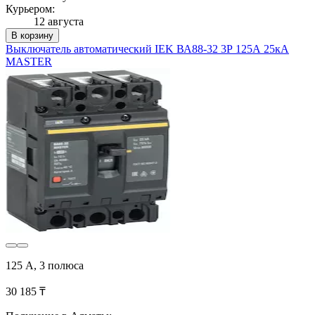
Курьером:
12 августа
В корзину
Выключатель автоматический IEK ВА88-32 3Р 125А 25кА
MASTER
125 А, 3 полюса
30 185 ₸