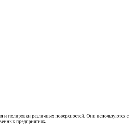
ия и полировки различных поверхностей. Они используются с
твенных предприятиях.